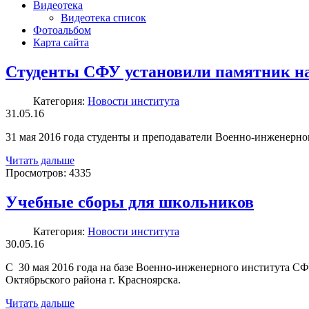
Видеотека
Видеотека список
Фотоальбом
Карта сайта
Студенты СФУ установили памятник на
Категория:
Новости института
31.05.16
31 мая 2016 года студенты и преподаватели Военно-инженерно
Читать дальше
Просмотров:
4335
Учебные сборы для школьников
Категория:
Новости института
30.05.16
С 30 мая 2016 года на базе Военно-инженерного института СФ
Октябрьского района г. Красноярска.
Читать дальше