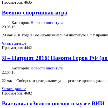
Просмотров:
4635
Военно-спортивная игра
Категория:
Новости института
29.05.16
29 мая 2016 года в Военно-инженерном институте СФУ прошл
Читать дальше
Просмотров:
4442
Я – Патриот 2016! Памяти Героя РФ (по
Категория:
Новости института
22.05.16
22 мая в Сибирском федеральном университете прошла, уже ст
Читать дальше
Просмотров:
4682
Выставка «Золото погон» в музее ВИИ