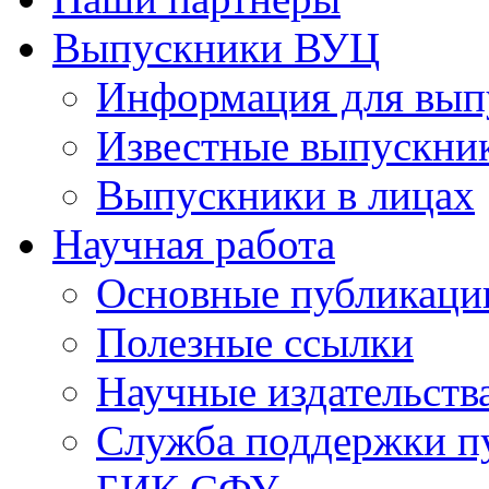
Выпускники ВУЦ
Информация для вып
Известные выпускни
Выпускники в лицах
Научная работа
Основные публикаци
Полезные ссылки
Научные издательств
Служба поддержки п