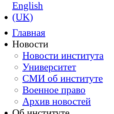
Главная
Новости
Новости института
Университет
СМИ об институте
Военное право
Архив новостей
Об институте