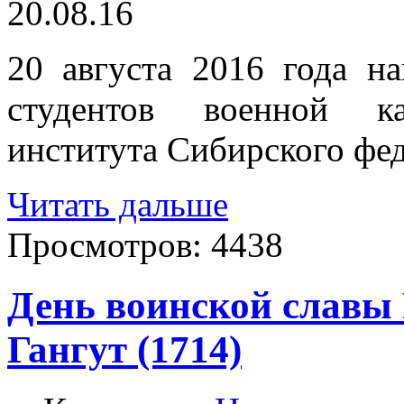
20.08.16
20 августа 2016 года на
студентов военной ка
института Сибирского фед
Читать дальше
Просмотров:
4438
День воинской славы 
Гангут (1714)