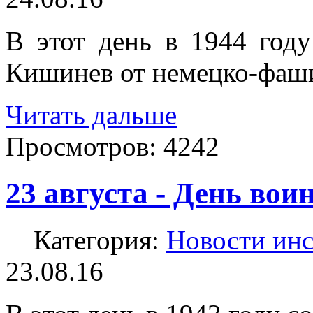
В этот день в 1944 году
Кишинев от немецко-фаши
Читать дальше
Просмотров:
4242
23 августа - День вои
Категория:
Новости инс
23.08.16