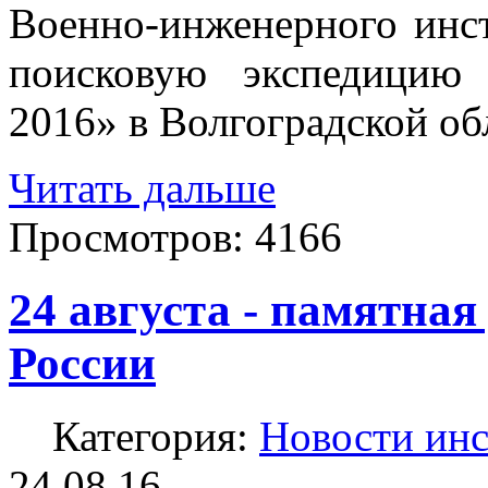
Военно-инженерного инс
поисковую экспедицию
2016» в Волгоградской об
Читать дальше
Просмотров:
4166
24 августа - памятная
России
Категория:
Новости инс
24.08.16