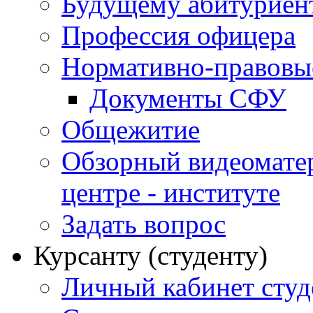
Будущему абитурие
Профессия офицера
Нормативно-правовы
Документы СФУ
Общежитие
Обзорный видеомате
центре - институте
Задать вопрос
Курсанту (студенту)
Личный кабинет студ