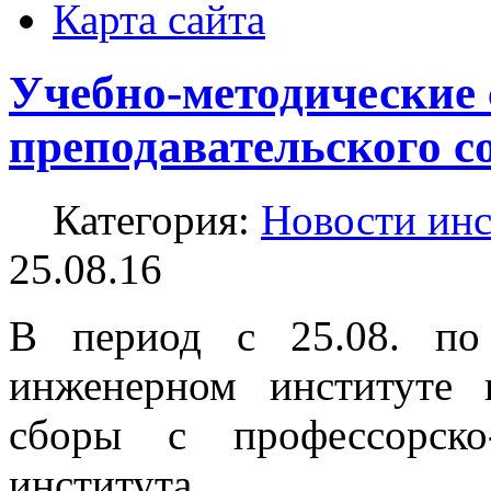
Карта сайта
Учебно-методические 
преподавательского с
Категория:
Новости инс
25.08.16
В период с 25.08. по
инженерном институте 
сборы с профессорско-
института.