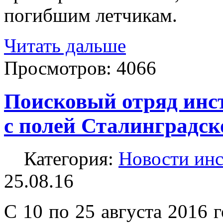
погибшим летчикам.
Читать дальше
Просмотров:
4066
Поисковый отряд инс
с полей Сталинградск
Категория:
Новости инс
25.08.16
С 10 по 25 августа 2016 