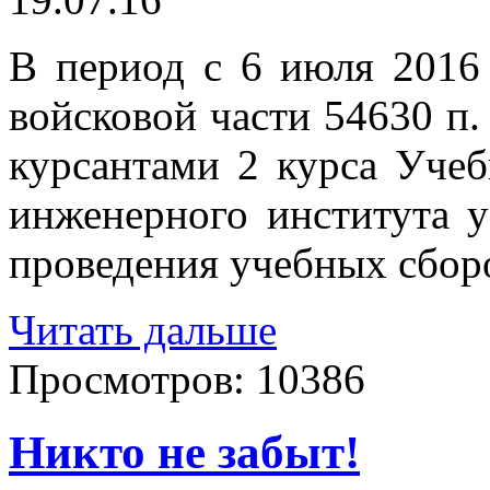
В период с 6 июля 2016 
войсковой части 54630 п.
курсантами 2 курса Учеб
инженерного института 
проведения учебных сбор
Читать дальше
Просмотров:
10386
Никто не забыт!