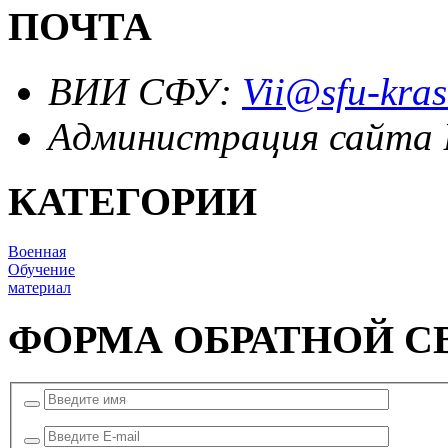
ПОЧТА
ВИИ СФУ:
Vii@sfu-kras
Администрация сайта
КАТЕГОРИИ
Военная
Обучение
материал
ФОРМА ОБРАТНОЙ С