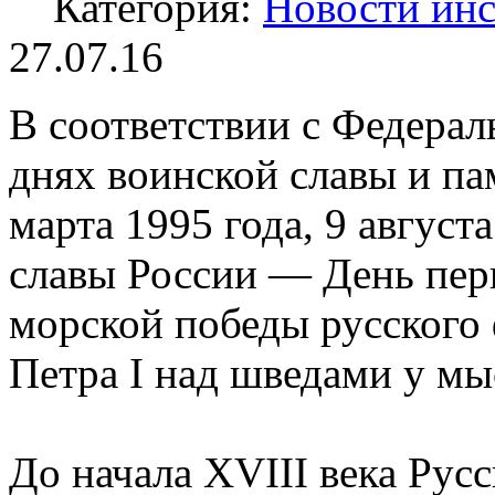
Категория:
Новости инс
27.07.16
В соответствии с Федера
днях воинской славы и па
марта 1995 года, 9 август
славы России — День пер
морской победы русского
Петра I над шведами у мыс
До начала XVIII века Рус