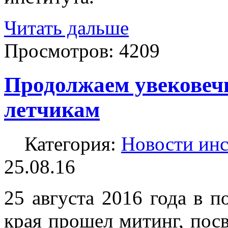
Читать дальше
Просмотров:
4209
Продолжаем увековеч
летчикам
Категория:
Новости инс
25.08.16
25 августа 2016 года в 
края прошел митинг, по