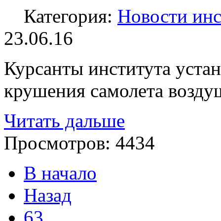
Категория:
Новости инс
23.06.16
Курсанты института устан
крушения самолета возду
Читать дальше
Просмотров:
4434
В начало
Назад
63