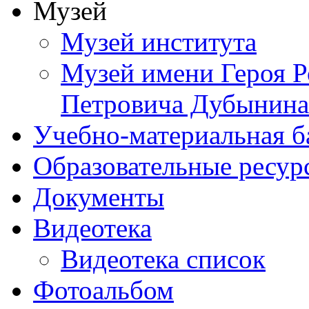
Музей
Музей института
Музей имени Героя Р
Петровича Дубынина
Учебно-материальная б
Образовательные ресур
Документы
Видеотека
Видеотека список
Фотоальбом