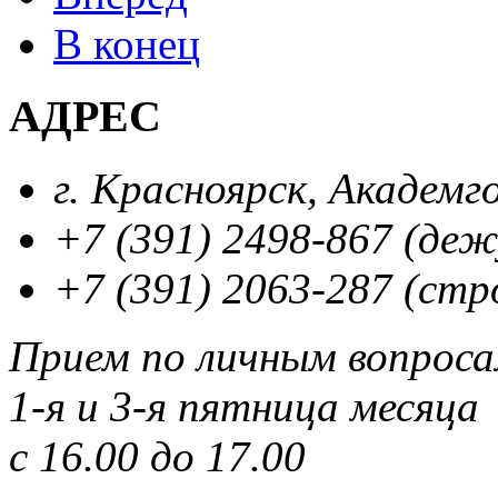
В конец
АДРЕС
г. Красноярск, Академг
+7 (391) 2498-867 (де
+7 (391) 2063-287 (стр
Прием по личным вопрос
1-я и 3-я пятница месяца
с 16.00 до 17.00