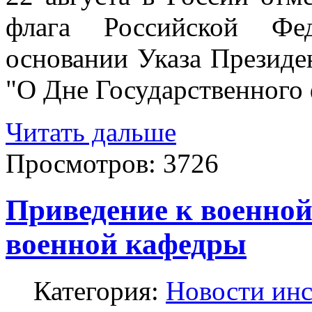
флага Российской Фед
основании Указа Президен
"О Дне Государственного 
Читать дальше
Просмотров:
3726
Приведение к военной
военной кафедры
Категория:
Новости инс