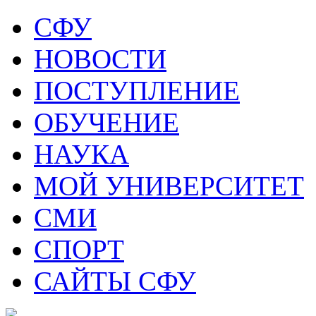
СФУ
НОВОСТИ
ПОСТУПЛЕНИЕ
ОБУЧЕНИЕ
НАУКА
МОЙ УНИВЕРСИТЕТ
СМИ
СПОРТ
САЙТЫ СФУ