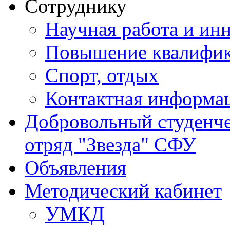
Сотруднику
Научная работа и ин
Повышение квалифи
Спорт, отдых
Контактная информа
Добровольный студенч
отряд "Звезда" СФУ
Объявления
Методический кабинет
УМКД