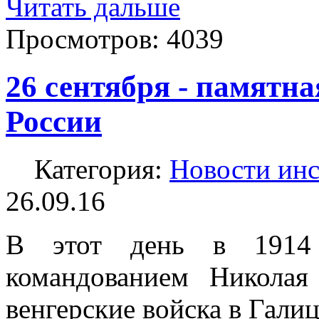
Читать дальше
Просмотров:
4039
26 сентября - памятна
России
Категория:
Новости инс
26.09.16
В этот день в 1914 
командованием Николая
венгерские войска в Гали