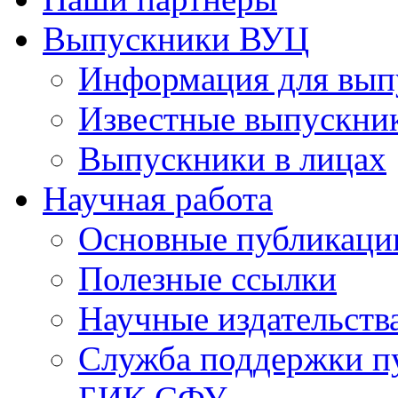
Выпускники ВУЦ
Информация для вып
Известные выпускни
Выпускники в лицах
Научная работа
Основные публикаци
Полезные ссылки
Научные издательств
Служба поддержки п