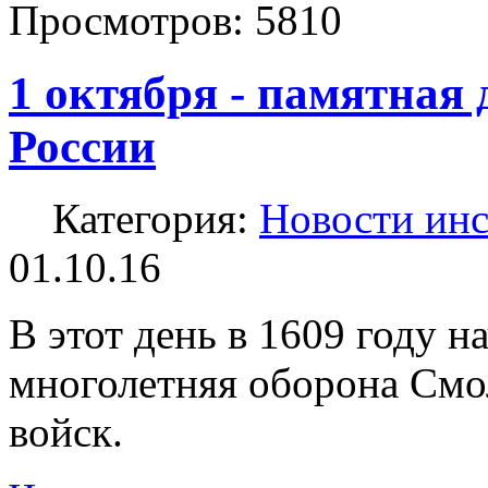
Просмотров:
5810
1 октября - памятная 
России
Категория:
Новости инс
01.10.16
В этот день в 1609 году н
многолетняя оборона Смо
войск.