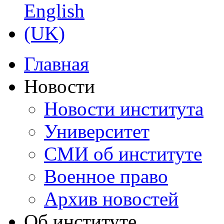
Главная
Новости
Новости института
Университет
СМИ об институте
Военное право
Архив новостей
Об институте