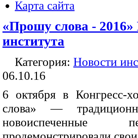
Карта сайта
«Прошу слова - 2016»
института
Категория:
Новости инс
06.10.16
6 октября в Конгресс-
слова» — традиционн
новоиспеченные пе
продемонстрировали свои