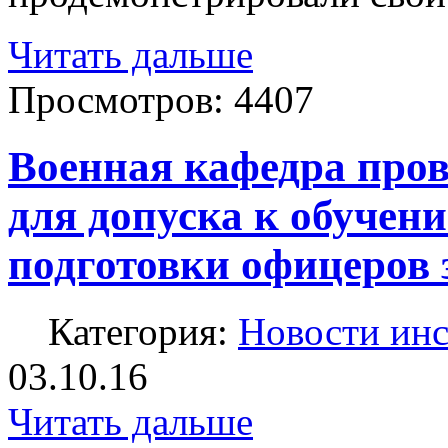
Читать дальше
Просмотров:
4407
Военная кафедра про
для допуска к обучен
подготовки офицеров 
Категория:
Новости инс
03.10.16
Читать дальше