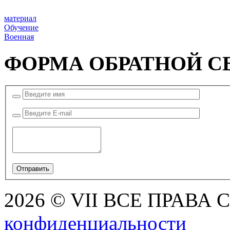
материал
Обучение
Военная
ФОРМА ОБРАТНОЙ С
2026 © VII ВСЕ ПРАВА
конфиденциальности