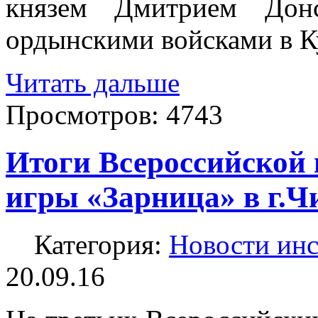
князем Дмитрием Дон
ордынскими войсками в К
Читать дальше
Просмотров:
4743
Итоги Всероссийской 
игры «Зарница» в г.Ч
Категория:
Новости инс
20.09.16