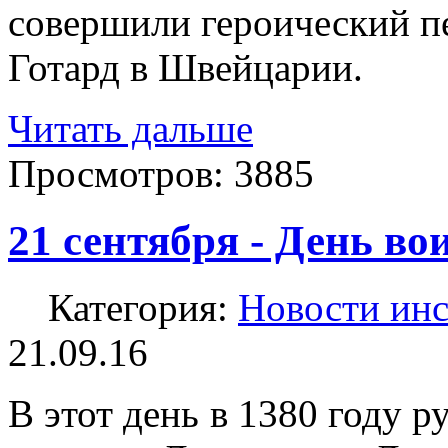
совершили героический пе
Готард в Швейцарии.
Читать дальше
Просмотров:
3885
21 сентября - День в
Категория:
Новости инс
21.09.16
В этот день в 1380 году р