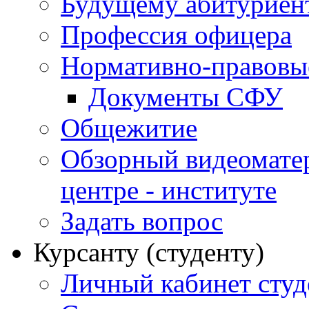
Будущему абитурие
Профессия офицера
Нормативно-правовы
Документы СФУ
Общежитие
Обзорный видеомате
центре - институте
Задать вопрос
Курсанту (студенту)
Личный кабинет студ