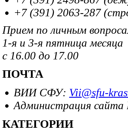
+7 (391) 2063-287 (стр
Прием по личным вопрос
1-я и 3-я пятница месяца
с 16.00 до 17.00
ПОЧТА
ВИИ СФУ:
Vii@sfu-kras
Администрация сайта
КАТЕГОРИИ