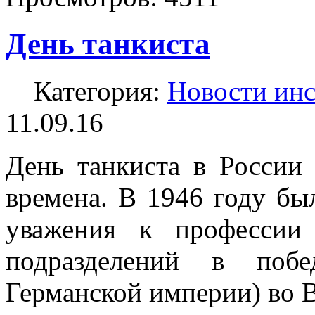
День танкиста
Категория:
Новости инс
11.09.16
День танкиста в России 
времена. В 1946 году бы
уважения к профессии
подразделений в поб
Германской империи) во 