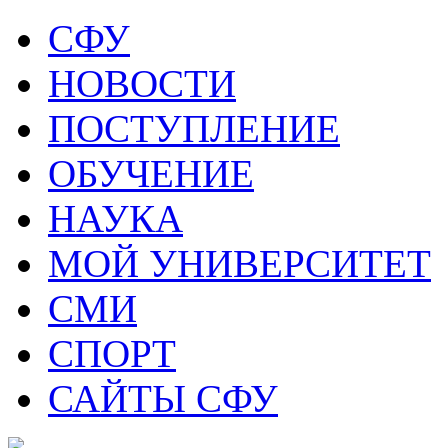
СФУ
НОВОСТИ
ПОСТУПЛЕНИЕ
ОБУЧЕНИЕ
НАУКА
МОЙ УНИВЕРСИТЕТ
СМИ
СПОРТ
САЙТЫ СФУ