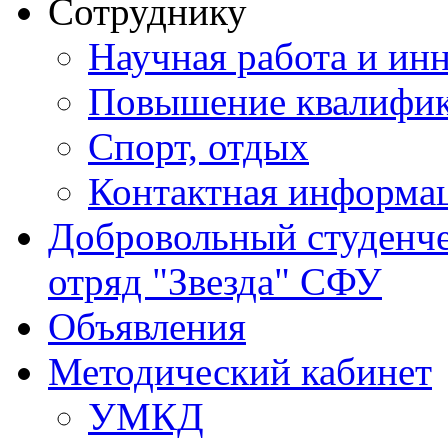
Сотруднику
Научная работа и ин
Повышение квалифи
Спорт, отдых
Контактная информа
Добровольный студенч
отряд "Звезда" СФУ
Объявления
Методический кабинет
УМКД