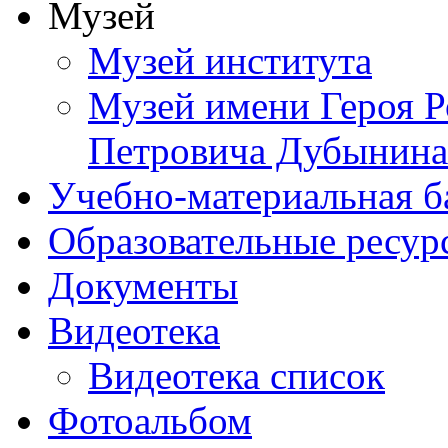
Музей
Музей института
Музей имени Героя Р
Петровича Дубынина
Учебно-материальная б
Образовательные ресур
Документы
Видеотека
Видеотека список
Фотоальбом