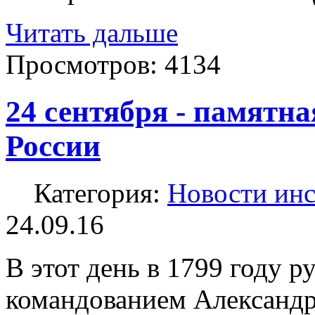
Читать дальше
Просмотров:
4134
24 сентября - памятна
России
Категория:
Новости инс
24.09.16
В этот день в 1799 году р
командованием Александр