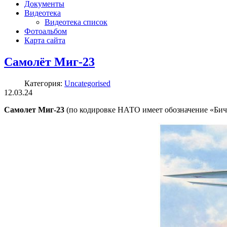
Документы
Видеотека
Видеотека список
Фотоальбом
Карта сайта
Самолёт Миг-23
Категория:
Uncategorised
12.03.24
Самолет Миг-23
(по кодировке НАТО имеет обозначение «Бич