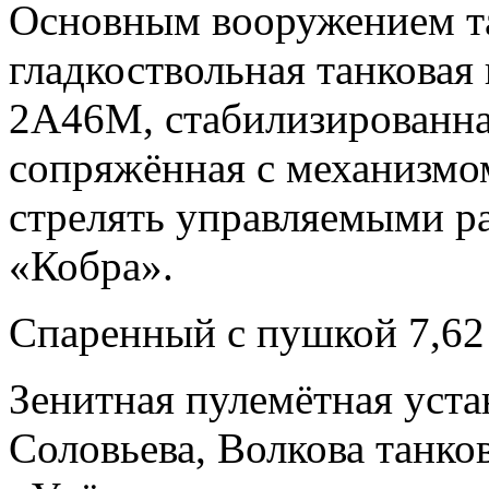
Основным вооружением та
гладкоствольная танковая
2А46М, стабилизированная
сопряжённая с механизмо
стрелять управляемыми р
«Кобра».
Спаренный с пушкой 7,62
Зенитная пулемётная уста
Соловьева, Волкова танк