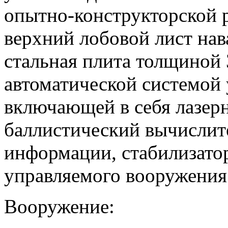
опытно-конструкторской 
верхний лобовой лист нав
стальная плита толщиной
автоматической системой 
включающей в себя лазер
баллистический вычислит
информации, стабилизато
управляемого вооружения
Вооружение: