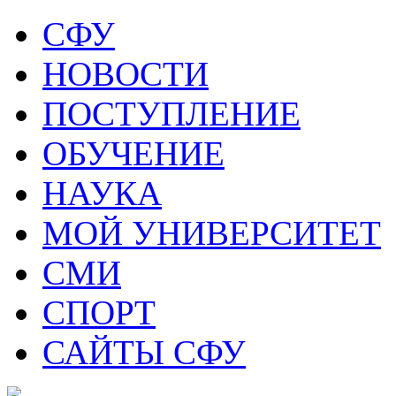
СФУ
НОВОСТИ
ПОСТУПЛЕНИЕ
ОБУЧЕНИЕ
НАУКА
МОЙ УНИВЕРСИТЕТ
СМИ
СПОРТ
САЙТЫ СФУ