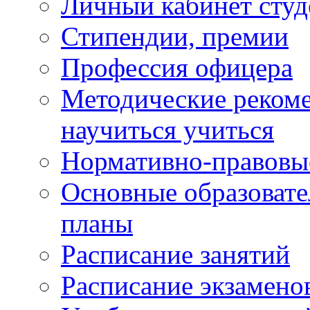
Личный кабинет студ
Стипендии, премии
Профессия офицера
Методические рекоме
научиться учиться
Нормативно-правовы
Основные образоват
планы
Расписание занятий
Расписание экзамено