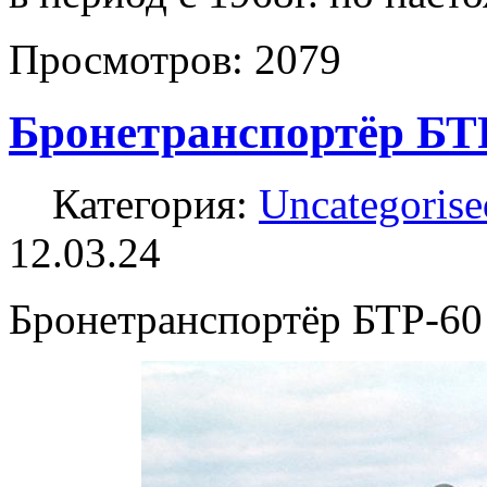
Просмотров:
2079
Бронетранспортёр БТ
Категория:
Uncategorise
12.03.24
Бронетранспортёр БТР-60