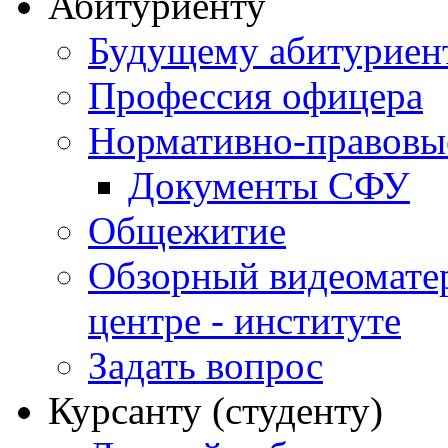
Абитуриенту
Будущему абитурие
Профессия офицера
Нормативно-правовы
Документы СФУ
Общежитие
Обзорный видеомате
центре - институте
Задать вопрос
Курсанту (студенту)