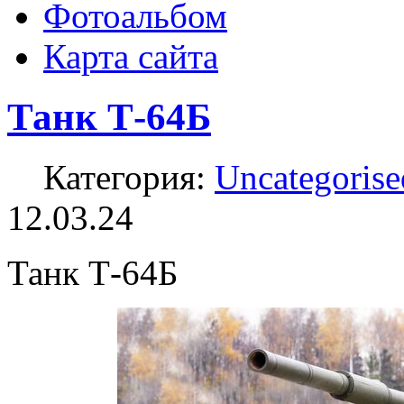
Фотоальбом
Карта сайта
Танк Т-64Б
Категория:
Uncategorise
12.03.24
Танк Т-64Б