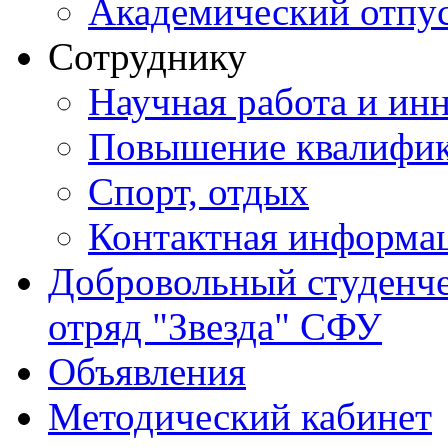
Академический отпу
Сотруднику
Научная работа и ин
Повышение квалифи
Спорт, отдых
Контактная информа
Добровольный студенч
отряд "Звезда" СФУ
Объявления
Методический кабинет