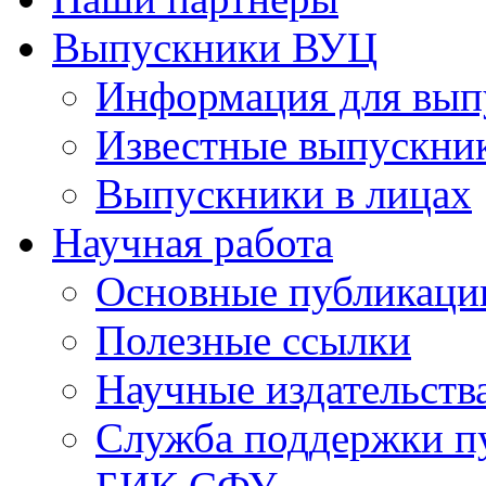
Выпускники ВУЦ
Информация для вып
Известные выпускни
Выпускники в лицах
Научная работа
Основные публикаци
Полезные ссылки
Научные издательств
Служба поддержки п