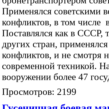
бронетранспортером совет
Применялся советскими в
конфликтов, в том числе 
Поставлялся как в СССР, 
других стран, применялс
конфликтов, и не смотря 
современной техникой. На
вооружении более 47 госу
Просмотров:
2199
Гусеничная боевая м