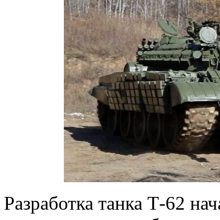
Разработка танка Т-62 нач