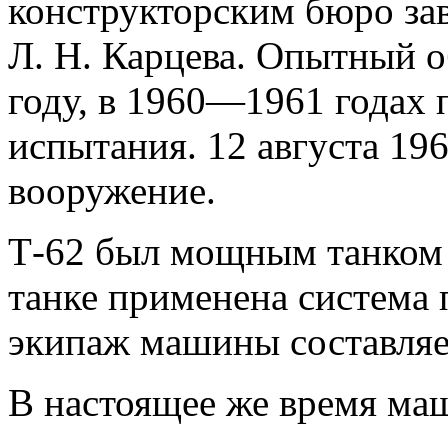
конструкторским бюро за
Л. Н. Карцева. Опытный о
году, в 1960—1961 годах
испытания. 12 августа 196
вооружение.
Т-62 был мощным танком в
танке применена система
экипаж машины составляе
В настоящее же время маш