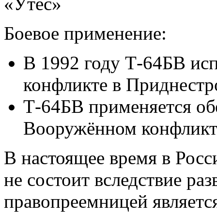
«Утёс»
Боевое применение:
В 1992 году Т-64БВ ис
конфликте в Приднестр
Т-64БВ применяется об
Вооружённом конфликте
В настоящее время в Рос
не состоит вследствие раз
правопреемницей является