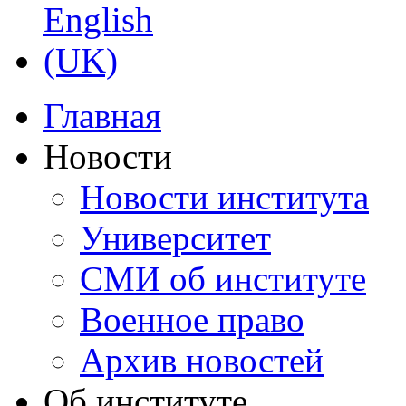
Главная
Новости
Новости института
Университет
СМИ об институте
Военное право
Архив новостей
Об институте