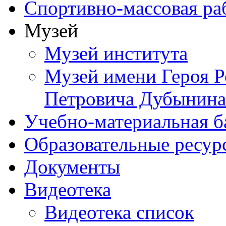
Спортивно-массовая ра
Музей
Музей института
Музей имени Героя Р
Петровича Дубынина
Учебно-материальная б
Образовательные ресур
Документы
Видеотека
Видеотека список