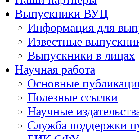
Выпускники ВУЦ
Информация для вып
Известные выпускни
Выпускники в лицах
Научная работа
Основные публикаци
Полезные ссылки
Научные издательств
Служба поддержки п