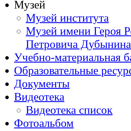
Музей
Музей института
Музей имени Героя Р
Петровича Дубынина
Учебно-материальная б
Образовательные ресур
Документы
Видеотека
Видеотека список
Фотоальбом