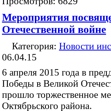
Просмотров:
6829
Мероприятия посвяще
Отечественной войне
Категория:
Новости инс
06.04.15
6 апреля 2015 года в пре
Победы в Великой Отечес
прошло торжественное ме
Октябрьского района.