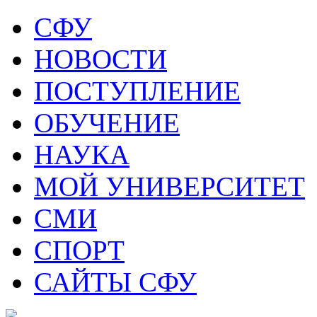
СФУ
НОВОСТИ
ПОСТУПЛЕНИЕ
ОБУЧЕНИЕ
НАУКА
МОЙ УНИВЕРСИТЕТ
СМИ
СПОРТ
САЙТЫ СФУ