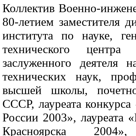
Коллектив Военно-инжене
80-летием заместителя 
института по науке, ге
технического центра 
заслуженного деятеля 
технических наук, проф
высшей школы, почетно
СССР, лауреата конкурс
России 2003», лауреата 
Красноярска 2004»,