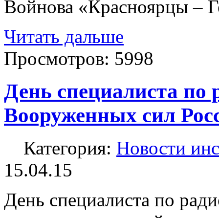
Войнова «Красноярцы – Г
Читать дальше
Просмотров:
5998
День специалиста по 
Вооруженных сил Рос
Категория:
Новости инс
15.04.15
День специалиста по рад