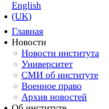
Главная
Новости
Новости института
Университет
СМИ об институте
Военное право
Архив новостей
Об институте