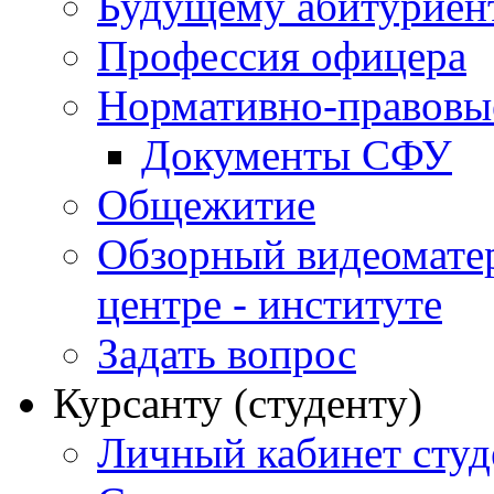
Будущему абитурие
Профессия офицера
Нормативно-правовы
Документы СФУ
Общежитие
Обзорный видеомате
центре - институте
Задать вопрос
Курсанту (студенту)
Личный кабинет студ