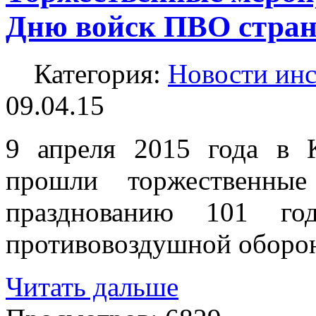
Дню войск ПВО стра
Категория:
Новости инс
09.04.15
9 апреля 2015 года в 
прошли торжественные
празднованию 101 год
противовоздушной оборо
Читать дальше