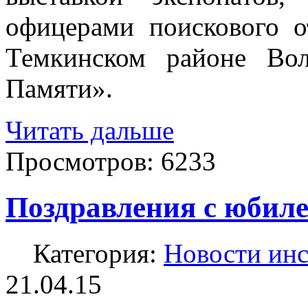
офицерами поискового о
Темкинском районе Во
Памяти».
Читать дальше
Просмотров:
6233
Поздравления с юбил
Категория:
Новости инс
21.04.15