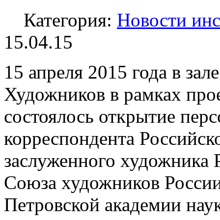
Категория:
Новости инс
15.04.15
15 апреля 2015 года в за
Художников в рамках про
состоялось открытие перс
корреспондента Российск
заслуженного художника 
Союза художников России
Петровской академии наук