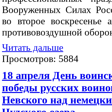
Вооруженных Силах Рос
во второе воскресенье 
противовоздушной оборон
Читать дальше
Просмотров:
5884
18 апреля День воинс
победы русских воино
Невского над немецк