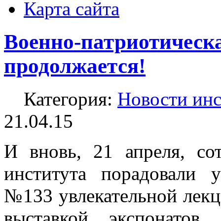
Карта сайта
Военно-патриотическ
продолжается!
Категория:
Новости инс
21.04.15
И вновь, 21 апреля, со
института порадовали 
№133 увлекательной лекц
выставкой экспонатов