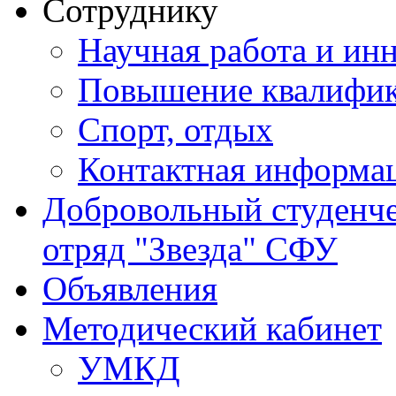
Сотруднику
Научная работа и ин
Повышение квалифи
Спорт, отдых
Контактная информа
Добровольный студенч
отряд "Звезда" СФУ
Объявления
Методический кабинет
УМКД