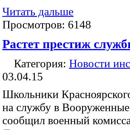
Читать дальше
Просмотров:
6148
Растет престиж служб
Категория:
Новости инс
03.04.15
Школьники Красноярского 
на службу в Вооруженные
сообщил военный комисса