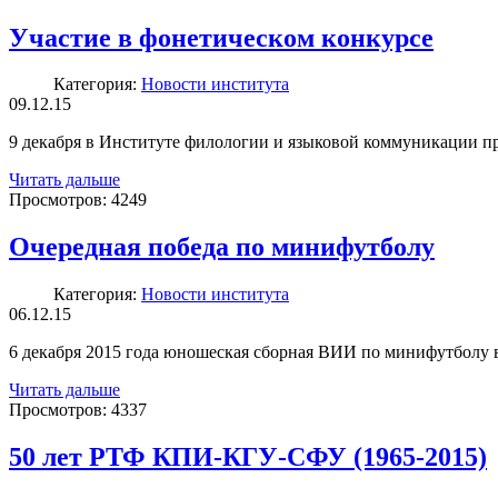
Участие в фонетическом конкурсе
Категория:
Новости института
09.12.15
9 декабря в Институте филологии и языковой коммуникации 
Читать дальше
Просмотров:
4249
Очередная победа по минифутболу
Категория:
Новости института
06.12.15
6 декабря 2015 года юношеская сборная ВИИ по минифутболу в
Читать дальше
Просмотров:
4337
50 лет РТФ КПИ-КГУ-СФУ (1965-2015)