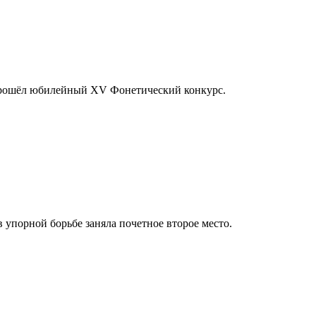
прошёл юбилейный XV Фонетический конкурс.
 упорной борьбе заняла почетное второе место.