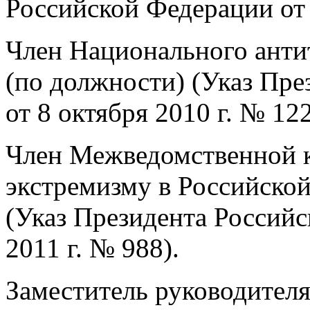
Российской Федерации от 
Член Национального анти
(по должности) (Указ Пр
от 8 октября 2010 г. № 122
Член Межведомственной 
экстремизму в Российско
(Указ Президента Российс
2011 г. № 988).
Заместитель руководител