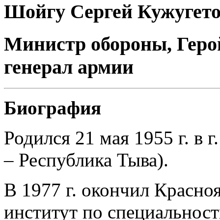
Шойгу Сергей Кужугет
Министр обороны, Геро
генерал армии
Биография
Родился 21 мая 1955 г. в
– Республика Тыва).
В 1977 г. окончил Красно
институт по специальнос