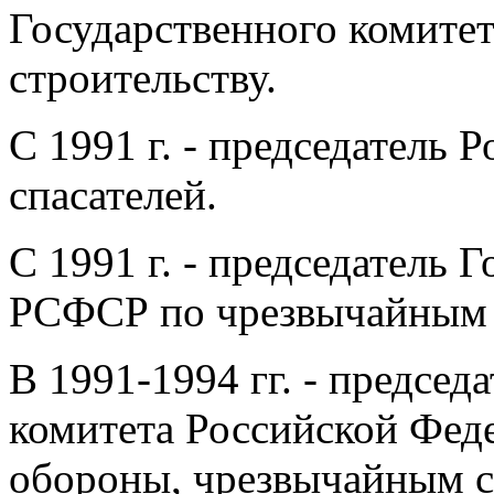
Государственного комите
строительству.
С 1991 г. - председатель 
спасателей.
С 1991 г. - председатель 
РСФСР по чрезвычайным 
В 1991-1994 гг. - председ
комитета Российской Фед
обороны, чрезвычайным с