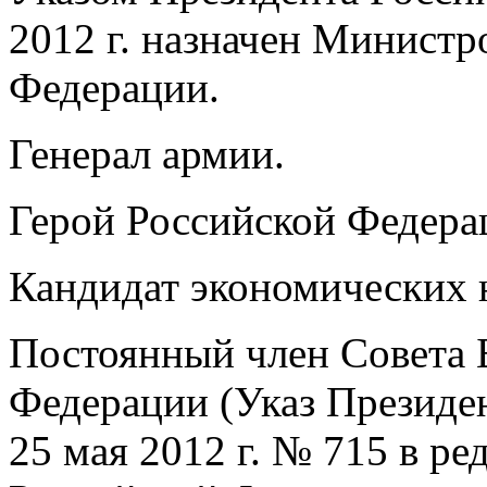
2012 г. назначен Минист
Федерации.
Генерал армии.
Герой Российской Федера
Кандидат экономических 
Постоянный член Совета 
Федерации (Указ Президе
25 мая 2012 г. № 715 в р