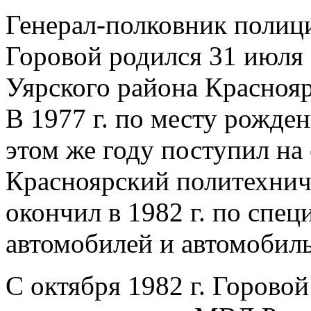
Генерал-полковник полиц
Горовой родился 31 июля 
Уярского района Краснояр
В 1977 г. по месту рожде
этом же году поступил на
Красноярский политехнич
окончил в 1982 г. по спе
автомобилей и автомобиль
С октября 1982 г. Горовой