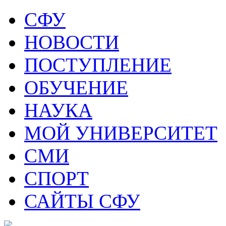
СФУ
НОВОСТИ
ПОСТУПЛЕНИЕ
ОБУЧЕНИЕ
НАУКА
МОЙ УНИВЕРСИТЕТ
СМИ
СПОРТ
САЙТЫ СФУ