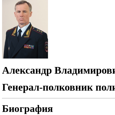
Александр Владимиров
Генерал-полковник пол
Биография