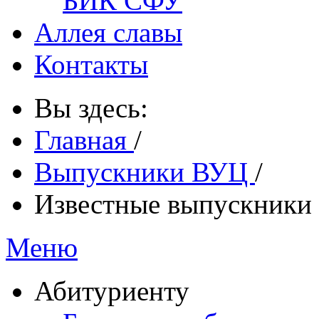
БИК СФУ
Аллея славы
Контакты
Вы здесь:
Главная
/
Выпускники ВУЦ
/
Известные выпускники
Меню
Абитуриенту