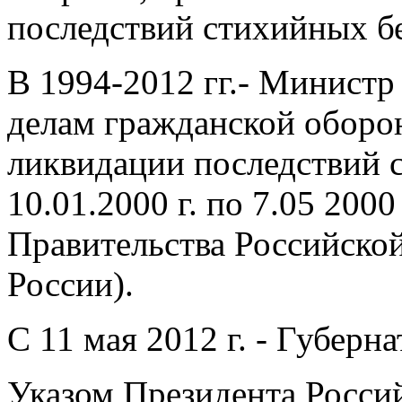
последствий стихийных б
В 1994-2012 гг.- Министр
делам гражданской оборо
ликвидации последствий 
10.01.2000 г. по 7.05 2000
Правительства Российск
России).
С 11 мая 2012 г. - Губерн
Указом Президента Росси