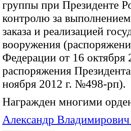
группы при Президенте Р
контролю за выполнением
заказа и реализацией гос
вооружения (распоряжени
Федерации от 16 октября 
распоряжения Президента
ноября 2012 г. №498-рп).
Награжден многими орден
Александр Владимирович