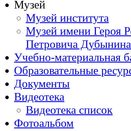
Музей
Музей института
Музей имени Героя Р
Петровича Дубынина
Учебно-материальная б
Образовательные ресур
Документы
Видеотека
Видеотека список
Фотоальбом