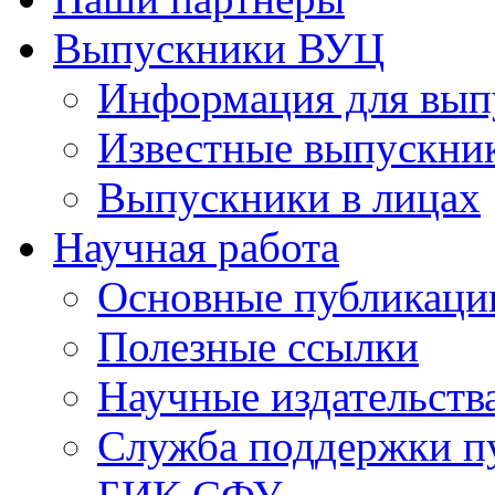
Выпускники ВУЦ
Информация для вып
Известные выпускни
Выпускники в лицах
Научная работа
Основные публикаци
Полезные ссылки
Научные издательств
Служба поддержки п