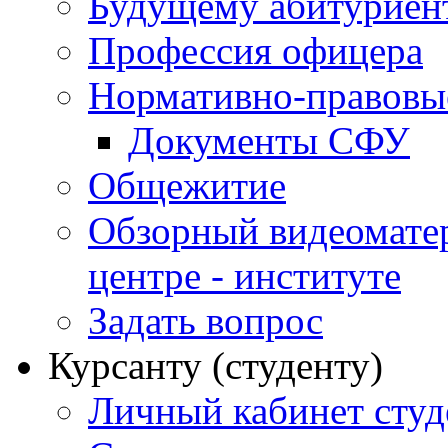
Будущему абитурие
Профессия офицера
Нормативно-правовы
Документы СФУ
Общежитие
Обзорный видеомате
центре - институте
Задать вопрос
Курсанту (студенту)
Личный кабинет студ