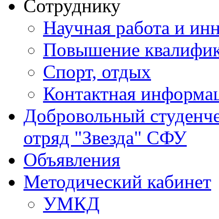
Сотруднику
Научная работа и ин
Повышение квалифи
Спорт, отдых
Контактная информа
Добровольный студенч
отряд "Звезда" СФУ
Объявления
Методический кабинет
УМКД