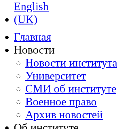
Главная
Новости
Новости института
Университет
СМИ об институте
Военное право
Архив новостей
Об институте