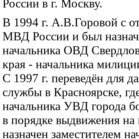
России в г. Москву.
В 1994 г. А.В.Горовой с
МВД России и был назнач
начальника ОВД Свердлов
края - начальника милици
С 1997 г. переведён для 
службы в Красноярске, гд
начальника УВД города бол
в порядке выдвижения н
назначен заместителем н