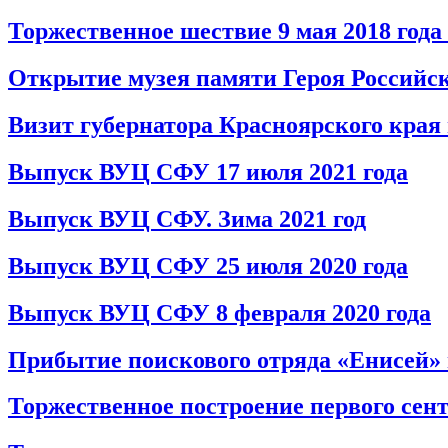
Торжественное шествие 9 мая 2018 год
Открытие музея памяти Героя Российс
Визит губернатора Красноярского кра
Выпуск ВУЦ СФУ 17 июля 2021 года
Выпуск ВУЦ СФУ. Зима 2021 год
Выпуск ВУЦ СФУ 25 июля 2020 года
Выпуск ВУЦ СФУ 8 февраля 2020 года
Прибытие поискового отряда «Енисей»
Торжественное построение первого сен