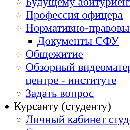
Будущему абитурие
Профессия офицера
Нормативно-правовы
Документы СФУ
Общежитие
Обзорный видеомате
центре - институте
Задать вопрос
Курсанту (студенту)
Личный кабинет студ