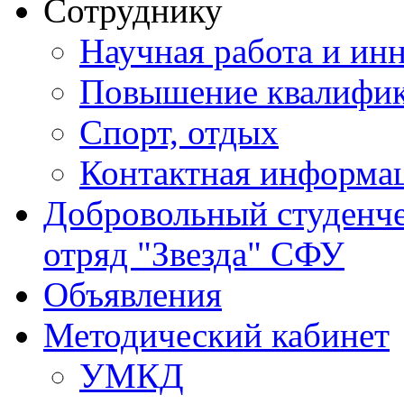
Сотруднику
Научная работа и ин
Повышение квалифи
Спорт, отдых
Контактная информа
Добровольный студенч
отряд "Звезда" СФУ
Объявления
Методический кабинет
УМКД