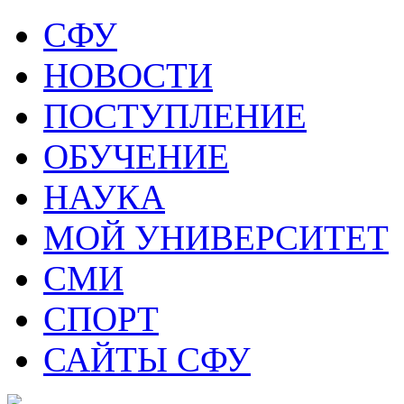
СФУ
НОВОСТИ
ПОСТУПЛЕНИЕ
ОБУЧЕНИЕ
НАУКА
МОЙ УНИВЕРСИТЕТ
СМИ
СПОРТ
САЙТЫ СФУ