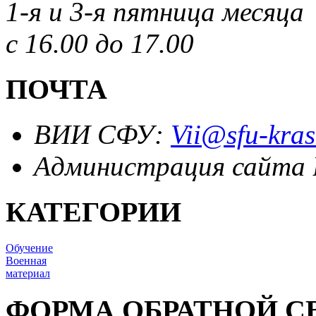
1-я и 3-я пятница месяца
с 16.00 до 17.00
ПОЧТА
ВИИ СФУ:
Vii@sfu-kras
Администрация сайта
КАТЕГОРИИ
Обучение
Военная
материал
ФОРМА ОБРАТНОЙ С