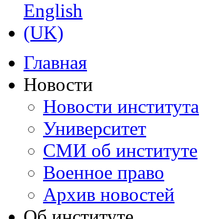
Главная
Новости
Новости института
Университет
СМИ об институте
Военное право
Архив новостей
Об институте