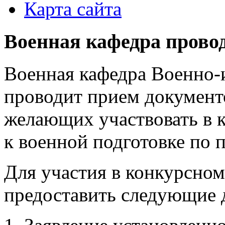
Карта сайта
Военная кафедра провод
Военная кафедра Военно-
проводит прием документ
желающих участвовать в 
к военной подготовке по 
Для участия в конкурсно
предоставить следующие 