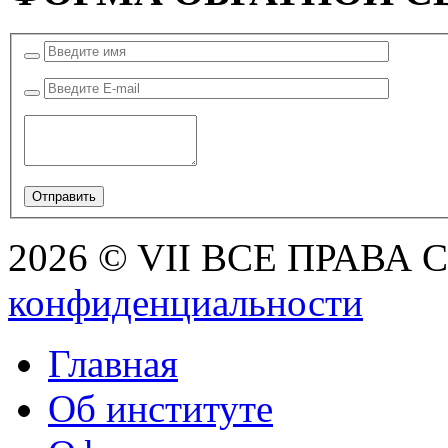
2026 © VII ВСЕ ПРАВА
конфиденциальности
Главная
Об институте