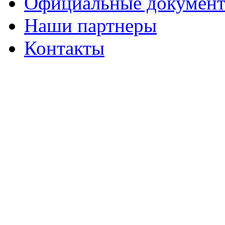
Официальные докумен
Наши партнеры
Контакты