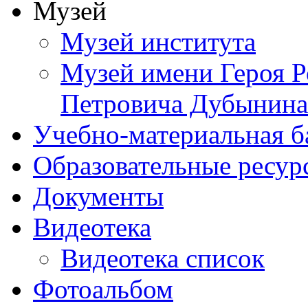
Музей
Музей института
Музей имени Героя Р
Петровича Дубынина
Учебно-материальная б
Образовательные ресур
Документы
Видеотека
Видеотека список
Фотоальбом