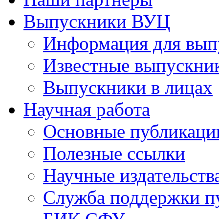
Выпускники ВУЦ
Информация для вып
Известные выпускни
Выпускники в лицах
Научная работа
Основные публикаци
Полезные ссылки
Научные издательств
Служба поддержки п