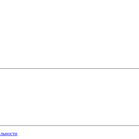
льности