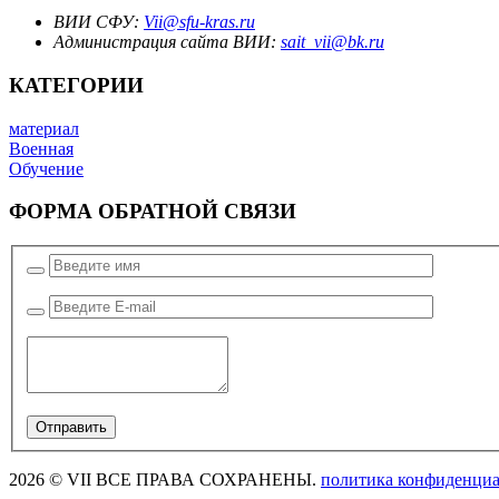
ВИИ СФУ:
Vii@sfu-kras.ru
Администрация сайта ВИИ:
sait_vii@bk.ru
КАТЕГОРИИ
материал
Военная
Обучение
ФОРМА ОБРАТНОЙ СВЯЗИ
2026 © VII ВСЕ ПРАВА СОХРАНЕНЫ.
политика конфиденциа