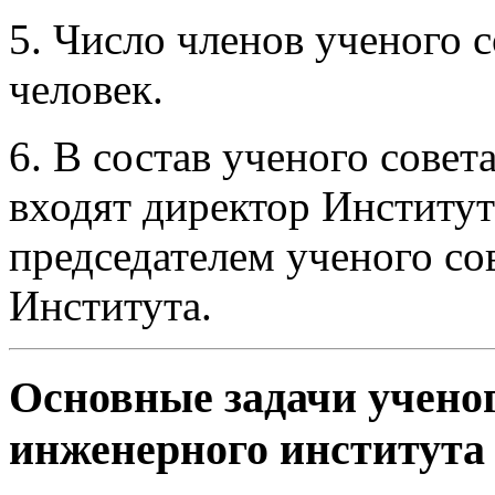
5. Число членов ученого с
человек.
6. В состав ученого сове
входят директор Институт
председателем ученого со
Института.
Основные задачи ученог
инженерного института