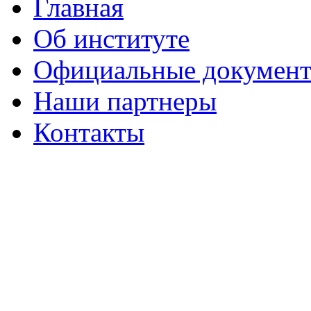
Главная
Об институте
Официальные докумен
Наши партнеры
Контакты