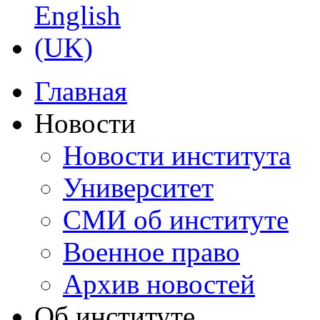
Главная
Новости
Новости института
Университет
СМИ об институте
Военное право
Архив новостей
Об институте