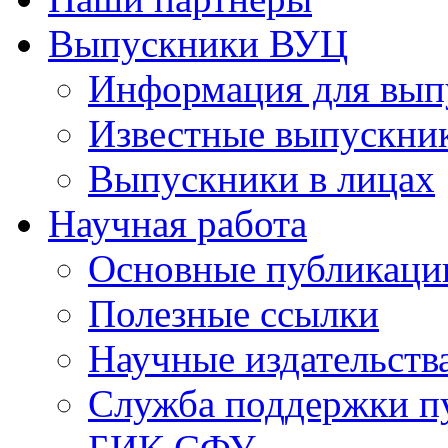
Выпускники ВУЦ
Информация для вып
Известные выпускни
Выпускники в лицах
Научная работа
Основные публикаци
Полезные ссылки
Научные издательств
Служба поддержки п