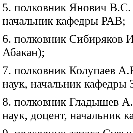
5. полковник Янович В.С.
начальник кафедры РАВ;
6. полковник Сибиряков И
Абакан);
7. полковник Колупаев А
наук, начальник кафедры
8. полковник Гладышев А.
наук, доцент, начальник 