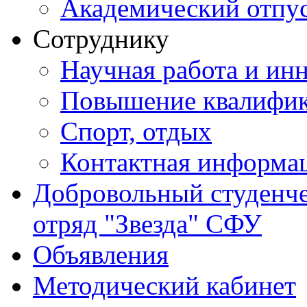
Академический отпу
Сотруднику
Научная работа и ин
Повышение квалифи
Спорт, отдых
Контактная информа
Добровольный студенч
отряд "Звезда" СФУ
Объявления
Методический кабинет