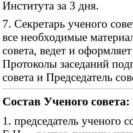
Института за 3 дня.
7. Секретарь ученого сов
все необходимые материа
совета, ведет и оформляет
Протоколы заседаний под
совета и Председатель со
Состав Ученого совета:
1. председатель ученого с