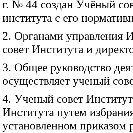
г. № 44 создан Учёный с
института с его норматив
2. Органами управления 
совет Института и директ
3. Общее руководство де
осуществляет ученый сове
4. Ученый совет Институт
Института путем избрания 
установленном приказом р