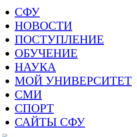
СФУ
НОВОСТИ
ПОСТУПЛЕНИЕ
ОБУЧЕНИЕ
НАУКА
МОЙ УНИВЕРСИТЕТ
СМИ
СПОРТ
САЙТЫ СФУ