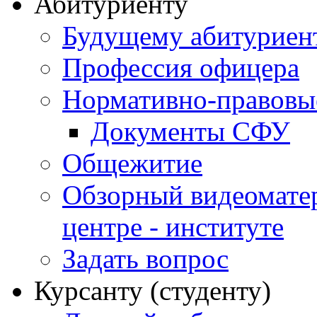
Абитуриенту
Будущему абитурие
Профессия офицера
Нормативно-правовы
Документы СФУ
Общежитие
Обзорный видеомате
центре - институте
Задать вопрос
Курсанту (студенту)