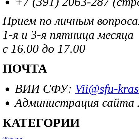
+7 (391) 2063-287 (стр
Прием по личным вопрос
1-я и 3-я пятница месяца
с 16.00 до 17.00
ПОЧТА
ВИИ СФУ:
Vii@sfu-kras
Администрация сайта
КАТЕГОРИИ
Обучение