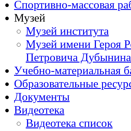
Спортивно-массовая ра
Музей
Музей института
Музей имени Героя Р
Петровича Дубынина
Учебно-материальная б
Образовательные ресур
Документы
Видеотека
Видеотека список