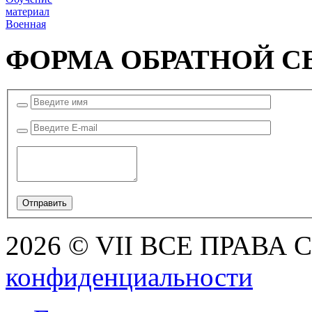
материал
Военная
ФОРМА ОБРАТНОЙ С
2026 © VII ВСЕ ПРАВА
конфиденциальности