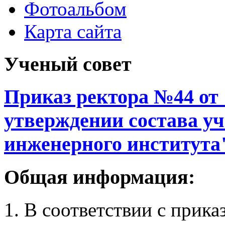
Фотоальбом
Карта сайта
Ученый совет
Приказ ректора №44 от 1
утверждении состава уч
инженерного института
Общая информация:
1. В соответствии с прика