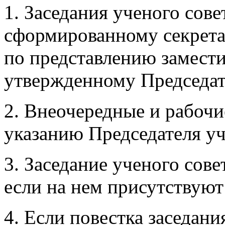
1. Заседания ученого сове
сформированному секрета
по представлению замести
утвержденному Председат
2. Внеочередные и рабочи
указанию Председателя уч
3. Заседание ученого сов
если на нем присутствуют
4. Если повестка заседани