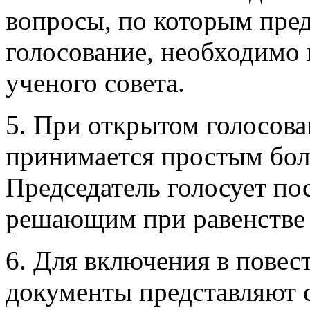
вопросы, по которым пре
голосование, необходимо 
ученого совета.
5. При открытом голосова
принимается простым бол
Председатель голосует пос
решающим при равенстве 
6. Для включения в повес
документы представляют 