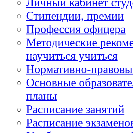
Личный кабинет студ
Стипендии, премии
Профессия офицера
Методические рекоме
научиться учиться
Нормативно-правовы
Основные образоват
планы
Расписание занятий
Расписание экзамено