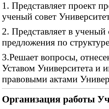
1. Представляет проект п
ученый совет Университет
2. Представляет в ученый
предложения по структуре
3.Решает вопросы, отнесе
Уставом Университета и
правовыми актами Универ
Организация работы Уч