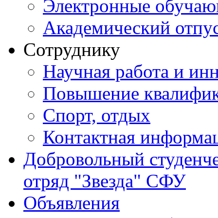
Электронные обуча
Академический отпу
Сотруднику
Научная работа и ин
Повышение квалифи
Спорт, отдых
Контактная информа
Добровольный студенч
отряд "Звезда" СФУ
Объявления