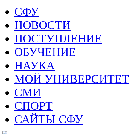
СФУ
НОВОСТИ
ПОСТУПЛЕНИЕ
ОБУЧЕНИЕ
НАУКА
МОЙ УНИВЕРСИТЕТ
СМИ
СПОРТ
САЙТЫ СФУ