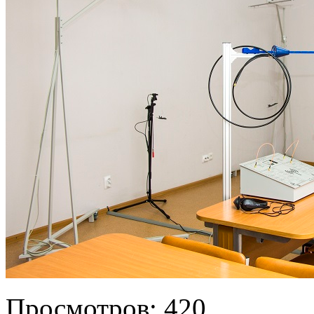
Просмотров:
420