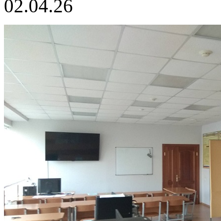
02.04.26