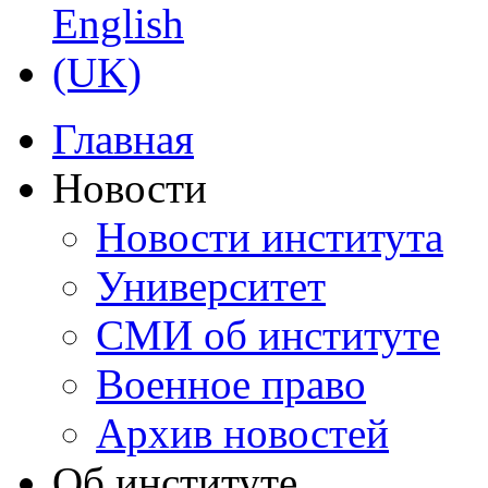
Главная
Новости
Новости института
Университет
СМИ об институте
Военное право
Архив новостей
Об институте