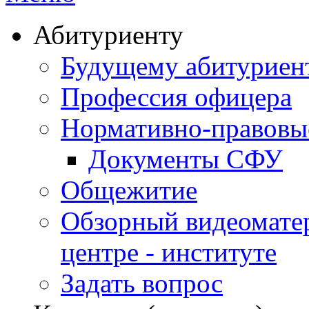
Абитуриенту
Будущему абитурие
Профессия офицера
Нормативно-правовы
Документы СФУ
Общежитие
Обзорный видеомате
центре - институте
Задать вопрос