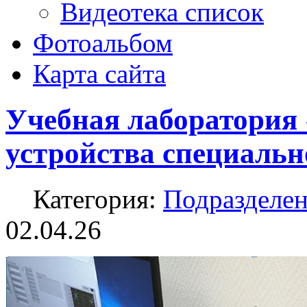
Видеотека список
Фотоальбом
Карта сайта
Учебная лаборатория
устройства специально
Категория:
Подразделе
02.04.26