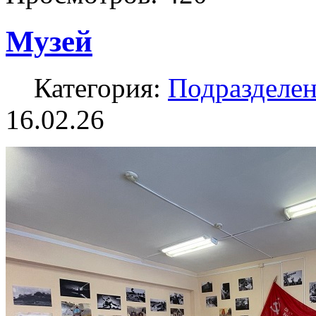
Музей
Категория:
Подразделе
16.02.26