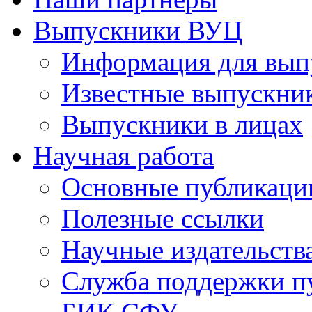
Выпускники ВУЦ
Информация для вып
Известные выпускни
Выпускники в лицах
Научная работа
Основные публикаци
Полезные ссылки
Научные издательств
Служба поддержки п