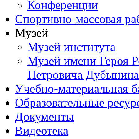
Конференции
Спортивно-массовая ра
Музей
Музей института
Музей имени Героя Р
Петровича Дубынина
Учебно-материальная б
Образовательные ресур
Документы
Видеотека