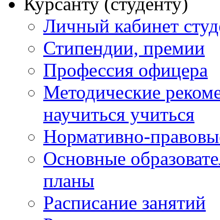
Курсанту (студенту)
Личный кабинет студ
Стипендии, премии
Профессия офицера
Методические рекоме
научиться учиться
Нормативно-правовы
Основные образоват
планы
Расписание занятий