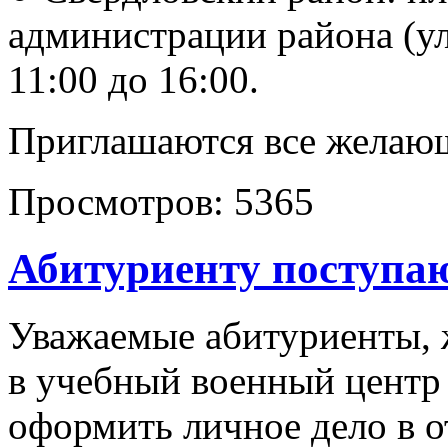
администрации района (ул.
11:00 до 16:00.
Приглашаются все желаю
Просмотров:
5365
Абитуриенту поступ
Уважаемые абитуриенты,
в учебный военный цент
оформить личное дело в о