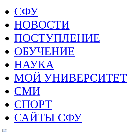
СФУ
НОВОСТИ
ПОСТУПЛЕНИЕ
ОБУЧЕНИЕ
НАУКА
МОЙ УНИВЕРСИТЕТ
СМИ
СПОРТ
САЙТЫ СФУ