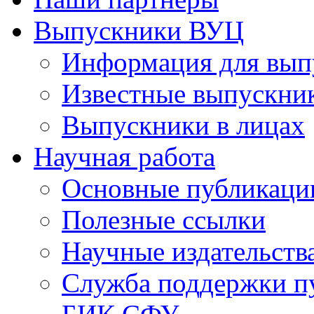
Выпускники ВУЦ
Информация для вып
Известные выпускни
Выпускники в лицах
Научная работа
Основные публикаци
Полезные ссылки
Научные издательств
Служба поддержки п