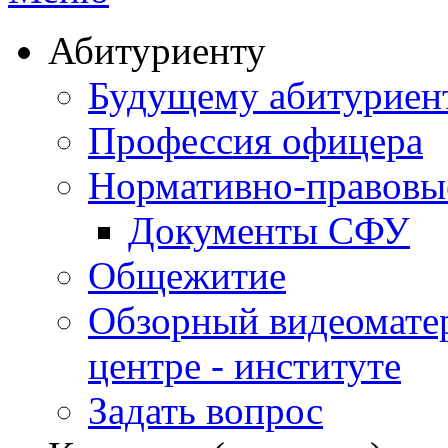
Абитуриенту
Будущему абитурие
Профессия офицера
Нормативно-правовы
Документы СФУ
Общежитие
Обзорный видеомате
центре - институте
Задать вопрос