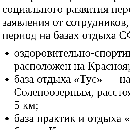
социального развития пе
заявления от сотрудников
период на базах отдыха С
оздоровительно-спорти
расположен на Краснояр
база отдыха «Тус» — на
Соленоозерным, расстоя
5 км;
база практик и отдыха 