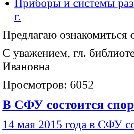
Приборы и системы раз
г.
Предлагаю ознакомиться 
С уважением, гл. библио
Ивановна
Просмотров:
6052
В СФУ состоится спо
14 мая 2015 года в СФУ с