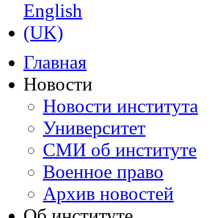
Главная
Новости
Новости института
Университет
СМИ об институте
Военное право
Архив новостей
Об институте