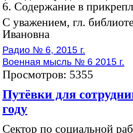
6. Содержание в прикреп
С уважением, гл. библио
Ивановна
Радио № 6, 2015 г.
Военная мысль № 6 2015 г.
Просмотров:
5355
Путёвки для сотрудни
году
Сектор по социальной раб