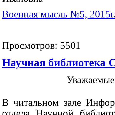
Военная мысль №5, 2015г
Просмотров:
5501
Научная библиотека 
Уважаемые
В читальном зале Инфор
отдела Научной библио