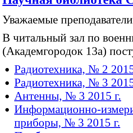
Уважаемые преподаватели
В читальный зал по воен
(Академгородок 13а) пос
Радиотехника, № 2 2015
Радиотехника, № 3 2015
Антенны, № 3 2015 г.
Информационно-измери
приборы, № 3 2015 г.