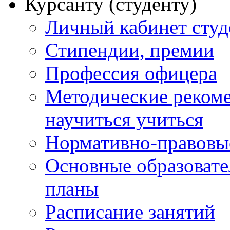
Курсанту (студенту)
Личный кабинет студ
Стипендии, премии
Профессия офицера
Методические рекоме
научиться учиться
Нормативно-правовы
Основные образоват
планы
Расписание занятий