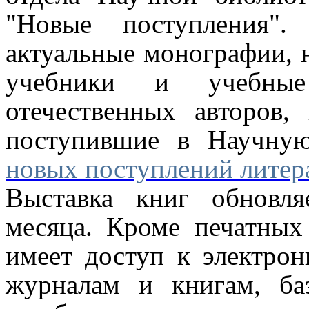
"Новые поступления".
актуальные монографии, 
учебники и учебны
отечественных авторов,
поступившие в Научну
новых поступлений литера
Выставка книг обновля
месяца. Кроме печатных
имеет доступ к электро
журналам и книгам, ба