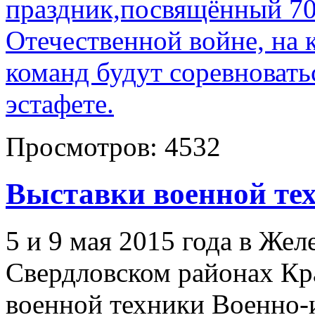
праздник,посвящённый 70
Отечественной войне, на 
команд будут соревноват
эстафете.
Просмотров:
4532
Выставки военной т
5 и 9 мая 2015 года в Же
Свердловском районах Кр
военной техники Военно-