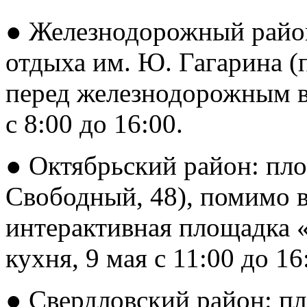
● Железнодорожный район
отдыха им. Ю. Гагарина (
перед железнодорожным во
с 8:00 до 16:00.
● Октябрьский район: пл
Свободный, 48), помимо в
интерактивная площадка 
кухня, 9 мая с 11:00 до 16
● Свердловский район: п