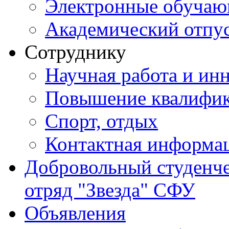
Электронные обуча
Академический отпу
Сотруднику
Научная работа и ин
Повышение квалифи
Спорт, отдых
Контактная информа
Добровольный студенч
отряд "Звезда" СФУ
Объявления