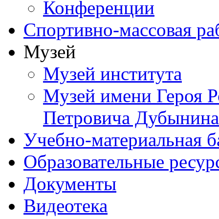
Конференции
Спортивно-массовая ра
Музей
Музей института
Музей имени Героя Р
Петровича Дубынина
Учебно-материальная б
Образовательные ресур
Документы
Видеотека