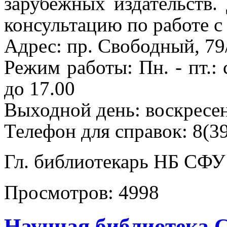
зарубежных издательств
консультацию по работе с
Адрес: пр. Свободный, 79/
Режим работы: Пн. - пт.: с
до 17.00
Выходной день: воскресе
Телефон для справок: 8(3
Гл. библиотекарь НБ СФУ
Просмотров:
4998
Научная библиотека 