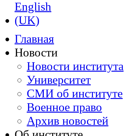
Главная
Новости
Новости института
Университет
СМИ об институте
Военное право
Архив новостей
Об институте