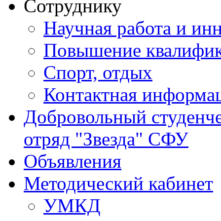
Сотруднику
Научная работа и ин
Повышение квалифи
Спорт, отдых
Контактная информа
Добровольный студенч
отряд "Звезда" СФУ
Объявления
Методический кабинет
УМКД