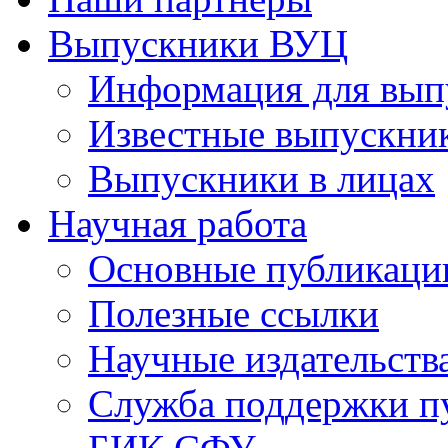
Выпускники ВУЦ
Информация для вып
Известные выпускни
Выпускники в лицах
Научная работа
Основные публикаци
Полезные ссылки
Научные издательств
Служба поддержки п