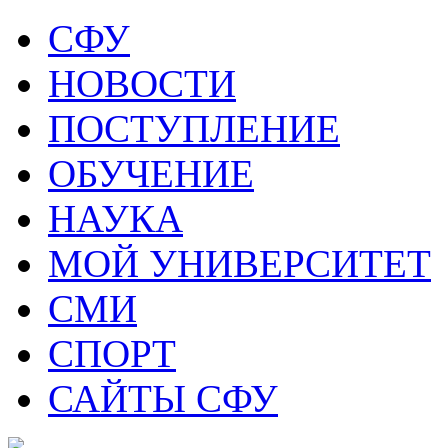
СФУ
НОВОСТИ
ПОСТУПЛЕНИЕ
ОБУЧЕНИЕ
НАУКА
МОЙ УНИВЕРСИТЕТ
СМИ
СПОРТ
САЙТЫ СФУ