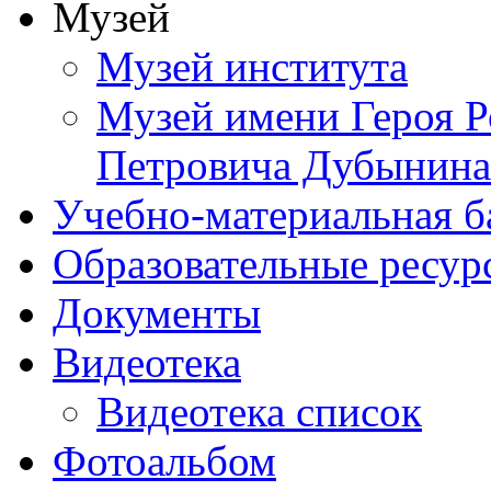
Музей
Музей института
Музей имени Героя Р
Петровича Дубынина
Учебно-материальная б
Образовательные ресур
Документы
Видеотека
Видеотека список
Фотоальбом