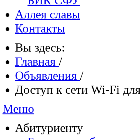
БИК СФУ
Аллея славы
Контакты
Вы здесь:
Главная
/
Объявления
/
Доступ к сети Wi-Fi для
Меню
Абитуриенту