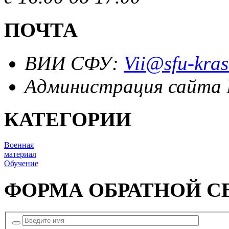
ПОЧТА
ВИИ СФУ:
Vii@sfu-kras
Администрация сайта
КАТЕГОРИИ
Военная
материал
Обучение
ФОРМА ОБРАТНОЙ С