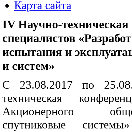
Карта сайта
IV Научно-техническая
специалистов «Разработ
испытания и эксплуата
и систем»
С 23.08.2017 по 25.08
техническая конферен
Акционерного общ
спутниковые систем