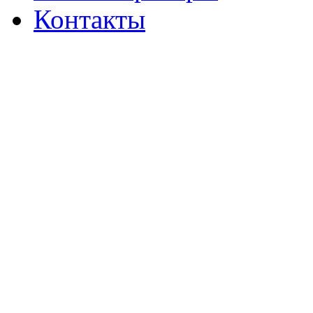
Контакты