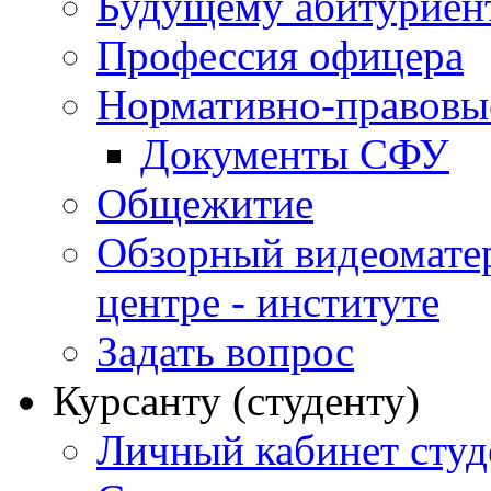
Будущему абитурие
Профессия офицера
Нормативно-правовы
Документы СФУ
Общежитие
Обзорный видеомате
центре - институте
Задать вопрос
Курсанту (студенту)
Личный кабинет студ