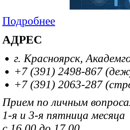
Подробнее
АДРЕС
г. Красноярск, Академг
+7 (391) 2498-867 (де
+7 (391) 2063-287 (стр
Прием по личным вопрос
1-я и 3-я пятница месяца
с 16.00 до 17.00