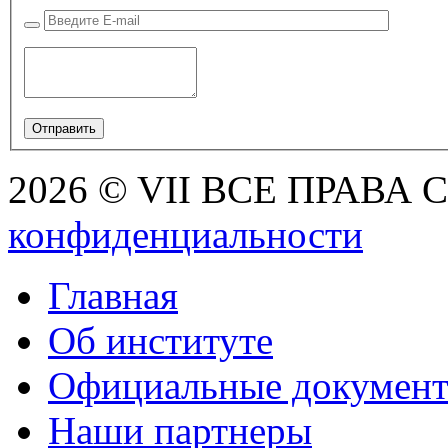
2026 © VII ВСЕ ПРАВА
конфиденциальности
Главная
Об институте
Официальные докумен
Наши партнеры