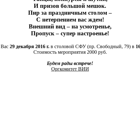
И призов большой мешок.
Пир за праздничным столом –
С нетерпением вас ждем!
Внешний вид – на усмотренье,
Пропуск – супер настроенье!
 Вас
29 декабря 2016 г.
в столовой СФУ (пр. Свободный, 79) в
16
Стоимость мероприятия 2000 руб.
Будем рады встрече!
Оргкомитет ВИИ