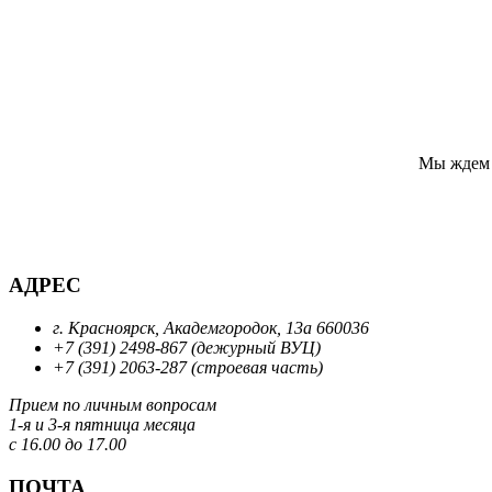
Мы ждем
АДРЕС
г. Красноярск, Академгородок, 13а 660036
+7 (391) 2498-867 (дежурный ВУЦ)
+7 (391) 2063-287 (строевая часть)
Прием по личным вопросам
1-я и 3-я пятница месяца
с 16.00 до 17.00
ПОЧТА