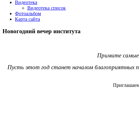
Видеотека
Видеотека список
Фотоальбом
Карта сайта
Новогодний вечер института
Примите самые 
Пусть этот год станет началом благоприятных пе
Приглашаем 