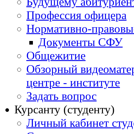
Будущему абитурие
Профессия офицера
Нормативно-правовы
Документы СФУ
Общежитие
Обзорный видеомате
центре - институте
Задать вопрос
Курсанту (студенту)
Личный кабинет студ