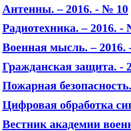
Антенны. – 2016. - № 10
Радиотехника. – 2016. - 
Военная мысль. – 2016. 
Гражданская защита. - 2
Пожарная безопасность. 
Цифровая обработка сигн
Вестник академии военны