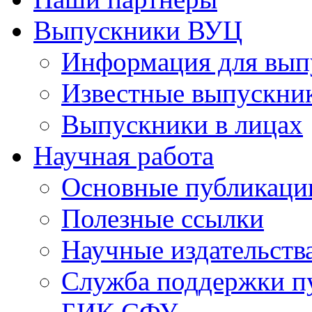
Выпускники ВУЦ
Информация для вып
Известные выпускни
Выпускники в лицах
Научная работа
Основные публикаци
Полезные ссылки
Научные издательств
Служба поддержки п