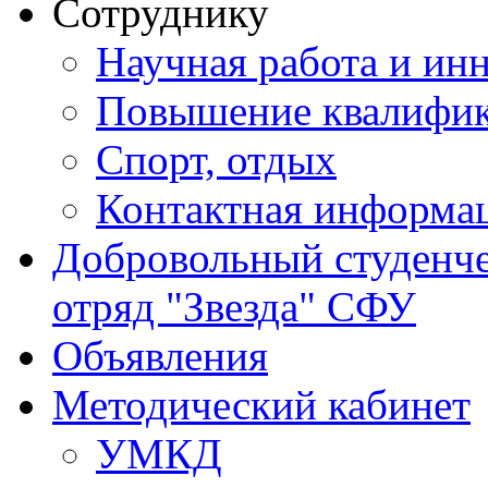
Сотруднику
Научная работа и ин
Повышение квалифи
Спорт, отдых
Контактная информа
Добровольный студенч
отряд "Звезда" СФУ
Объявления
Методический кабинет
УМКД