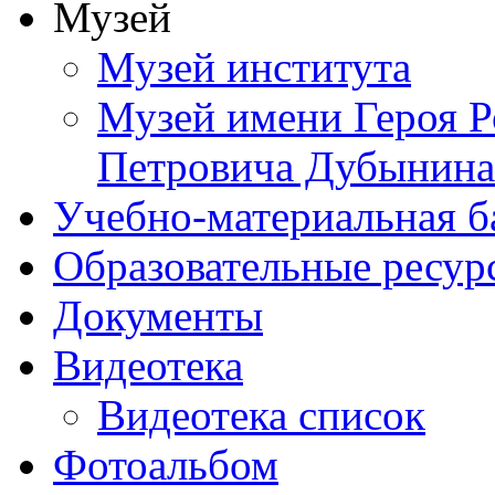
Музей
Музей института
Музей имени Героя Р
Петровича Дубынина
Учебно-материальная б
Образовательные ресур
Документы
Видеотека
Видеотека список
Фотоальбом