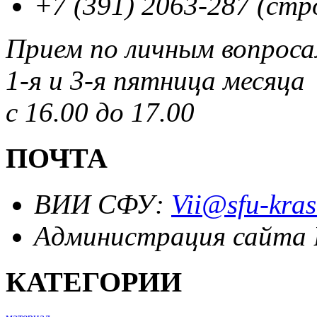
+7 (391) 2063-287 (стр
Прием по личным вопрос
1-я и 3-я пятница месяца
с 16.00 до 17.00
ПОЧТА
ВИИ СФУ:
Vii@sfu-kras
Администрация сайта
КАТЕГОРИИ