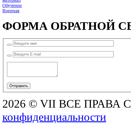
материал
Обучение
Военная
ФОРМА ОБРАТНОЙ С
2026 © VII ВСЕ ПРАВА
конфиденциальности