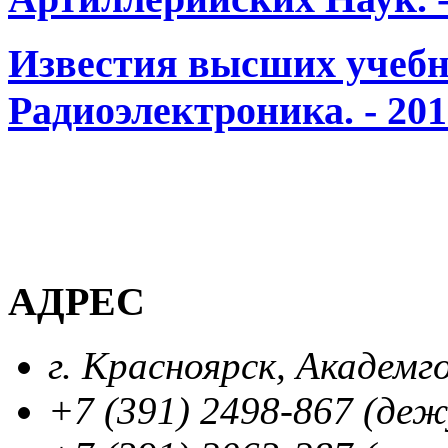
Известия высших учебн
Радиоэлектроника. - 201
АДРЕС
г. Красноярск, Академг
+7 (391) 2498-867 (де