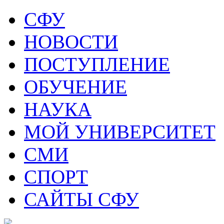
СФУ
НОВОСТИ
ПОСТУПЛЕНИЕ
ОБУЧЕНИЕ
НАУКА
МОЙ УНИВЕРСИТЕТ
СМИ
СПОРТ
САЙТЫ СФУ