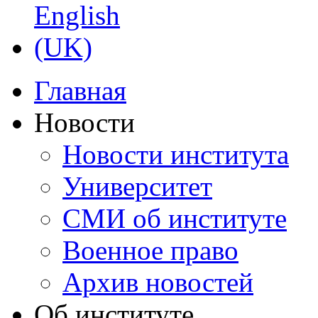
Главная
Новости
Новости института
Университет
СМИ об институте
Военное право
Архив новостей
Об институте