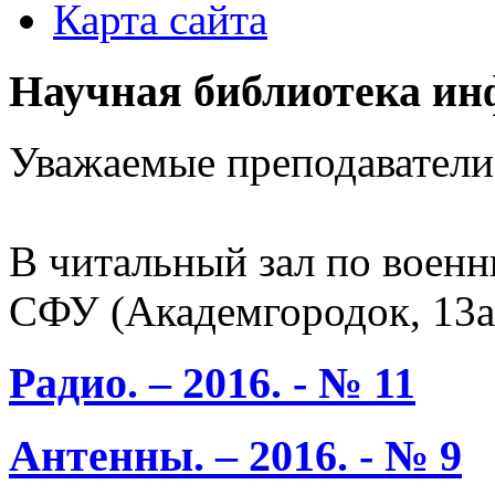
Карта сайта
Научная библиотека ин
Уважаемые преподаватели
В читальный зал по воен
СФУ (Академгородок, 13а
Радио. – 2016. - № 11
Антенны. – 2016. - № 9