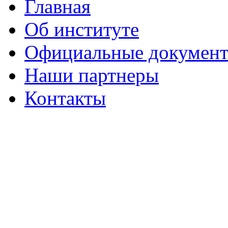
Главная
Об институте
Официальные докумен
Наши партнеры
Контакты