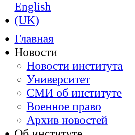
Главная
Новости
Новости института
Университет
СМИ об институте
Военное право
Архив новостей
Об институте