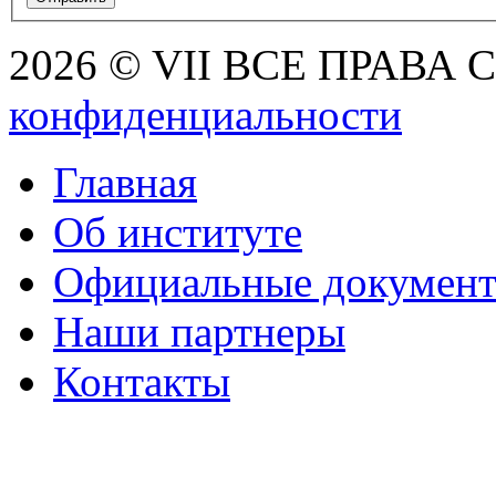
2026 © VII ВСЕ ПРАВА
конфиденциальности
Главная
Об институте
Официальные докумен
Наши партнеры
Контакты