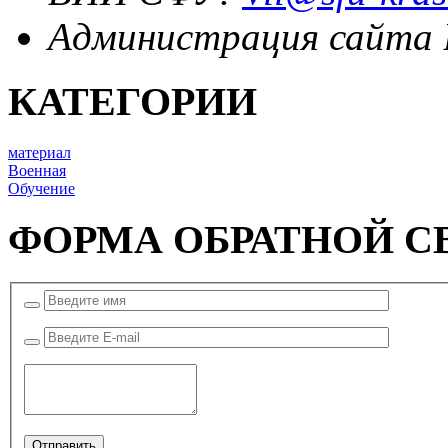
Администрация сайта
КАТЕГОРИИ
материал
Военная
Обучение
ФОРМА ОБРАТНОЙ С