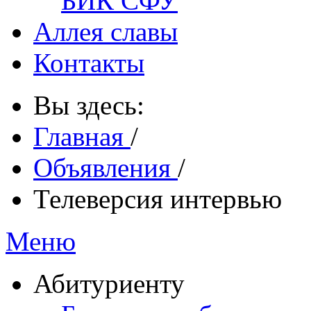
БИК СФУ
Аллея славы
Контакты
Вы здесь:
Главная
/
Объявления
/
Телеверсия интервью
Меню
Абитуриенту