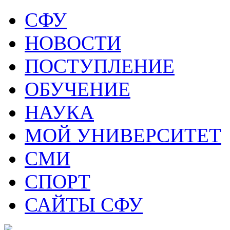
СФУ
НОВОСТИ
ПОСТУПЛЕНИЕ
ОБУЧЕНИЕ
НАУКА
МОЙ УНИВЕРСИТЕТ
СМИ
СПОРТ
САЙТЫ СФУ