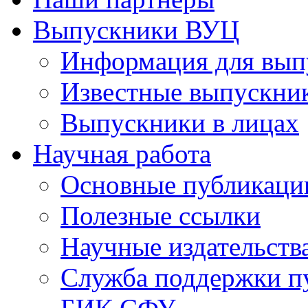
Выпускники ВУЦ
Информация для вып
Известные выпускни
Выпускники в лицах
Научная работа
Основные публикаци
Полезные ссылки
Научные издательств
Служба поддержки п