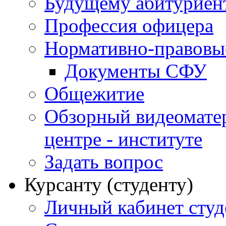
Будущему абитурие
Профессия офицера
Нормативно-правовы
Документы СФУ
Общежитие
Обзорный видеомате
центре - институте
Задать вопрос
Курсанту (студенту)
Личный кабинет студ