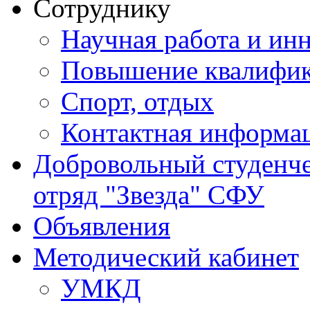
Сотруднику
Научная работа и ин
Повышение квалифи
Спорт, отдых
Контактная информа
Добровольный студенч
отряд "Звезда" СФУ
Объявления
Методический кабинет
УМКД