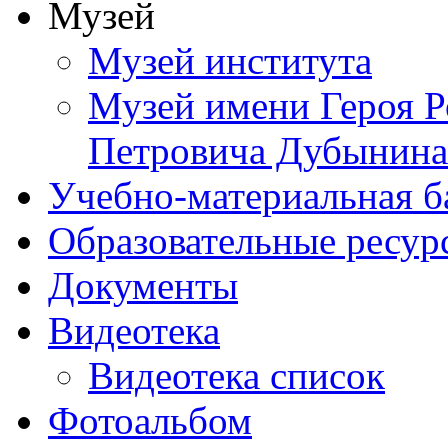
Музей
Музей института
Музей имени Героя Р
Петровича Дубынина
Учебно-материальная б
Образовательные ресур
Документы
Видеотека
Видеотека список
Фотоальбом