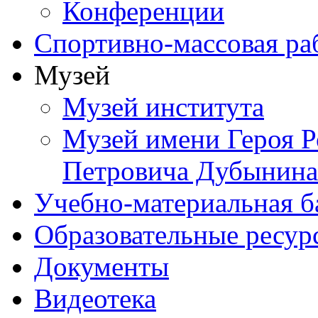
Конференции
Спортивно-массовая ра
Музей
Музей института
Музей имени Героя Р
Петровича Дубынина
Учебно-материальная б
Образовательные ресур
Документы
Видеотека