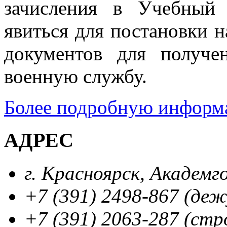
зачисления в Учебный
явиться для постановки 
документов для получе
военную службу.
Более подробную информа
АДРЕС
г. Красноярск, Академг
+7 (391) 2498-867 (де
+7 (391) 2063-287 (стр