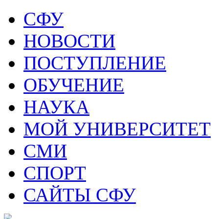
СФУ
НОВОСТИ
ПОСТУПЛЕНИЕ
ОБУЧЕНИЕ
НАУКА
МОЙ УНИВЕРСИТЕТ
СМИ
СПОРТ
САЙТЫ СФУ