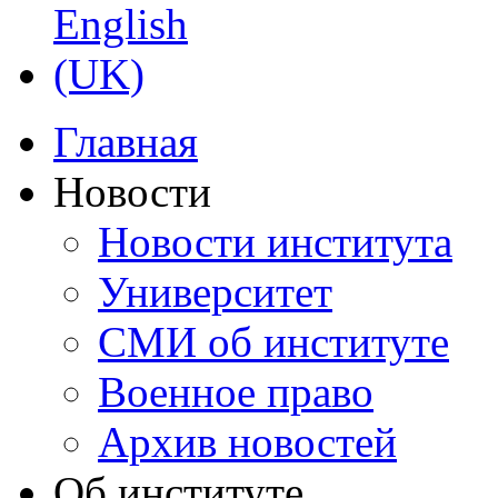
Главная
Новости
Новости института
Университет
СМИ об институте
Военное право
Архив новостей
Об институте