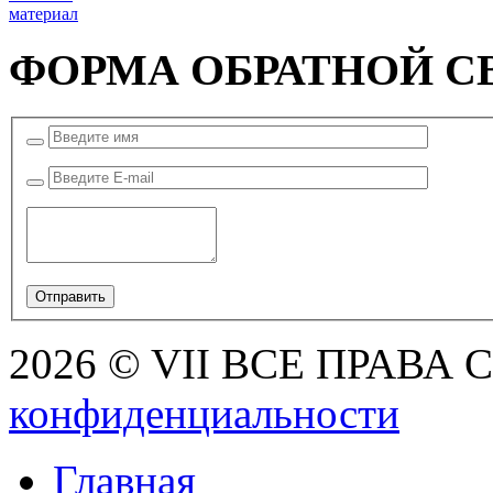
материал
ФОРМА ОБРАТНОЙ С
2026 © VII ВСЕ ПРАВА
конфиденциальности
Главная