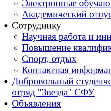
Электронные обуча
Академический отпу
Сотруднику
Научная работа и ин
Повышение квалифи
Спорт, отдых
Контактная информа
Добровольный студенч
отряд "Звезда" СФУ
Объявления