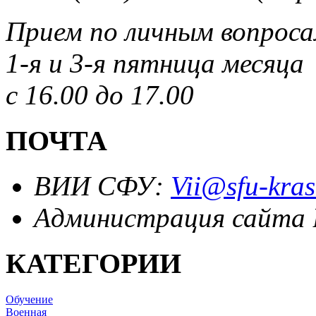
Прием по личным вопрос
1-я и 3-я пятница месяца
с 16.00 до 17.00
ПОЧТА
ВИИ СФУ:
Vii@sfu-kras
Администрация сайта
КАТЕГОРИИ
Обучение
Военная