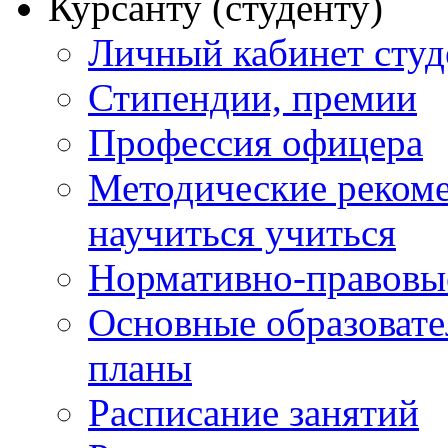
Курсанту (студенту)
Личный кабинет студ
Стипендии, премии
Профессия офицера
Методические рекоме
научиться учиться
Нормативно-правовы
Основные образоват
планы
Расписание занятий