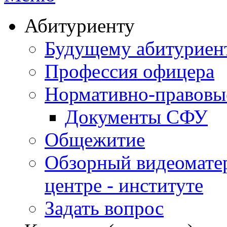
Абитуриенту
Будущему абитурие
Профессия офицера
Нормативно-правовы
Документы СФУ
Общежитие
Обзорный видеомате
центре - институте
Задать вопрос