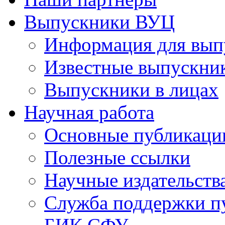
Выпускники ВУЦ
Информация для вып
Известные выпускни
Выпускники в лицах
Научная работа
Основные публикаци
Полезные ссылки
Научные издательств
Служба поддержки п