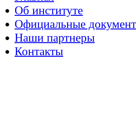
Об институте
Официальные докумен
Наши партнеры
Контакты