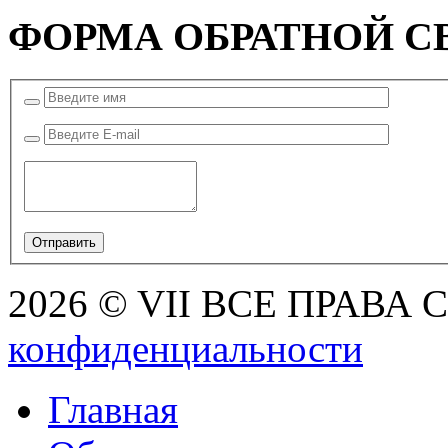
ФОРМА ОБРАТНОЙ С
2026 © VII ВСЕ ПРАВА
конфиденциальности
Главная