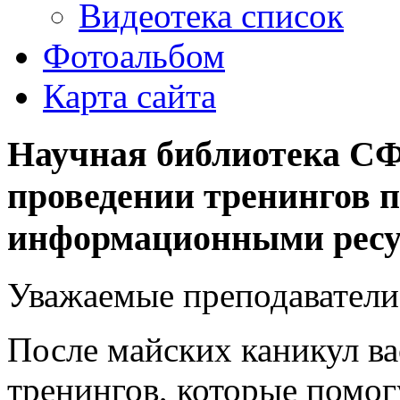
Видеотека список
Фотоальбом
Карта сайта
Научная библиотека С
проведении тренингов п
информационными ресур
Уважаемые преподаватели
После майских каникул в
тренингов, которые помог