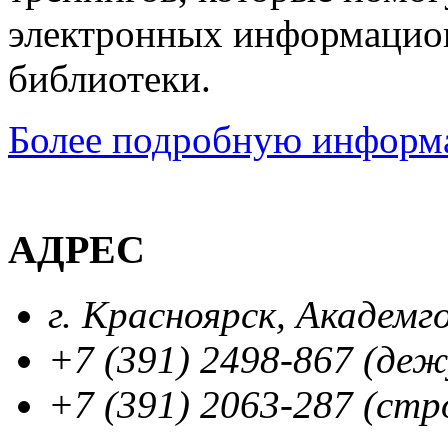
электронных информацио
библиотеки.
Более подробную информа
АДРЕС
г. Красноярск, Академг
+7 (391) 2498-867 (де
+7 (391) 2063-287 (стр