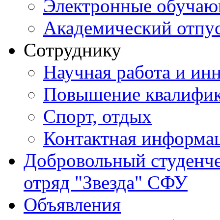
Электронные обуча
Академический отпу
Сотруднику
Научная работа и ин
Повышение квалифи
Спорт, отдых
Контактная информа
Добровольный студенч
отряд "Звезда" СФУ
Объявления