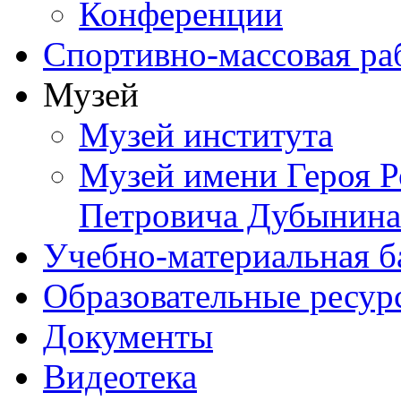
Конференции
Спортивно-массовая ра
Музей
Музей института
Музей имени Героя Р
Петровича Дубынина
Учебно-материальная б
Образовательные ресур
Документы
Видеотека