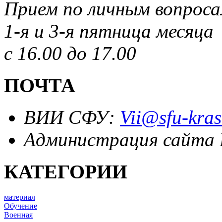
Прием по личным вопрос
1-я и 3-я пятница месяца
с 16.00 до 17.00
ПОЧТА
ВИИ СФУ:
Vii@sfu-kras
Администрация сайта
КАТЕГОРИИ
материал
Обучение
Военная