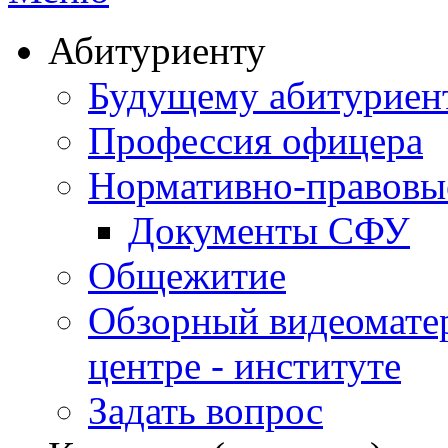
Абитуриенту
Будущему абитурие
Профессия офицера
Нормативно-правовы
Документы СФУ
Общежитие
Обзорный видеомате
центре - институте
Задать вопрос