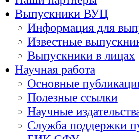
Выпускники ВУЦ
Информация для вып
Известные выпускни
Выпускники в лицах
Научная работа
Основные публикаци
Полезные ссылки
Научные издательств
Служба поддержки п