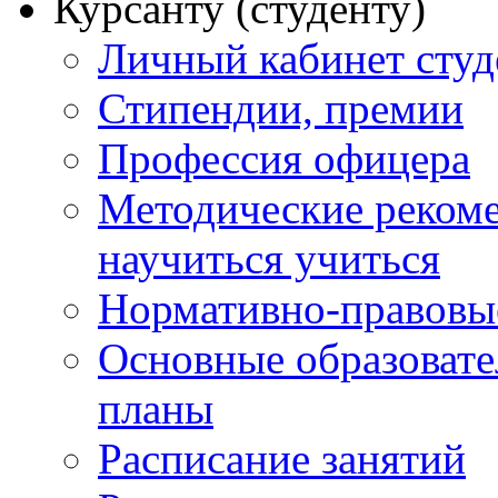
Курсанту (студенту)
Личный кабинет студ
Стипендии, премии
Профессия офицера
Методические рекоме
научиться учиться
Нормативно-правовы
Основные образоват
планы
Расписание занятий