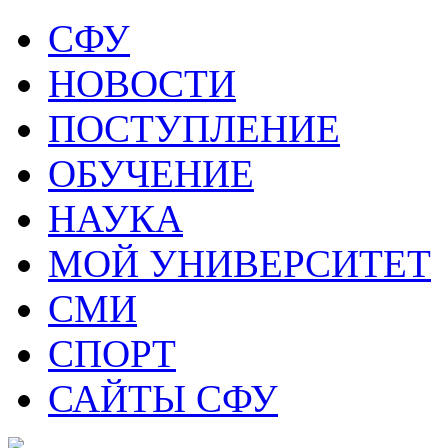
СФУ
НОВОСТИ
ПОСТУПЛЕНИЕ
ОБУЧЕНИЕ
НАУКА
МОЙ УНИВЕРСИТЕТ
СМИ
СПОРТ
САЙТЫ СФУ