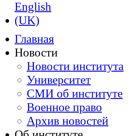
Главная
Новости
Новости института
Университет
СМИ об институте
Военное право
Архив новостей
Об институте