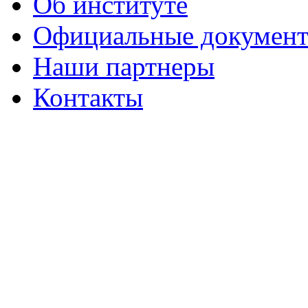
Об институте
Официальные докумен
Наши партнеры
Контакты