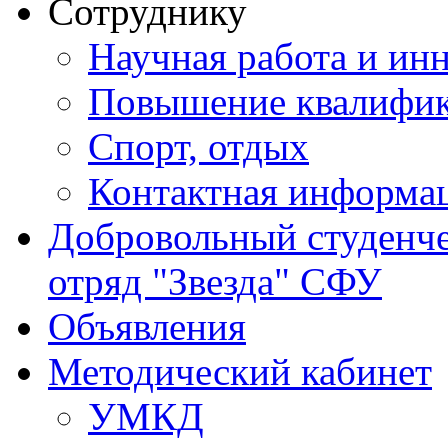
Сотруднику
Научная работа и ин
Повышение квалифи
Спорт, отдых
Контактная информа
Добровольный студенч
отряд "Звезда" СФУ
Объявления
Методический кабинет
УМКД