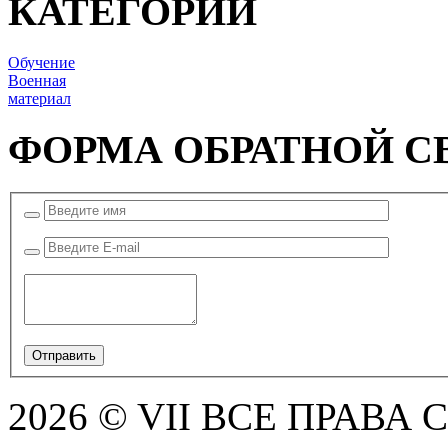
КАТЕГОРИИ
Обучение
Военная
материал
ФОРМА ОБРАТНОЙ С
2026 © VII ВСЕ ПРАВА