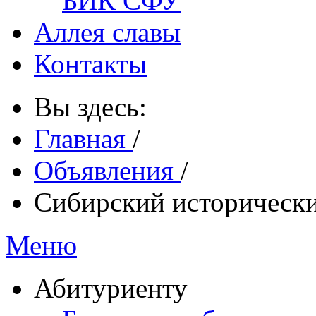
БИК СФУ
Аллея славы
Контакты
Вы здесь:
Главная
/
Объявления
/
Сибирский историческ
Меню
Абитуриенту