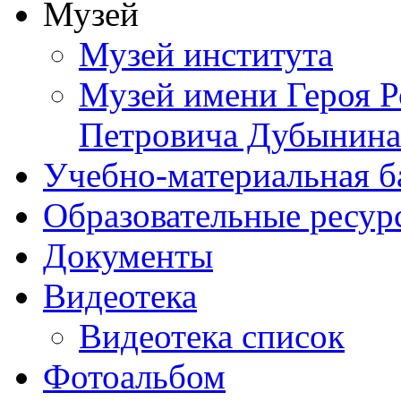
Музей
Музей института
Музей имени Героя Р
Петровича Дубынина
Учебно-материальная б
Образовательные ресур
Документы
Видеотека
Видеотека список
Фотоальбом