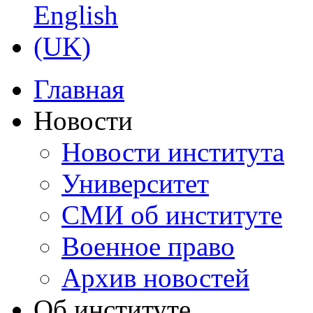
Главная
Новости
Новости института
Университет
СМИ об институте
Военное право
Архив новостей
Об институте