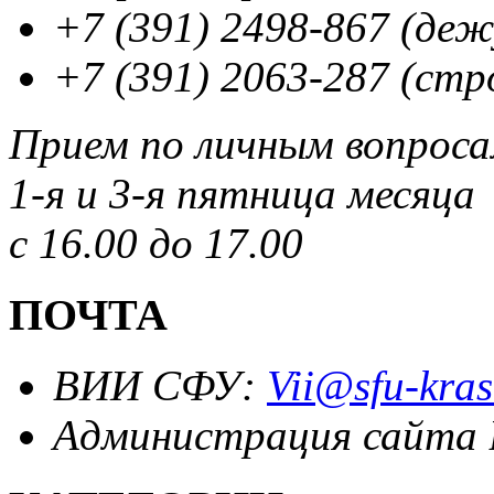
+7 (391) 2498-867 (де
+7 (391) 2063-287 (стр
Прием по личным вопрос
1-я и 3-я пятница месяца
с 16.00 до 17.00
ПОЧТА
ВИИ СФУ:
Vii@sfu-kras
Администрация сайта