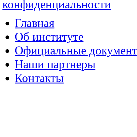
конфиденциальности
Главная
Об институте
Официальные докумен
Наши партнеры
Контакты