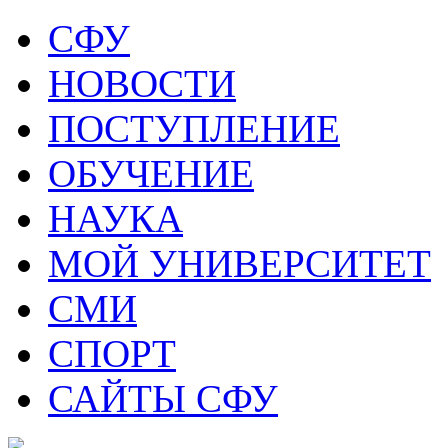
СФУ
НОВОСТИ
ПОСТУПЛЕНИЕ
ОБУЧЕНИЕ
НАУКА
МОЙ УНИВЕРСИТЕТ
СМИ
СПОРТ
САЙТЫ СФУ