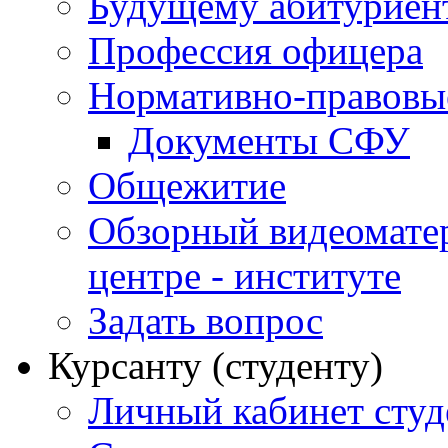
Будущему абитурие
Профессия офицера
Нормативно-правовы
Документы СФУ
Общежитие
Обзорный видеомате
центре - институте
Задать вопрос
Курсанту (студенту)
Личный кабинет студ