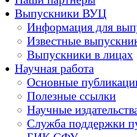
Выпускники ВУЦ
Информация для вып
Известные выпускни
Выпускники в лицах
Научная работа
Основные публикаци
Полезные ссылки
Научные издательств
Служба поддержки п