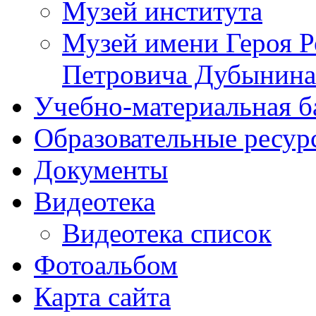
Музей института
Музей имени Героя Р
Петровича Дубынина
Учебно-материальная б
Образовательные ресур
Документы
Видеотека
Видеотека список
Фотоальбом
Карта сайта