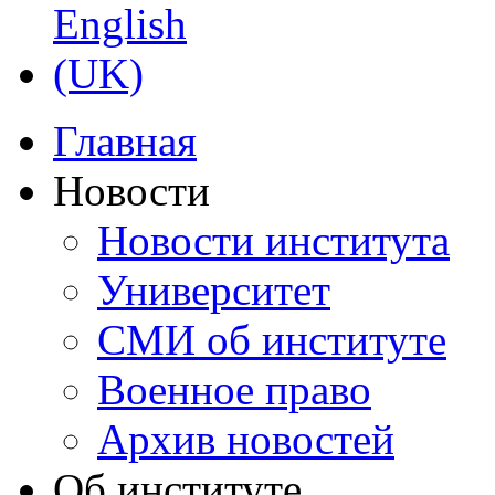
Главная
Новости
Новости института
Университет
СМИ об институте
Военное право
Архив новостей
Об институте