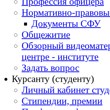
Профессия офицера
Нормативно-правовы
Документы СФУ
Общежитие
Обзорный видеомате
центре - институте
Задать вопрос
Курсанту (студенту)
Личный кабинет студ
Стипендии, премии