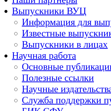
Выпускники ВУЦ
Информация для вып
Известные выпускни
Выпускники в лицах
Научная работа
Основные публикаци
Полезные ссылки
Научные издательств
Служба поддержки п