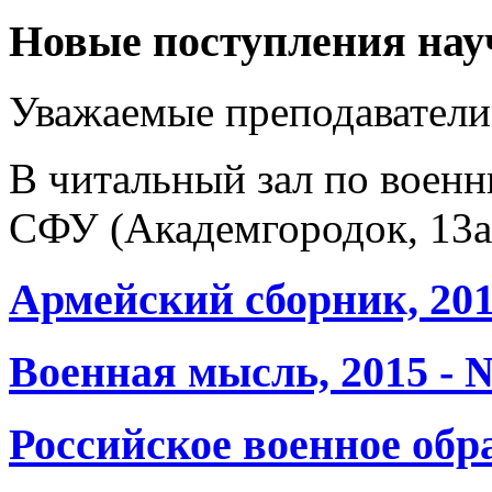
Новые поступления на
Уважаемые преподаватели
В читальный зал по воен
СФУ (Академгородок, 13а
Армейский сборник, 201
Военная мысль, 2015 - 
Российское военное обра