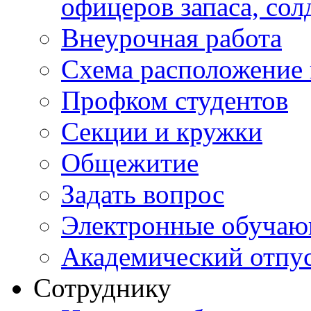
офицеров запаса, сол
Внеурочная работа
Схема расположение 
Профком студентов
Секции и кружки
Общежитие
Задать вопрос
Электронные обуча
Академический отпу
Сотруднику