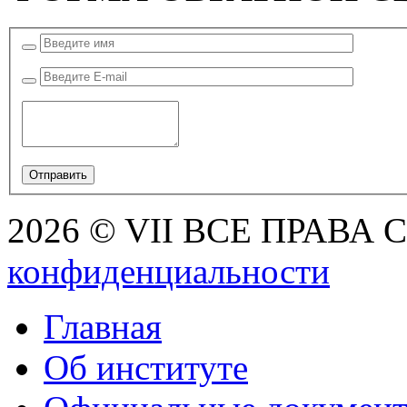
2026 © VII ВСЕ ПРАВА
конфиденциальности
Главная
Об институте