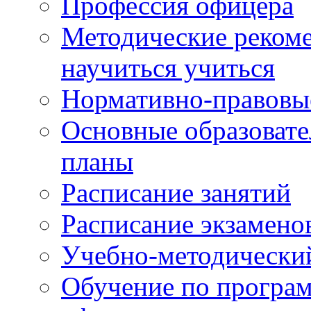
Профессия офицера
Методические рекоме
научиться учиться
Нормативно-правовы
Основные образоват
планы
Расписание занятий
Расписание экзамено
Учебно-методически
Обучение по програм