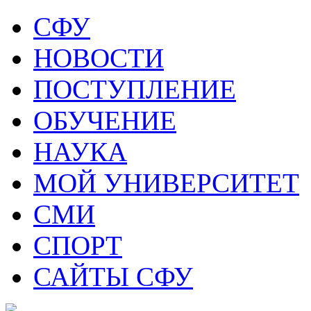
СФУ
НОВОСТИ
ПОСТУПЛЕНИЕ
ОБУЧЕНИЕ
НАУКА
МОЙ УНИВЕРСИТЕТ
СМИ
СПОРТ
САЙТЫ СФУ