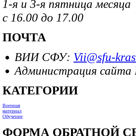
1-я и 3-я пятница месяца
с 16.00 до 17.00
ПОЧТА
ВИИ СФУ:
Vii@sfu-kras
Администрация сайта
КАТЕГОРИИ
Военная
материал
Обучение
ФОРМА ОБРАТНОЙ С