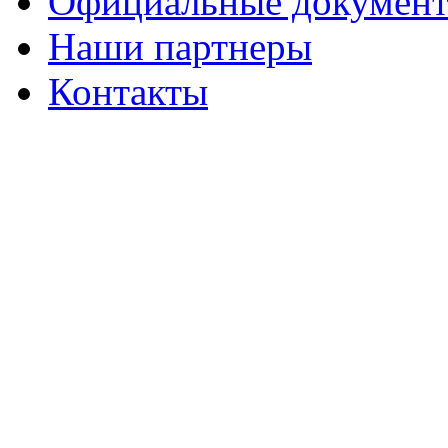
Официальные докумен
Наши партнеры
Контакты