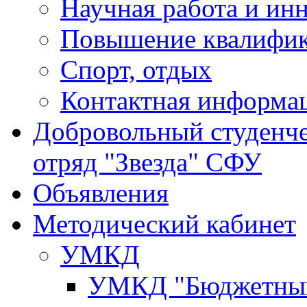
Научная работа и ин
Повышение квалифи
Спорт, отдых
Контактная информа
Добровольный студенч
отряд "Звезда" СФУ
Объявления
Методический кабинет
УМКД
УМКД "Бюджетный 