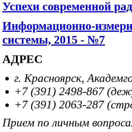
Успехи современной рад
Информационно-измери
системы, 2015 - №7
АДРЕС
г. Красноярск, Академг
+7 (391) 2498-867 (де
+7 (391) 2063-287 (стр
Прием по личным вопрос