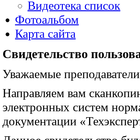
Видеотека список
Фотоальбом
Карта сайта
Свидетельство пользов
Уважаемые преподаватели
Направляем вам сканкопи
электронных систем норм
документации «Техэкспер