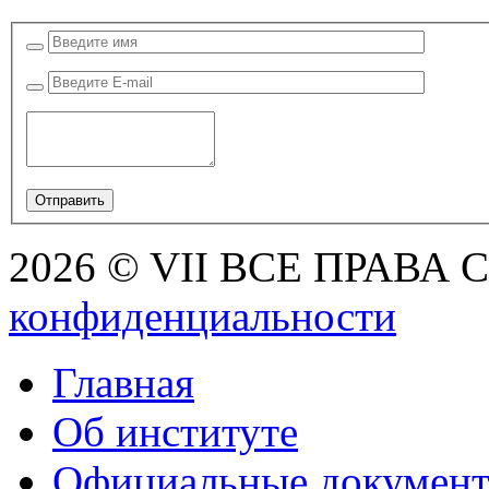
2026 © VII ВСЕ ПРАВА
конфиденциальности
Главная
Об институте
Официальные докумен