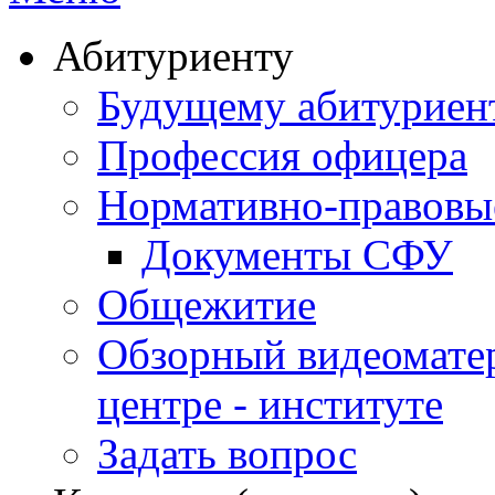
Абитуриенту
Будущему абитурие
Профессия офицера
Нормативно-правовы
Документы СФУ
Общежитие
Обзорный видеомате
центре - институте
Задать вопрос