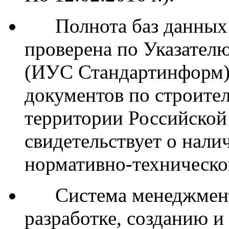
Полнота баз данных и
проверена по Указател
(ИУС Стандартинформ)
документов по строите
территории Российской
свидетельствует о нали
нормативно-техническо
Система менеджмента 
разработке, созданию 