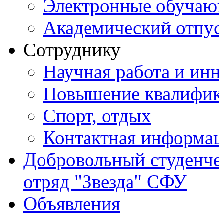
Электронные обуча
Академический отпу
Сотруднику
Научная работа и ин
Повышение квалифи
Спорт, отдых
Контактная информа
Добровольный студенч
отряд "Звезда" СФУ
Объявления