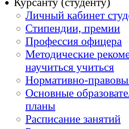
Курсанту (студенту)
Личный кабинет студ
Стипендии, премии
Профессия офицера
Методические рекоме
научиться учиться
Нормативно-правовы
Основные образоват
планы
Расписание занятий