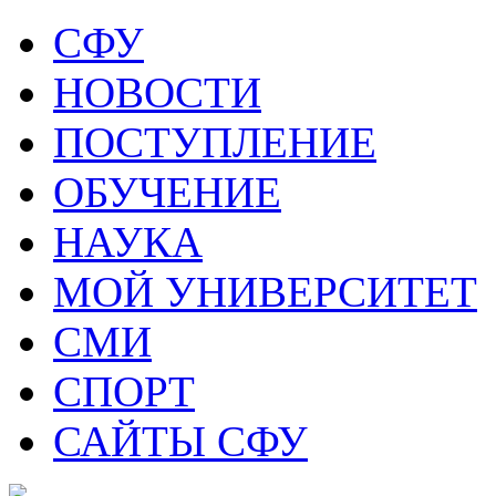
СФУ
НОВОСТИ
ПОСТУПЛЕНИЕ
ОБУЧЕНИЕ
НАУКА
МОЙ УНИВЕРСИТЕТ
СМИ
СПОРТ
САЙТЫ СФУ