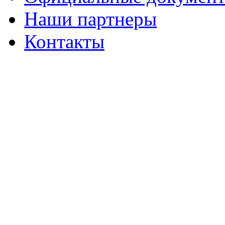
Наши партнеры
Контакты