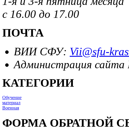
1-я и 3-я пятница месяца
с 16.00 до 17.00
ПОЧТА
ВИИ СФУ:
Vii@sfu-kras
Администрация сайта
КАТЕГОРИИ
Обучение
материал
Военная
ФОРМА ОБРАТНОЙ С