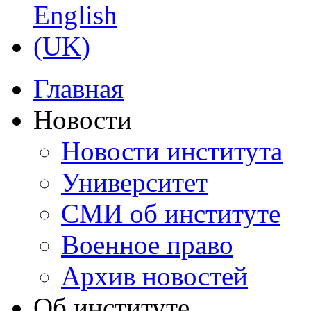
Главная
Новости
Новости института
Университет
СМИ об институте
Военное право
Архив новостей
Об институте