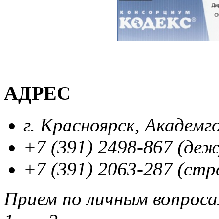
АДРЕС
г. Красноярск, Академг
+7 (391) 2498-867 (де
+7 (391) 2063-287 (стр
Прием по личным вопрос