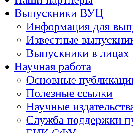
Выпускники ВУЦ
Информация для вып
Известные выпускни
Выпускники в лицах
Научная работа
Основные публикаци
Полезные ссылки
Научные издательств
Служба поддержки п