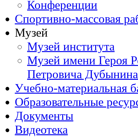
Конференции
Спортивно-массовая ра
Музей
Музей института
Музей имени Героя Р
Петровича Дубынина
Учебно-материальная б
Образовательные ресур
Документы
Видеотека