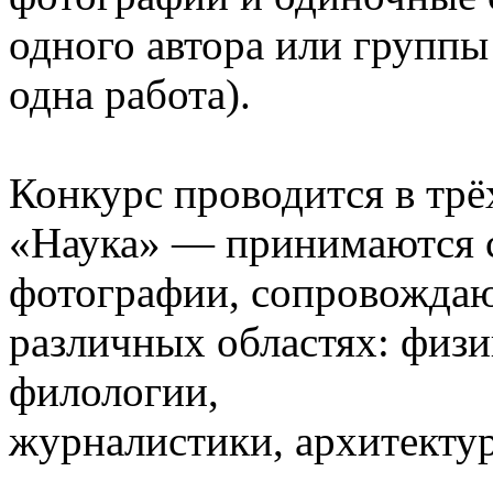
одного автора или группы 
одна работа).
Конкурс проводится в трё
«Наука» — принимаются 
фотографии, сопровожда
различных областях: физи
филологии,
журналистики, архитектур