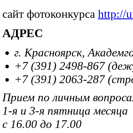
сайт фотоконкурса
http://
АДРЕС
г. Красноярск, Академг
+7 (391) 2498-867 (де
+7 (391) 2063-287 (стр
Прием по личным вопрос
1-я и 3-я пятница месяца
с 16.00 до 17.00