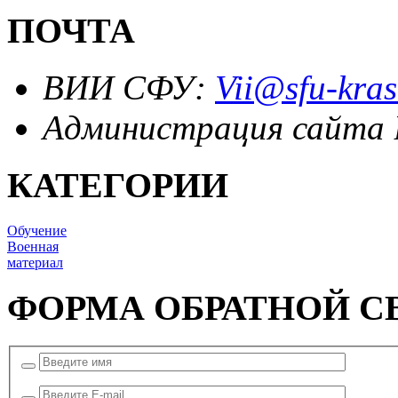
ПОЧТА
ВИИ СФУ:
Vii@sfu-kras
Администрация сайта
КАТЕГОРИИ
Обучение
Военная
материал
ФОРМА ОБРАТНОЙ С