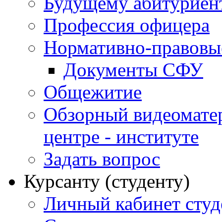
Будущему абитурие
Профессия офицера
Нормативно-правовы
Документы СФУ
Общежитие
Обзорный видеомате
центре - институте
Задать вопрос
Курсанту (студенту)
Личный кабинет студ