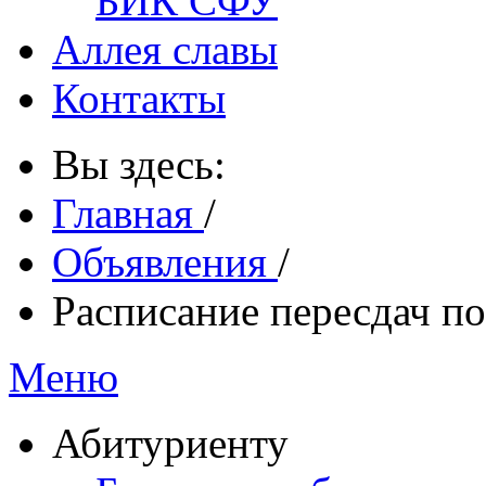
БИК СФУ
Аллея славы
Контакты
Вы здесь:
Главная
/
Объявления
/
Расписание пересдач по
Меню
Абитуриенту