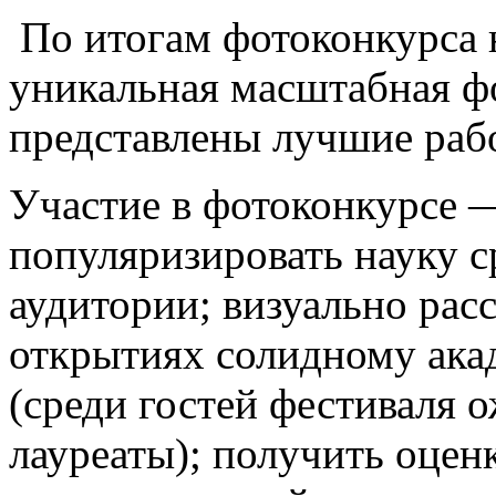
По итогам фотоконкурса 
уникальная масштабная фо
представлены лучшие раб
Участие в фотоконкурсе 
популяризировать науку 
аудитории; визуально рас
открытиях солидному ака
(среди гостей фестиваля 
лауреаты); получить оцен