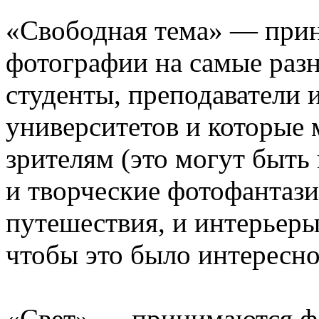
«Свободная тема» — при
фотографии на самые разн
студенты, преподаватели 
университетов и которые 
зрителям (это могут быть 
и творческие фотофантази
путешествия, и интерьеры
чтобы это было интересно
«Свет» — принимаются ф