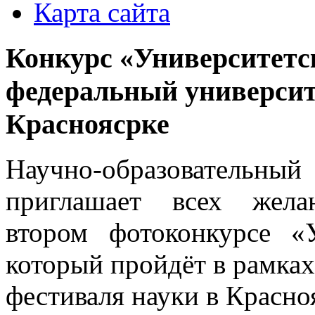
Карта сайта
Конкурс «Университетс
федеральный университ
Красноясрке
Научно-образовательны
приглашает всех жел
втором фотоконкурсе «У
который пройдёт в рамка
фестиваля науки в Красно