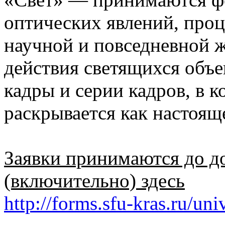
оптических явлений, проц
научной и повседневной 
действия светящихся объек
кадры и серии кадров, в 
раскрывается как настоящ
Заявки принимаются до до
(включительно) здесь
http://forms.sfu-kras.ru/
uni