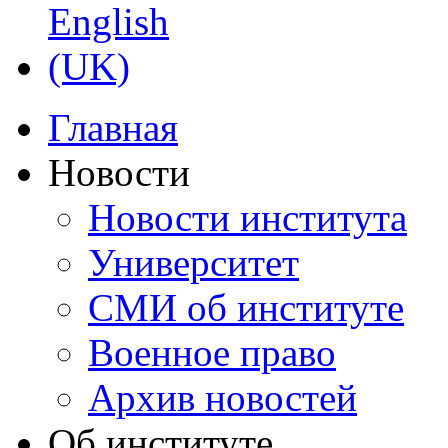
Главная
Новости
Новости института
Университет
СМИ об институте
Военное право
Архив новостей
Об институте