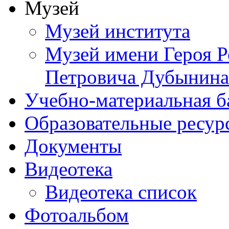
Музей
Музей института
Музей имени Героя Р
Петровича Дубынина
Учебно-материальная б
Образовательные ресур
Документы
Видеотека
Видеотека список
Фотоальбом