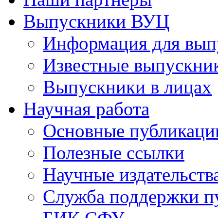
Выпускники ВУЦ
Информация для вып
Известные выпускни
Выпускники в лицах
Научная работа
Основные публикаци
Полезные ссылки
Научные издательств
Служба поддержки п