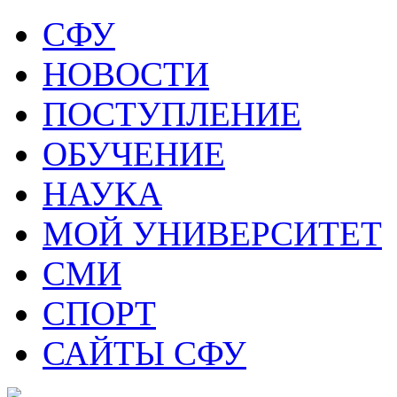
СФУ
НОВОСТИ
ПОСТУПЛЕНИЕ
ОБУЧЕНИЕ
НАУКА
МОЙ УНИВЕРСИТЕТ
СМИ
СПОРТ
САЙТЫ СФУ