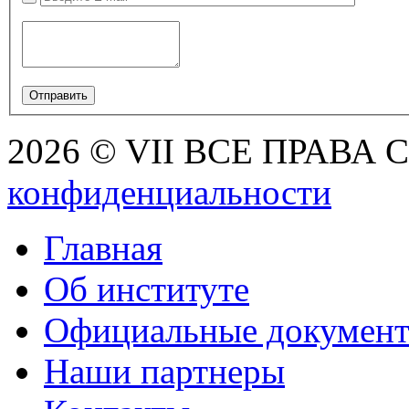
2026 © VII ВСЕ ПРАВА
конфиденциальности
Главная
Об институте
Официальные докумен
Наши партнеры