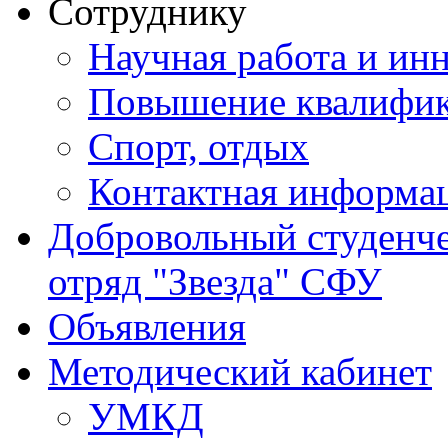
Сотруднику
Научная работа и ин
Повышение квалифи
Спорт, отдых
Контактная информа
Добровольный студенч
отряд "Звезда" СФУ
Объявления
Методический кабинет
УМКД