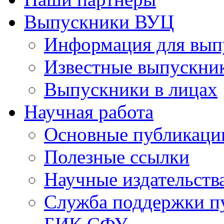
Выпускники ВУЦ
Информация для вып
Известные выпускни
Выпускники в лицах
Научная работа
Основные публикаци
Полезные ссылки
Научные издательств
Служба поддержки п