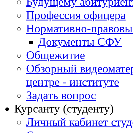
Будущему абитурие
Профессия офицера
Нормативно-правовы
Документы СФУ
Общежитие
Обзорный видеомате
центре - институте
Задать вопрос
Курсанту (студенту)
Личный кабинет студ