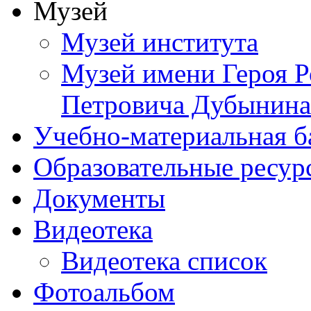
Музей
Музей института
Музей имени Героя Р
Петровича Дубынина
Учебно-материальная б
Образовательные ресур
Документы
Видеотека
Видеотека список
Фотоальбом