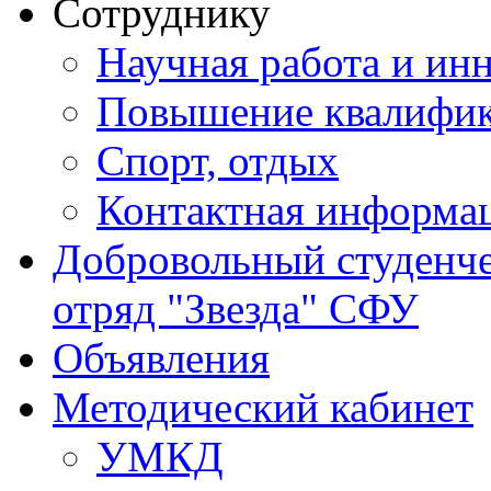
Сотруднику
Научная работа и ин
Повышение квалифи
Спорт, отдых
Контактная информа
Добровольный студенч
отряд "Звезда" СФУ
Объявления
Методический кабинет
УМКД