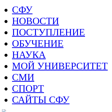
СФУ
НОВОСТИ
ПОСТУПЛЕНИЕ
ОБУЧЕНИЕ
НАУКА
МОЙ УНИВЕРСИТЕТ
СМИ
СПОРТ
САЙТЫ СФУ