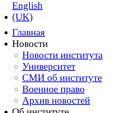
Главная
Новости
Новости института
Университет
СМИ об институте
Военное право
Архив новостей
Об институте