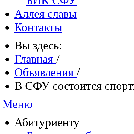
БИК СФУ
Аллея славы
Контакты
Вы здесь:
Главная
/
Объявления
/
В СФУ состоится спорт
Меню
Абитуриенту