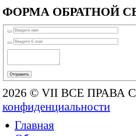
ФОРМА ОБРАТНОЙ С
2026 © VII ВСЕ ПРАВА
конфиденциальности
Главная