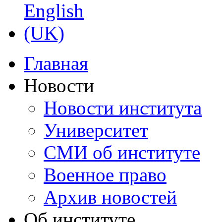
Главная
Новости
Новости института
Университет
СМИ об институте
Военное право
Архив новостей
Об институте