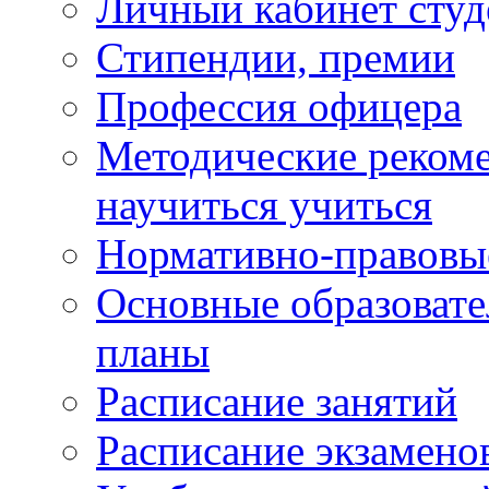
Личный кабинет студ
Стипендии, премии
Профессия офицера
Методические рекоме
научиться учиться
Нормативно-правовы
Основные образоват
планы
Расписание занятий
Расписание экзамено