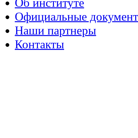
Об институте
Официальные докумен
Наши партнеры
Контакты