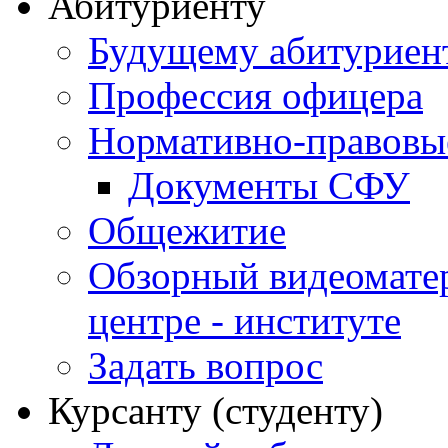
Абитуриенту
Будущему абитурие
Профессия офицера
Нормативно-правовы
Документы СФУ
Общежитие
Обзорный видеомате
центре - институте
Задать вопрос
Курсанту (студенту)