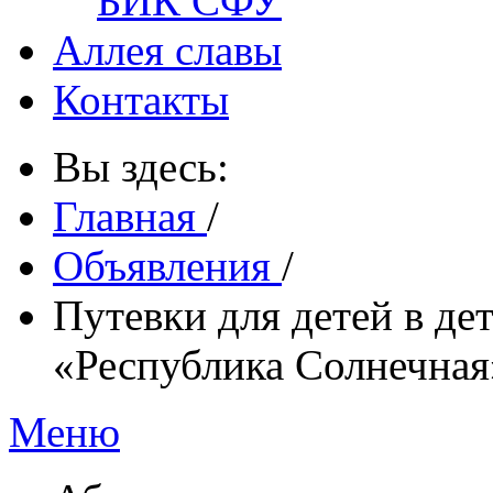
БИК СФУ
Аллея славы
Контакты
Вы здесь:
Главная
/
Объявления
/
Путевки для детей в де
«Республика Солнечная
Меню