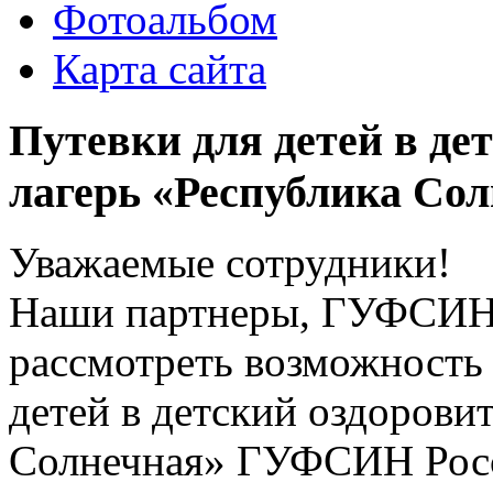
Фотоальбом
Карта сайта
Путевки для детей в де
лагерь «Республика Со
Уважаемые сотрудники!
Наши партнеры, ГУФСИН 
рассмотреть возможность
детей в детский оздорови
Солнечная» ГУФСИН Росс