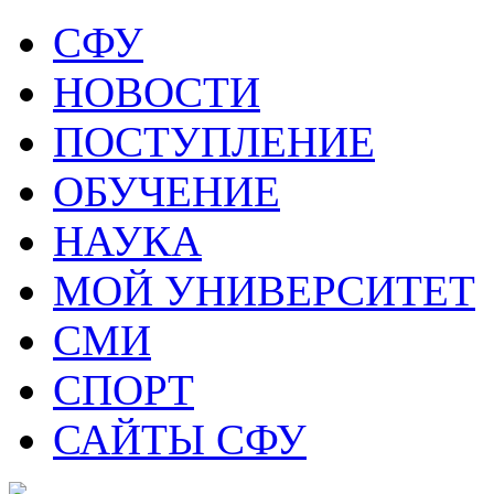
СФУ
НОВОСТИ
ПОСТУПЛЕНИЕ
ОБУЧЕНИЕ
НАУКА
МОЙ УНИВЕРСИТЕТ
СМИ
СПОРТ
САЙТЫ СФУ