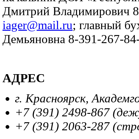
Дмитрий Владимирович 8
iager@mail.ru
; главный бу
Демьяновна 8-391-267-84
АДРЕС
г. Красноярск, Академг
+7 (391) 2498-867 (де
+7 (391) 2063-287 (стр