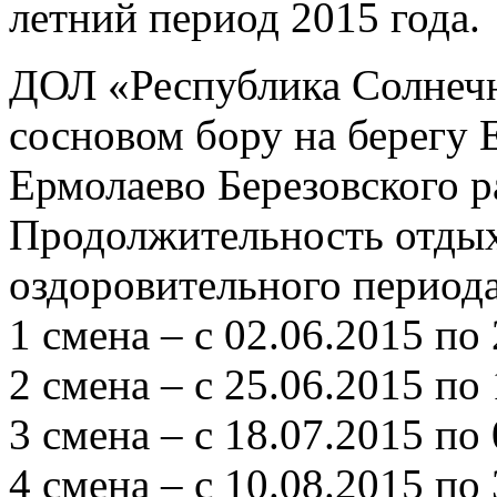
летний период 2015 года.
ДОЛ «Республика Солнечн
сосновом бору на бе
Ермолаево Березовского р
Продолжительность отдыха
оздоровительного периода
1 смена – с 02.06.2015 по
2 смена – с 25.06.2015 по
3 смена – с 18.07.2015 по
4 смена – с 10.08.2015 по