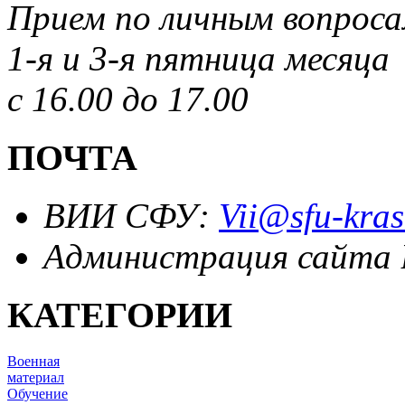
Прием по личным вопрос
1-я и 3-я пятница месяца
с 16.00 до 17.00
ПОЧТА
ВИИ СФУ:
Vii@sfu-kras
Администрация сайта
КАТЕГОРИИ
Военная
материал
Обучение