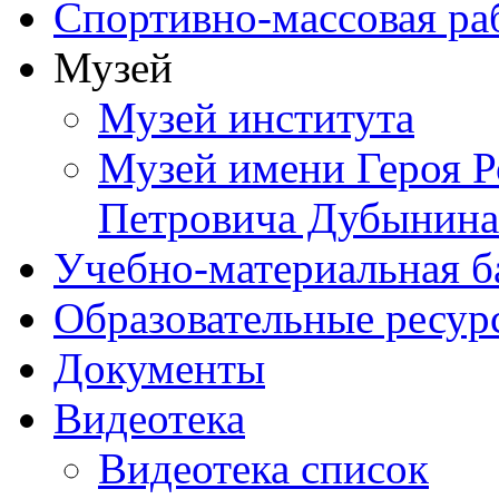
Спортивно-массовая ра
Музей
Музей института
Музей имени Героя Р
Петровича Дубынина
Учебно-материальная б
Образовательные ресур
Документы
Видеотека
Видеотека список