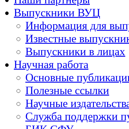
Выпускники ВУЦ
Информация для вып
Известные выпускни
Выпускники в лицах
Научная работа
Основные публикаци
Полезные ссылки
Научные издательств
Служба поддержки п