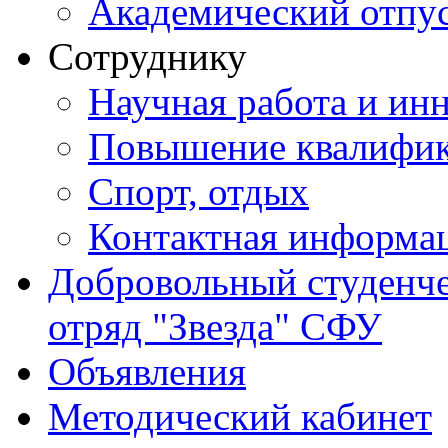
Академический отпу
Сотруднику
Научная работа и ин
Повышение квалифи
Спорт, отдых
Контактная информа
Добровольный студенч
отряд "Звезда" СФУ
Объявления
Методический кабинет