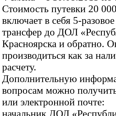
Стоимость путевки 20 000
включает в себя 5-разовое
трансфер до ДОЛ «Республ
Красноярска и обратно. О
производиться как за нал
расчету.
Дополнительную информ
вопросам можно получить
или электронной почте:
начальник ДОЛ «Республи