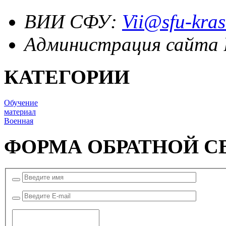
ВИИ СФУ:
Vii@sfu-kras
Администрация сайта
КАТЕГОРИИ
Обучение
материал
Военная
ФОРМА ОБРАТНОЙ С