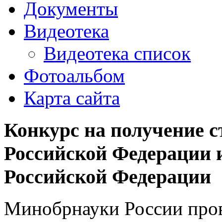
Документы
Видеотека
Видеотека список
Фотоальбом
Карта сайта
Конкурс на получение 
Российской Федерации 
Российской Федерации
Минобрнауки России пров