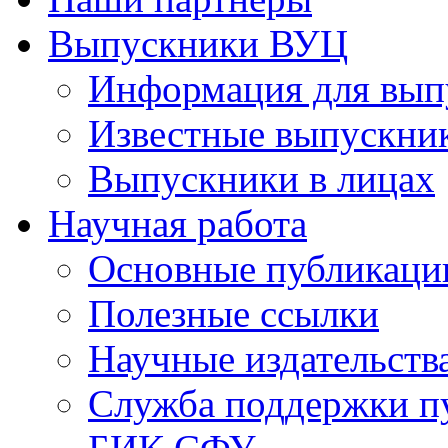
Выпускники ВУЦ
Информация для вып
Известные выпускни
Выпускники в лицах
Научная работа
Основные публикаци
Полезные ссылки
Научные издательств
Служба поддержки п