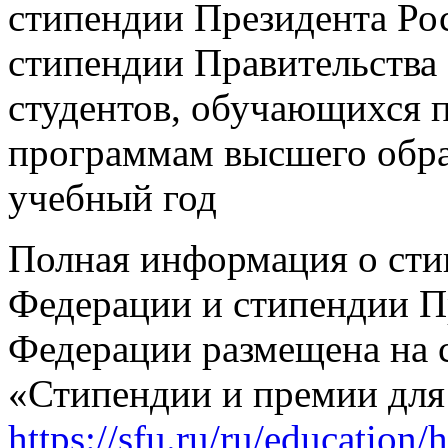
стипендии Президента Ро
стипендии Правительства
студентов, обучающихся 
программам высшего обра
учебный год
Полная информация о сти
Федерации и стипендии П
Федерации размещена на с
«Стипендии и премии для 
https://sfu.ru/ru/education