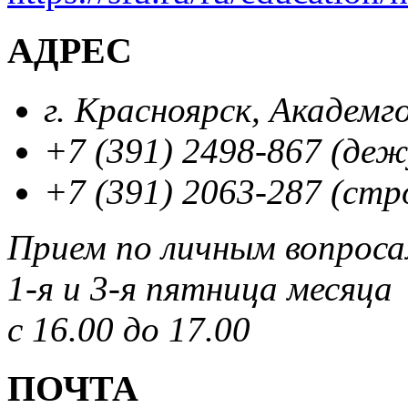
АДРЕС
г. Красноярск, Академг
+7 (391) 2498-867 (де
+7 (391) 2063-287 (стр
Прием по личным вопрос
1-я и 3-я пятница месяца
с 16.00 до 17.00
ПОЧТА