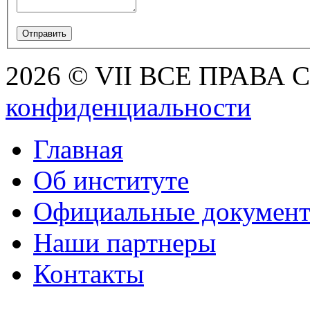
2026 © VII ВСЕ ПРАВА
конфиденциальности
Главная
Об институте
Официальные докумен
Наши партнеры
Контакты