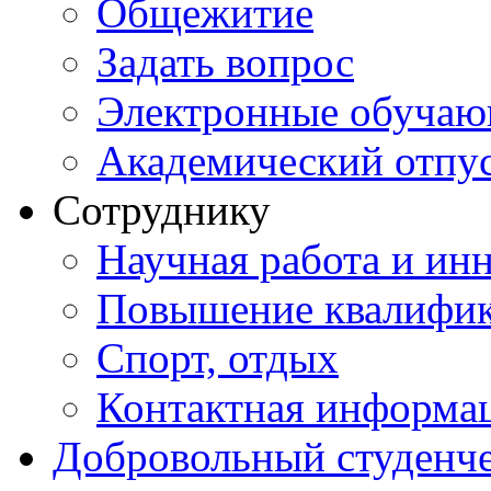
Общежитие
Задать вопрос
Электронные обуча
Академический отпу
Сотруднику
Научная работа и ин
Повышение квалифи
Спорт, отдых
Контактная информа
Добровольный студенч