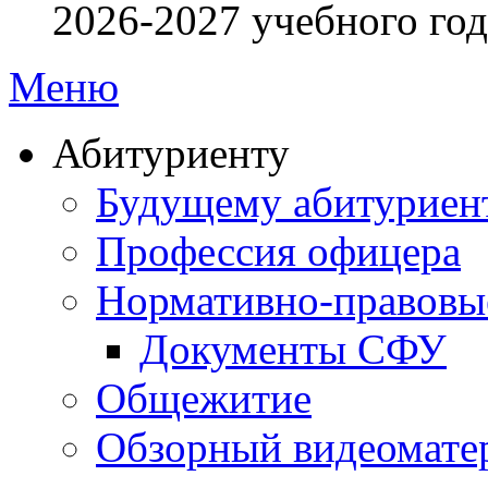
2026-2027 учебного год
Меню
Абитуриенту
Будущему абитурие
Профессия офицера
Нормативно-правовы
Документы СФУ
Общежитие
Обзорный видеомате