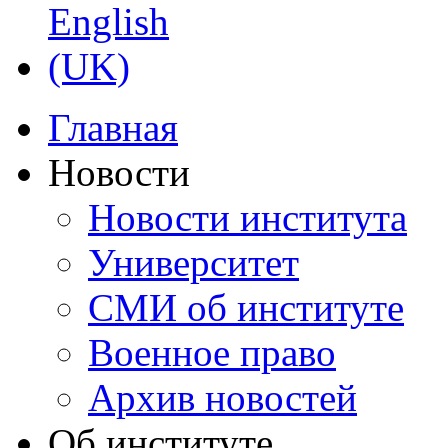
Главная
Новости
Новости института
Университет
СМИ об институте
Военное право
Архив новостей
Об институте