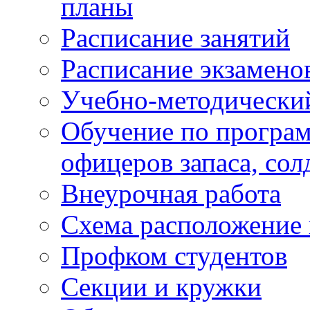
планы
Расписание занятий
Расписание экзамено
Учебно-методически
Обучение по програм
офицеров запаса, сол
Внеурочная работа
Схема расположение 
Профком студентов
Секции и кружки