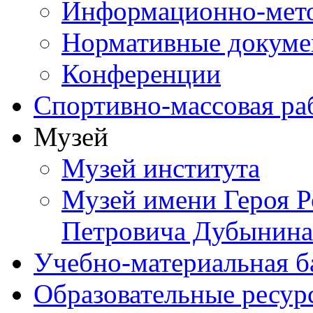
Информационно-мето
Нормативные докум
Конференции
Спортивно-массовая ра
Музей
Музей института
Музей имени Героя Р
Петровича Дубынина
Учебно-материальная б
Образовательные ресур