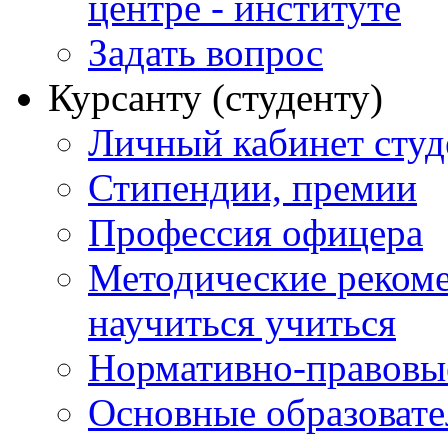
центре - институте
Задать вопрос
Курсанту (студенту)
Личный кабинет студ
Стипендии, премии
Профессия офицера
Методические рекоме
научиться учиться
Нормативно-правовы
Основные образоват