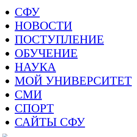
СФУ
НОВОСТИ
ПОСТУПЛЕНИЕ
ОБУЧЕНИЕ
НАУКА
МОЙ УНИВЕРСИТЕТ
СМИ
СПОРТ
САЙТЫ СФУ