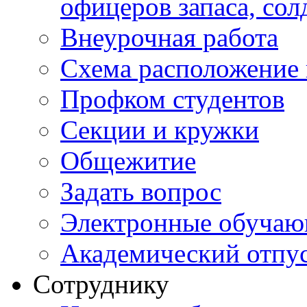
офицеров запаса, сол
Внеурочная работа
Схема расположение 
Профком студентов
Секции и кружки
Общежитие
Задать вопрос
Электронные обуча
Академический отпу
Сотруднику