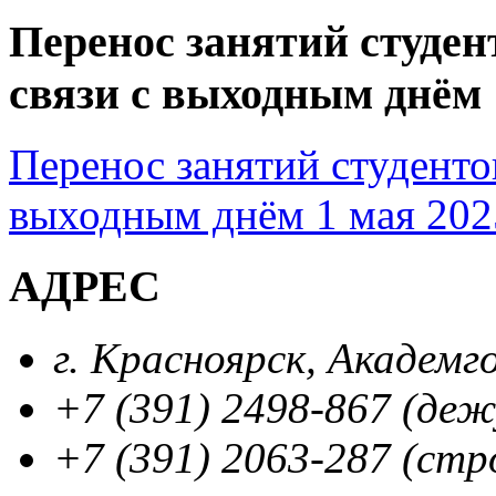
Перенос занятий студен
связи с выходным днём 
Перенос занятий студентов
выходным днём 1 мая 202
АДРЕС
г. Красноярск, Академг
+7 (391) 2498-867 (де
+7 (391) 2063-287 (стр