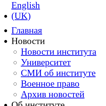
Главная
Новости
Новости института
Университет
СМИ об институте
Военное право
Архив новостей
Об институте