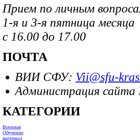
Прием по личным вопрос
1-я и 3-я пятница месяца
с 16.00 до 17.00
ПОЧТА
ВИИ СФУ:
Vii@sfu-kras
Администрация сайта
КАТЕГОРИИ
Военная
Обучение
материал