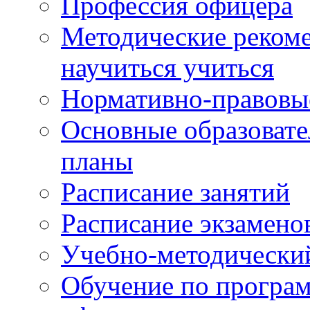
Профессия офицера
Методические рекоме
научиться учиться
Нормативно-правовы
Основные образоват
планы
Расписание занятий
Расписание экзамено
Учебно-методически
Обучение по програм