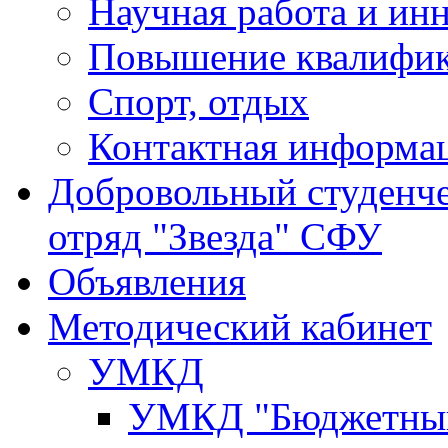
Научная работа и ин
Повышение квалифи
Спорт, отдых
Контактная информа
Добровольный студенч
отряд "Звезда" СФУ
Объявления
Методический кабинет
УМКД
УМКД "Бюджетный 