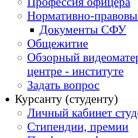
Профессия офицера
Нормативно-правовы
Документы СФУ
Общежитие
Обзорный видеомате
центре - институте
Задать вопрос
Курсанту (студенту)
Личный кабинет студ
Стипендии, премии