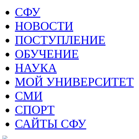
СФУ
НОВОСТИ
ПОСТУПЛЕНИЕ
ОБУЧЕНИЕ
НАУКА
МОЙ УНИВЕРСИТЕТ
СМИ
СПОРТ
САЙТЫ СФУ