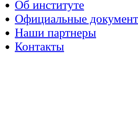
Об институте
Официальные докумен
Наши партнеры
Контакты