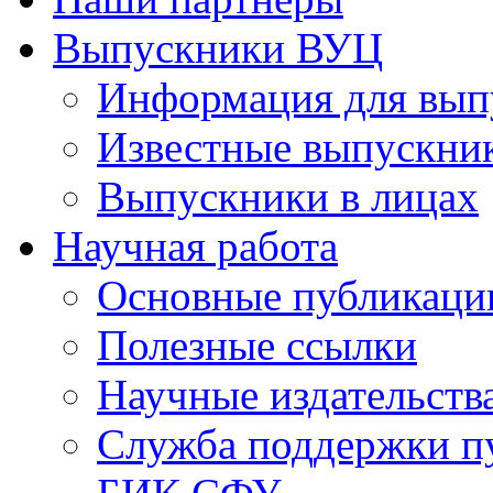
Выпускники ВУЦ
Информация для вып
Известные выпускни
Выпускники в лицах
Научная работа
Основные публикаци
Полезные ссылки
Научные издательств
Служба поддержки п