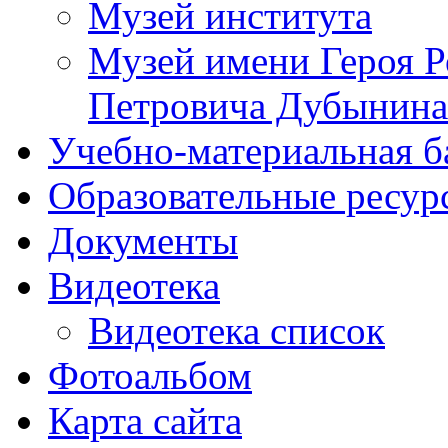
Музей института
Музей имени Героя Р
Петровича Дубынина
Учебно-материальная б
Образовательные ресур
Документы
Видеотека
Видеотека список
Фотоальбом
Карта сайта