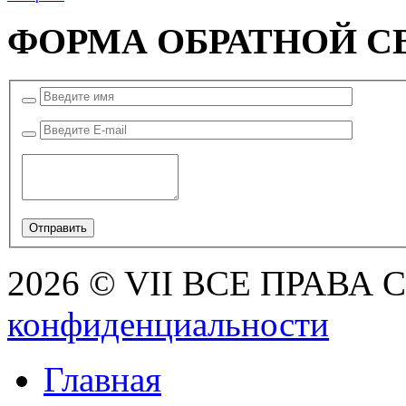
ФОРМА ОБРАТНОЙ С
2026 © VII ВСЕ ПРАВА
конфиденциальности
Главная