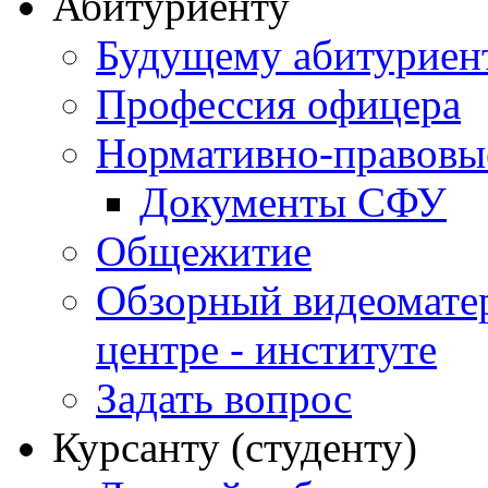
Абитуриенту
Будущему абитурие
Профессия офицера
Нормативно-правовы
Документы СФУ
Общежитие
Обзорный видеомате
центре - институте
Задать вопрос
Курсанту (студенту)