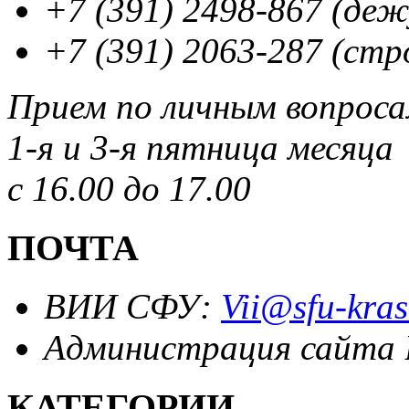
+7 (391) 2498-867 (де
+7 (391) 2063-287 (стр
Прием по личным вопрос
1-я и 3-я пятница месяца
с 16.00 до 17.00
ПОЧТА
ВИИ СФУ:
Vii@sfu-kras
Администрация сайта
КАТЕГОРИИ