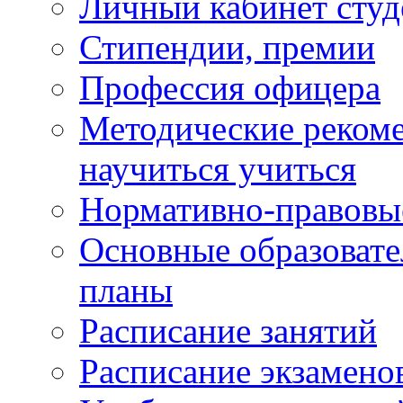
Личный кабинет студ
Стипендии, премии
Профессия офицера
Методические рекоме
научиться учиться
Нормативно-правовы
Основные образоват
планы
Расписание занятий
Расписание экзамено