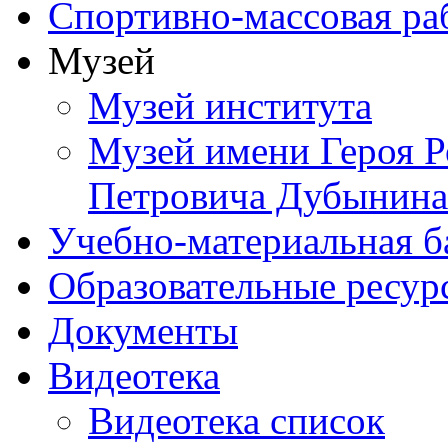
Спортивно-массовая ра
Музей
Музей института
Музей имени Героя Р
Петровича Дубынина
Учебно-материальная б
Образовательные ресур
Документы
Видеотека
Видеотека список