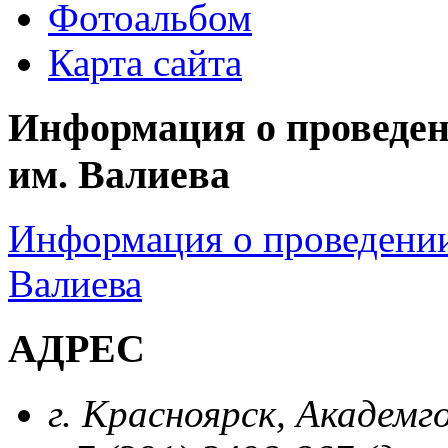
Фотоальбом
Карта сайта
Информация о проведен
им. Валиева
Информация о проведении
Валиева
АДРЕС
г. Красноярск, Академг