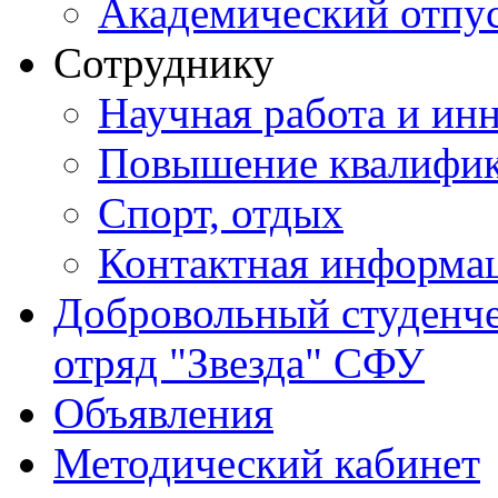
Академический отпу
Сотруднику
Научная работа и ин
Повышение квалифи
Спорт, отдых
Контактная информа
Добровольный студенч
отряд "Звезда" СФУ
Объявления
Методический кабинет