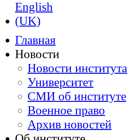
Главная
Новости
Новости института
Университет
СМИ об институте
Военное право
Архив новостей
Об институте