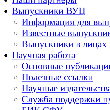
Выпускники ВУЦ
Информация для вып
Известные выпускни
Выпускники в лицах
Научная работа
Основные публикаци
Полезные ссылки
Научные издательств
Служба поддержки п