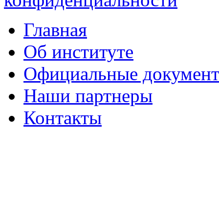
Главная
Об институте
Официальные докумен
Наши партнеры
Контакты