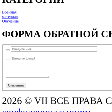
Военная
материал
Обучение
ФОРМА ОБРАТНОЙ С
2026 © VII ВСЕ ПРАВА
конфиденциальности