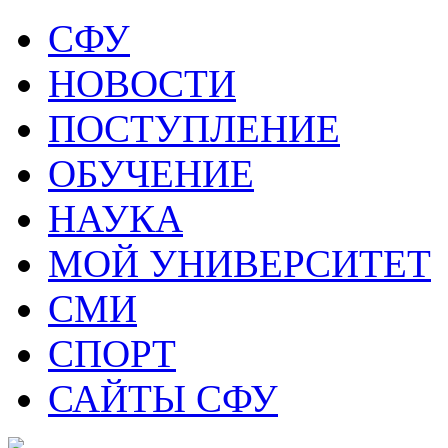
СФУ
НОВОСТИ
ПОСТУПЛЕНИЕ
ОБУЧЕНИЕ
НАУКА
МОЙ УНИВЕРСИТЕТ
СМИ
СПОРТ
САЙТЫ СФУ