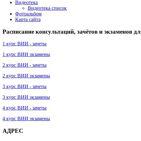
Видеотека
Видеотека список
Фотоальбом
Карта сайта
Расписание консультаций, зачётов и экзаменов дл
1 курс ВИИ - зачеты
1 курс ВИИ экзамены
2 курс ВИИ - зачеты
2 курс ВИИ экзамены
3 курс ВИИ - зачеты
3 курс ВИИ экзамены
4 курс ВИИ - зачеты
4 курс ВИИ экзамены
АДРЕС