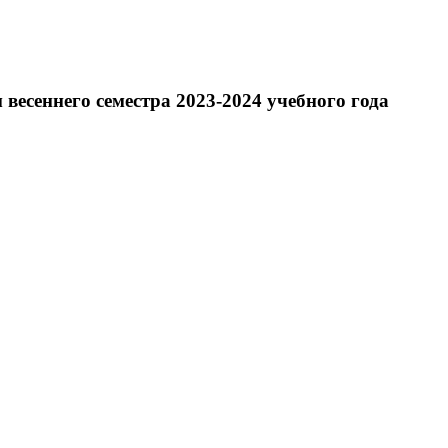
весеннего семестра 2023-2024 учебного года