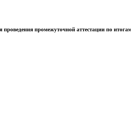
я проведения промежуточной аттестации по итогам 