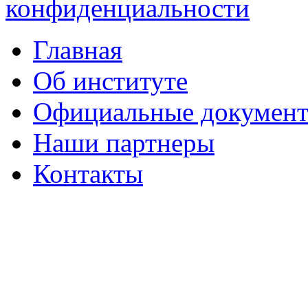
конфиденциальности
Главная
Об институте
Официальные докумен
Наши партнеры
Контакты