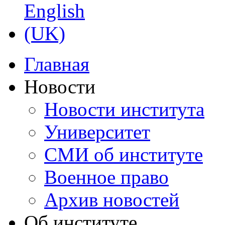
Главная
Новости
Новости института
Университет
СМИ об институте
Военное право
Архив новостей
Об институте