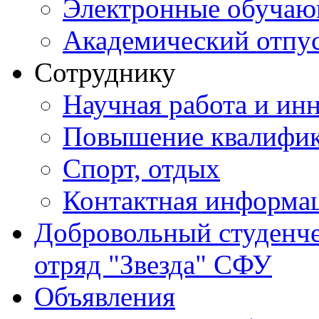
Электронные обуча
Академический отпу
Сотруднику
Научная работа и ин
Повышение квалифи
Спорт, отдых
Контактная информа
Добровольный студенч
отряд "Звезда" СФУ
Объявления