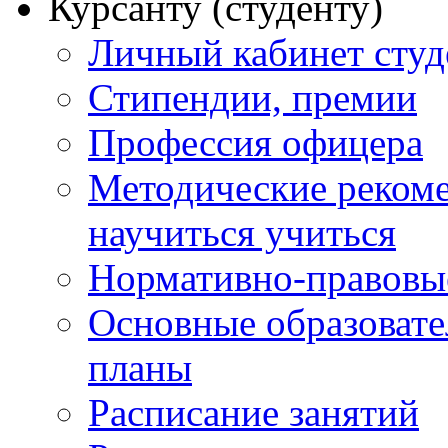
Курсанту (студенту)
Личный кабинет студ
Стипендии, премии
Профессия офицера
Методические рекоме
научиться учиться
Нормативно-правовы
Основные образоват
планы
Расписание занятий