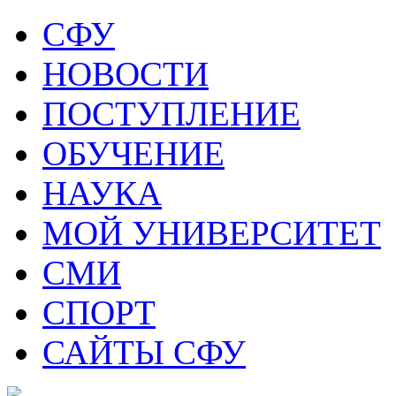
СФУ
НОВОСТИ
ПОСТУПЛЕНИЕ
ОБУЧЕНИЕ
НАУКА
МОЙ УНИВЕРСИТЕТ
СМИ
СПОРТ
САЙТЫ СФУ