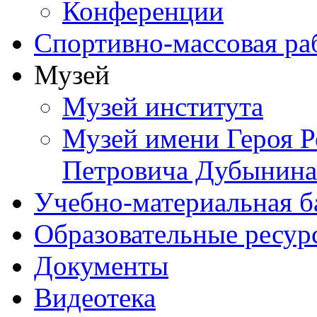
Конференции
Спортивно-массовая ра
Музей
Музей института
Музей имени Героя Р
Петровича Дубынина
Учебно-материальная б
Образовательные ресур
Документы
Видеотека