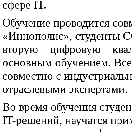
сфере IT.
Обучение проводится сов
«Иннополис», студенты 
вторую – цифровую – ква
основным обучением. Все
совместно с индустриаль
отраслевыми экспертами.
Во время обучения студен
IT-решений, научатся пр