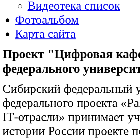
Видеотека список
Фотоальбом
Карта сайта
Проект "Цифровая каф
федерального универси
Сибирский федеральный у
федерального проекта «Ра
IТ-отрасли» принимает уч
истории России проекте п