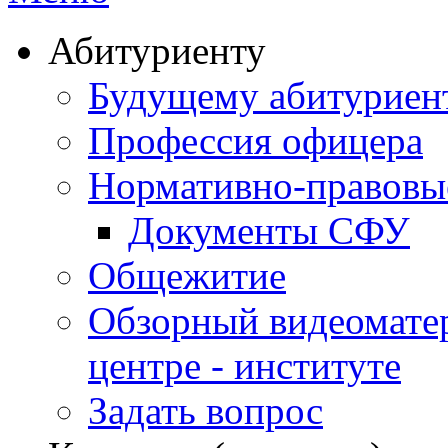
Абитуриенту
Будущему абитурие
Профессия офицера
Нормативно-правовы
Документы СФУ
Общежитие
Обзорный видеомате
центре - институте
Задать вопрос