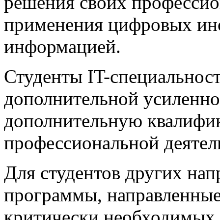
решения своих профессио
применения цифровых инс
информацией.
Студенты IT-специальнос
дополнительной усиленно
дополнительную квалифик
профессиональной деятел
Для студентов других нап
программы, направленные 
критически необходимых 