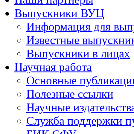
Выпускники ВУЦ
Информация для вып
Известные выпускни
Выпускники в лицах
Научная работа
Основные публикаци
Полезные ссылки
Научные издательств
Служба поддержки п