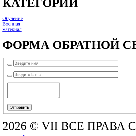
КАТЕГОРИИ
Обучение
Военная
материал
ФОРМА ОБРАТНОЙ С
2026 © VII ВСЕ ПРАВА