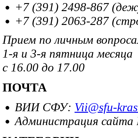
+7 (391) 2498-867 (де
+7 (391) 2063-287 (стр
Прием по личным вопрос
1-я и 3-я пятница месяца
с 16.00 до 17.00
ПОЧТА
ВИИ СФУ:
Vii@sfu-kras
Администрация сайта