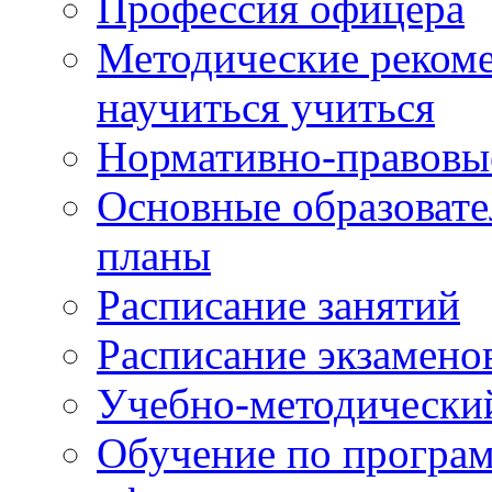
Профессия офицера
Методические рекоме
научиться учиться
Нормативно-правовы
Основные образоват
планы
Расписание занятий
Расписание экзамено
Учебно-методически
Обучение по програм