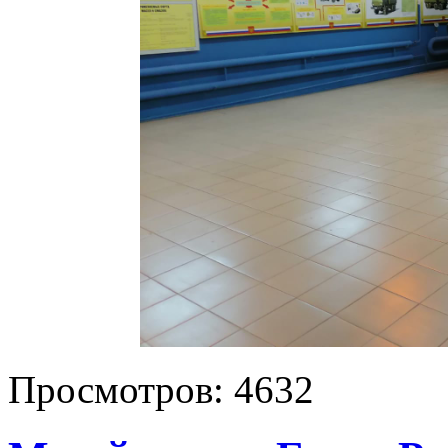
Просмотров:
4632