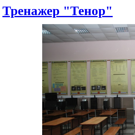
Тренажер "Тенор"