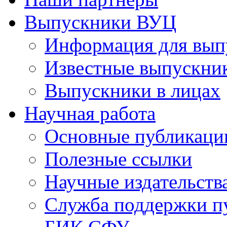
Выпускники ВУЦ
Информация для вып
Известные выпускни
Выпускники в лицах
Научная работа
Основные публикаци
Полезные ссылки
Научные издательств
Служба поддержки п