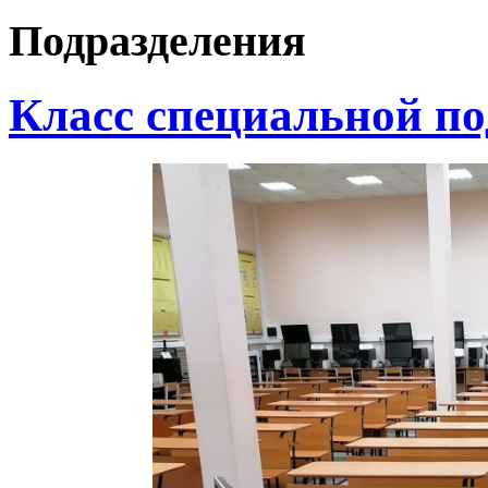
Подразделения
Класс специальной п