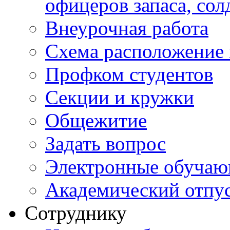
офицеров запаса, сол
Внеурочная работа
Схема расположение 
Профком студентов
Секции и кружки
Общежитие
Задать вопрос
Электронные обуча
Академический отпу
Сотруднику