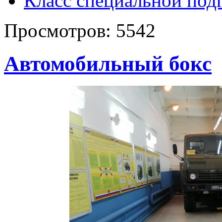
Класс специальной под
Просмотров:
5542
Автомобильный бокс