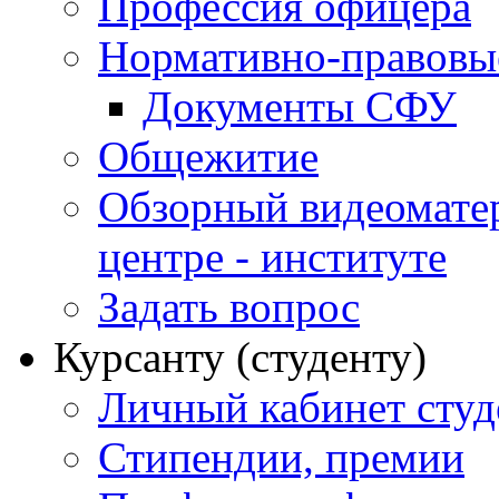
Профессия офицера
Нормативно-правовы
Документы СФУ
Общежитие
Обзорный видеомате
центре - институте
Задать вопрос
Курсанту (студенту)
Личный кабинет студ
Стипендии, премии