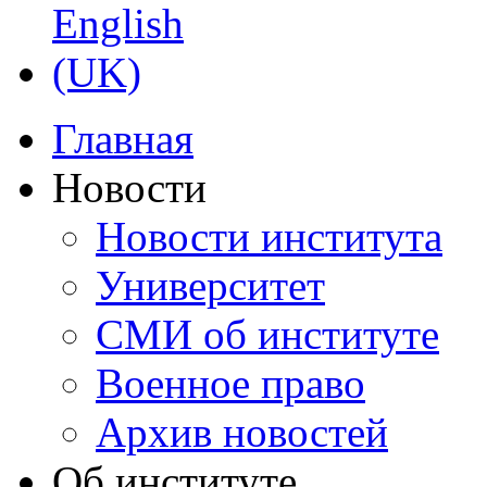
Главная
Новости
Новости института
Университет
СМИ об институте
Военное право
Архив новостей
Об институте