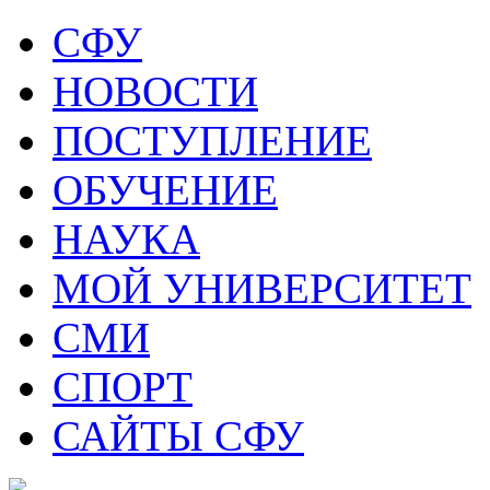
СФУ
НОВОСТИ
ПОСТУПЛЕНИЕ
ОБУЧЕНИЕ
НАУКА
МОЙ УНИВЕРСИТЕТ
СМИ
СПОРТ
САЙТЫ СФУ