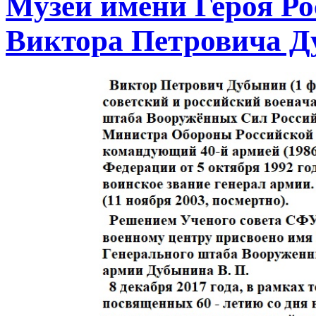
Музей имени Героя Ро
Виктора Петровича 