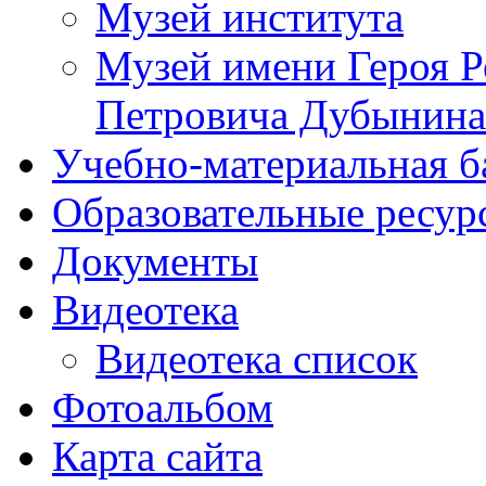
Музей института
Музей имени Героя Р
Петровича Дубынина
Учебно-материальная б
Образовательные ресур
Документы
Видеотека
Видеотека список
Фотоальбом
Карта сайта