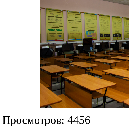
Просмотров:
4456