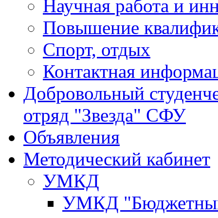
Научная работа и ин
Повышение квалифи
Спорт, отдых
Контактная информа
Добровольный студенч
отряд "Звезда" СФУ
Объявления
Методический кабинет
УМКД
УМКД "Бюджетный 