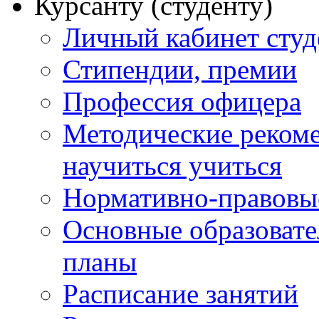
Курсанту (студенту)
Личный кабинет студ
Стипендии, премии
Профессия офицера
Методические рекоме
научиться учиться
Нормативно-правовы
Основные образоват
планы
Расписание занятий