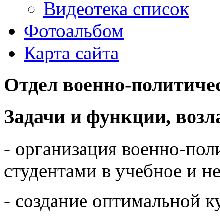
Видеотека список
Фотоальбом
Карта сайта
Отдел военно-политиче
Задачи и функции, возл
- организация военно-пол
студентами в учебное и н
- создание оптимальной к