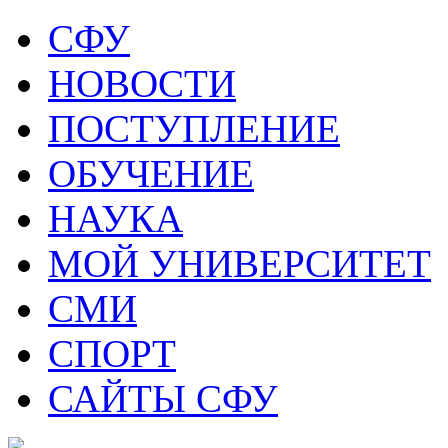
СФУ
НОВОСТИ
ПОСТУПЛЕНИЕ
ОБУЧЕНИЕ
НАУКА
МОЙ УНИВЕРСИТЕТ
СМИ
СПОРТ
САЙТЫ СФУ