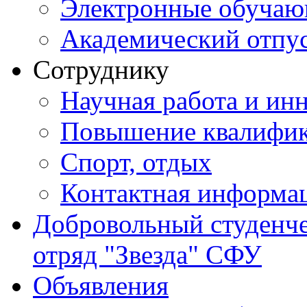
Электронные обуча
Академический отпу
Сотруднику
Научная работа и ин
Повышение квалифи
Спорт, отдых
Контактная информа
Добровольный студенч
отряд "Звезда" СФУ
Объявления