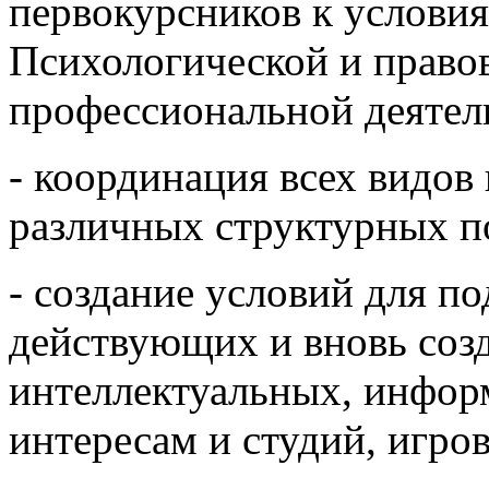
первокурсников к условия
Психологической и право
профессиональной деятел
- координация всех видов
различных структурных п
- создание условий для п
действующих и вновь соз
интеллектуальных, инфор
интересам и студий, игро