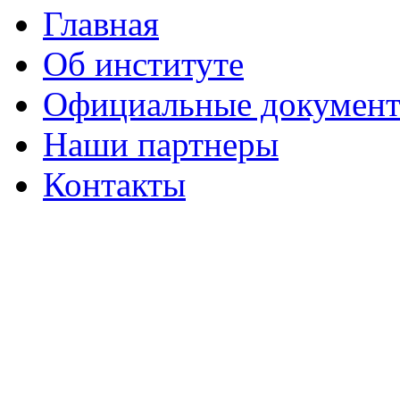
Главная
Об институте
Официальные докумен
Наши партнеры
Контакты