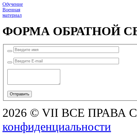
Обучение
Военная
материал
ФОРМА ОБРАТНОЙ С
2026 © VII ВСЕ ПРАВА
конфиденциальности