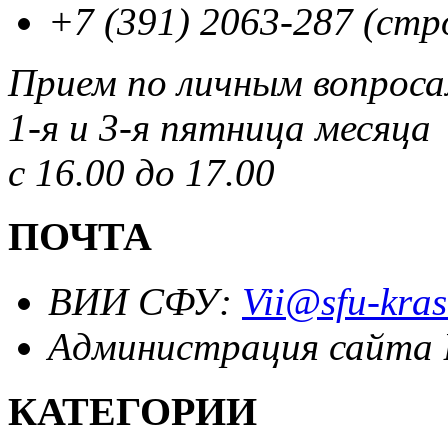
+7 (391) 2063-287 (стр
Прием по личным вопрос
1-я и 3-я пятница месяца
с 16.00 до 17.00
ПОЧТА
ВИИ СФУ:
Vii@sfu-kras
Администрация сайта
КАТЕГОРИИ