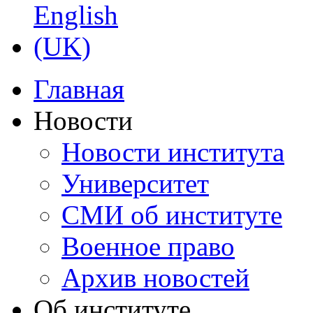
Главная
Новости
Новости института
Университет
СМИ об институте
Военное право
Архив новостей
Об институте