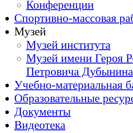
Конференции
Спортивно-массовая ра
Музей
Музей института
Музей имени Героя Р
Петровича Дубынина
Учебно-материальная б
Образовательные ресур
Документы
Видеотека