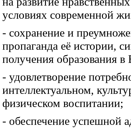
на развитие нравственных
условиях современной жи
- сохранение и преумноже
пропаганда её истории, с
получения образования в
- удовлетворение потребн
интеллектуальном, культу
физическом воспитании;
- обеспечение успешной а