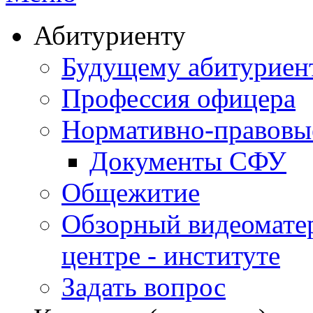
Абитуриенту
Будущему абитурие
Профессия офицера
Нормативно-правовы
Документы СФУ
Общежитие
Обзорный видеомате
центре - институте
Задать вопрос