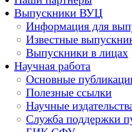
Выпускники ВУЦ
Информация для вып
Известные выпускни
Выпускники в лицах
Научная работа
Основные публикаци
Полезные ссылки
Научные издательств
Служба поддержки п