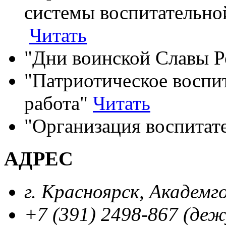
системы воспитательно
Читать
"Дни воинской Славы 
"Патриотическое воспи
работа"
Читать
"Организация воспитат
АДРЕС
г. Красноярск, Академг
+7 (391) 2498-867 (де