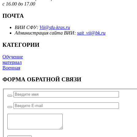
с 16.00 до 17.00
ПОЧТА
ВИИ СФУ:
Vii@sfu-kras.ru
Администрация сайта ВИИ:
sait_vii@bk.ru
КАТЕГОРИИ
Обучение
материал
Военная
ФОРМА ОБРАТНОЙ СВЯЗИ