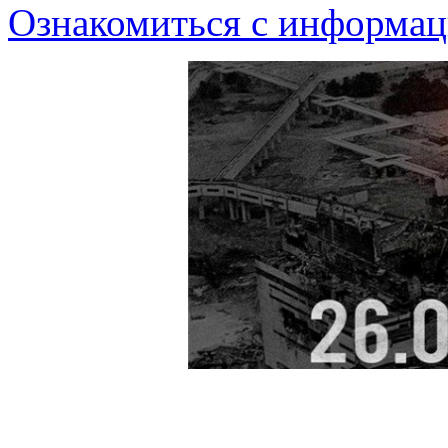
Ознакомиться с информа