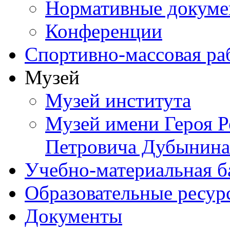
Нормативные докум
Конференции
Спортивно-массовая ра
Музей
Музей института
Музей имени Героя Р
Петровича Дубынина
Учебно-материальная б
Образовательные ресур
Документы