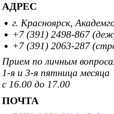
АДРЕС
г. Красноярск, Академг
+7 (391) 2498-867 (де
+7 (391) 2063-287 (стр
Прием по личным вопрос
1-я и 3-я пятница месяца
с 16.00 до 17.00
ПОЧТА