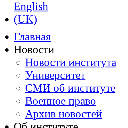
Главная
Новости
Новости института
Университет
СМИ об институте
Военное право
Архив новостей
Об институте