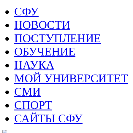
СФУ
НОВОСТИ
ПОСТУПЛЕНИЕ
ОБУЧЕНИЕ
НАУКА
МОЙ УНИВЕРСИТЕТ
СМИ
СПОРТ
САЙТЫ СФУ