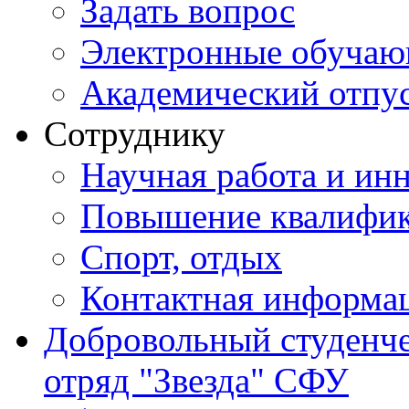
Задать вопрос
Электронные обуча
Академический отпу
Сотруднику
Научная работа и ин
Повышение квалифи
Спорт, отдых
Контактная информа
Добровольный студенч
отряд "Звезда" СФУ