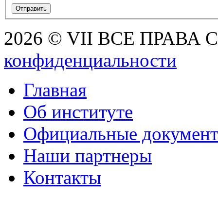
2026 © VII ВСЕ ПРАВА
конфиденциальности
Главная
Об институте
Официальные докумен
Наши партнеры
Контакты