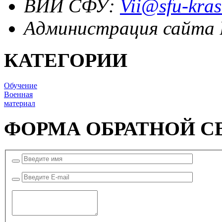
ВИИ СФУ:
Vii@sfu-kras
Администрация сайта
КАТЕГОРИИ
Обучение
Военная
материал
ФОРМА ОБРАТНОЙ С