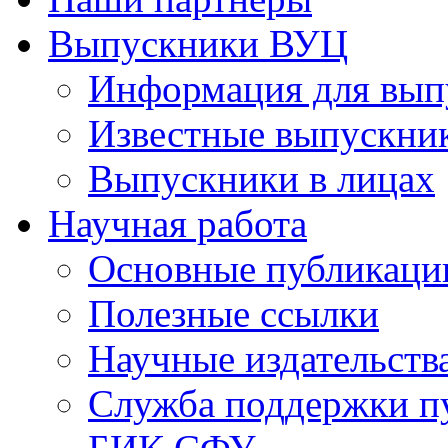
Выпускники ВУЦ
Информация для вып
Известные выпускни
Выпускники в лицах
Научная работа
Основные публикаци
Полезные ссылки
Научные издательств
Служба поддержки п