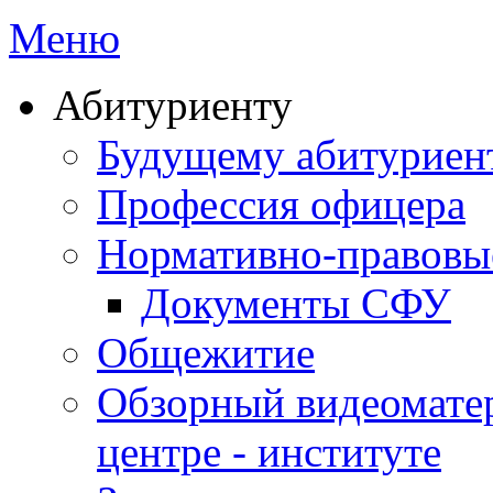
Меню
Абитуриенту
Будущему абитурие
Профессия офицера
Нормативно-правовы
Документы СФУ
Общежитие
Обзорный видеомате
центре - институте