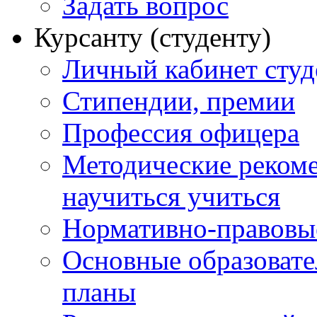
Задать вопрос
Курсанту (студенту)
Личный кабинет студ
Стипендии, премии
Профессия офицера
Методические рекоме
научиться учиться
Нормативно-правовы
Основные образоват
планы