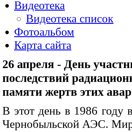
Видеотека
Видеотека список
Фотоальбом
Карта сайта
26 апреля - День участ
последствий радиационн
памяти жертв этих авар
В этот день в 1986 году 
Чернобыльской АЭС. Мирн