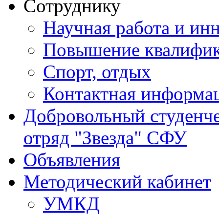
Сотруднику
Научная работа и ин
Повышение квалифи
Спорт, отдых
Контактная информа
Добровольный студенч
отряд "Звезда" СФУ
Объявления
Методический кабинет
УМКД