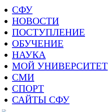
СФУ
НОВОСТИ
ПОСТУПЛЕНИЕ
ОБУЧЕНИЕ
НАУКА
МОЙ УНИВЕРСИТЕТ
СМИ
СПОРТ
САЙТЫ СФУ