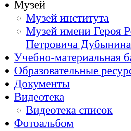
Музей
Музей института
Музей имени Героя Р
Петровича Дубынина
Учебно-материальная б
Образовательные ресур
Документы
Видеотека
Видеотека список
Фотоальбом