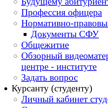
Будущему абитурие
Профессия офицера
Нормативно-правовы
Документы СФУ
Общежитие
Обзорный видеомате
центре - институте
Задать вопрос
Курсанту (студенту)
Личный кабинет студ