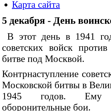
Карта сайта
5 декабря - День воинс
В этот день в 1941 год
советских войск против
битве под Москвой.
Контрнаступление советс
Московской битвы в Вели
1945 годов. Ему п
оборонительные бои.