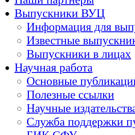
Выпускники ВУЦ
Информация для вып
Известные выпускни
Выпускники в лицах
Научная работа
Основные публикаци
Полезные ссылки
Научные издательств
Служба поддержки п