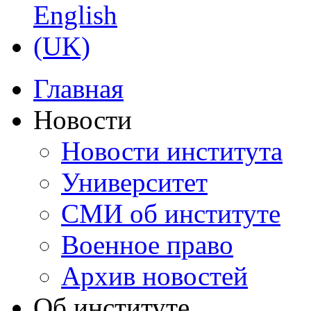
Главная
Новости
Новости института
Университет
СМИ об институте
Военное право
Архив новостей
Об институте