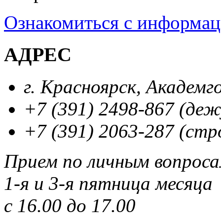
Ознакомиться с информа
АДРЕС
г. Красноярск, Академг
+7 (391) 2498-867 (де
+7 (391) 2063-287 (стр
Прием по личным вопрос
1-я и 3-я пятница месяца
с 16.00 до 17.00