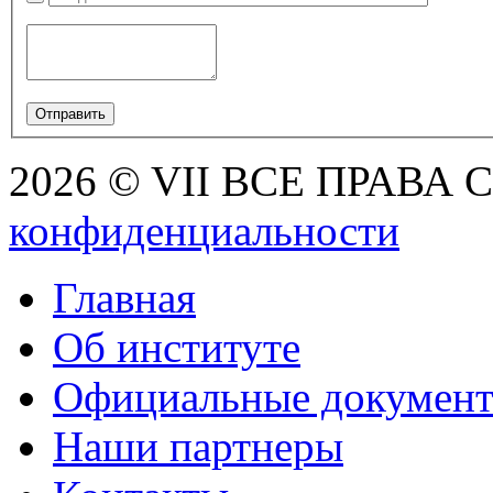
2026 © VII ВСЕ ПРАВА
конфиденциальности
Главная
Об институте
Официальные докумен
Наши партнеры