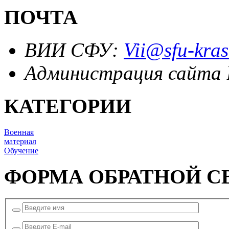
ПОЧТА
ВИИ СФУ:
Vii@sfu-kras
Администрация сайта
КАТЕГОРИИ
Военная
материал
Обучение
ФОРМА ОБРАТНОЙ С