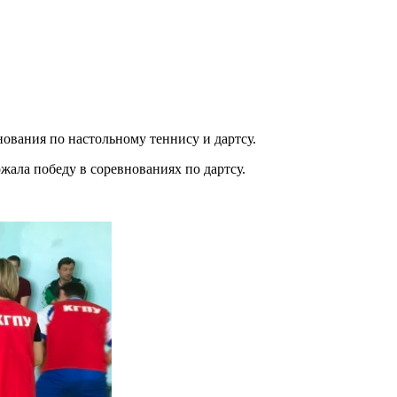
ования по настольному теннису и дартсу.
жала победу в соревнованиях по дартсу.