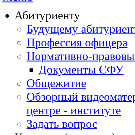
Абитуриенту
Будущему абитурие
Профессия офицера
Нормативно-правовы
Документы СФУ
Общежитие
Обзорный видеомате
центре - институте
Задать вопрос