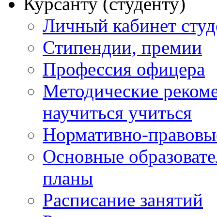
Курсанту (студенту)
Личный кабинет студ
Стипендии, премии
Профессия офицера
Методические рекоме
научиться учиться
Нормативно-правовы
Основные образоват
планы
Расписание занятий