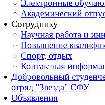
Электронные обуча
Академический отпу
Сотруднику
Научная работа и ин
Повышение квалифи
Спорт, отдых
Контактная информа
Добровольный студенч
отряд "Звезда" СФУ
Объявления