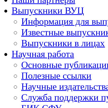
Выпускники ВУЦ
Информация для вып
Известные выпускни
Выпускники в лицах
Научная работа
Основные публикаци
Полезные ссылки
Научные издательств
Служба поддержки п