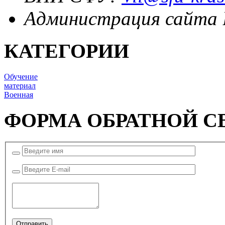
Администрация сайта
КАТЕГОРИИ
Обучение
материал
Военная
ФОРМА ОБРАТНОЙ С