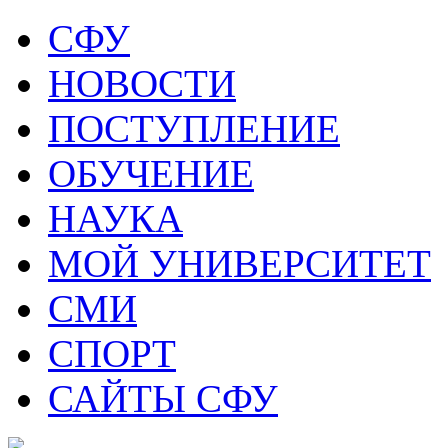
СФУ
НОВОСТИ
ПОСТУПЛЕНИЕ
ОБУЧЕНИЕ
НАУКА
МОЙ УНИВЕРСИТЕТ
СМИ
СПОРТ
САЙТЫ СФУ