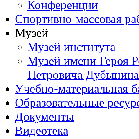
Конференции
Спортивно-массовая ра
Музей
Музей института
Музей имени Героя Р
Петровича Дубынина
Учебно-материальная б
Образовательные ресур
Документы
Видеотека