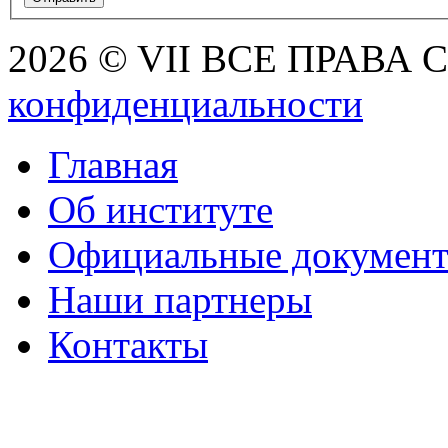
2026 © VII ВСЕ ПРАВА
конфиденциальности
Главная
Об институте
Официальные докумен
Наши партнеры
Контакты