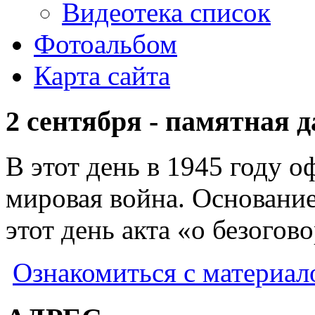
Видеотека список
Фотоальбом
Карта сайта
2 сентября - памятная 
В этот день в 1945 году 
мировая война. Основани
этот день акта «о безого
Ознакомиться с материал