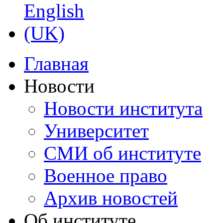
Главная
Новости
Новости института
Университет
СМИ об институте
Военное право
Архив новостей
Об институте