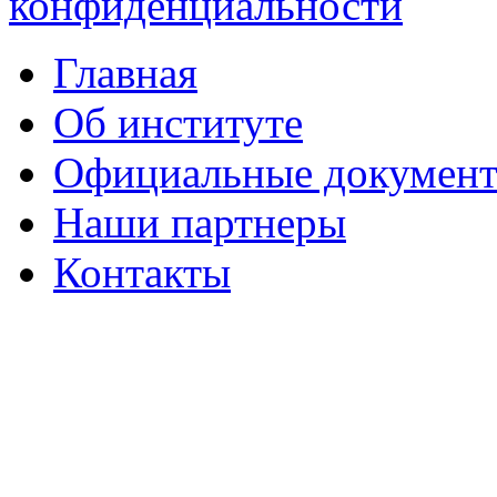
конфиденциальности
Главная
Об институте
Официальные докумен
Наши партнеры
Контакты