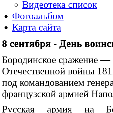
Видеотека список
Фотоальбом
Карта сайта
8 сентября - День воин
Бородинское сражение —
Отечественной войны 181
под командованием генера
французской армией Напол
Русская армия на Бо