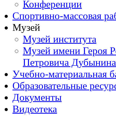
Конференции
Спортивно-массовая ра
Музей
Музей института
Музей имени Героя Р
Петровича Дубынина
Учебно-материальная б
Образовательные ресур
Документы
Видеотека