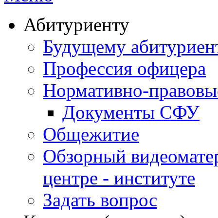
Абитуриенту
Будущему абитурие
Профессия офицера
Нормативно-правовы
Документы СФУ
Общежитие
Обзорный видеомате
центре - институте
Задать вопрос