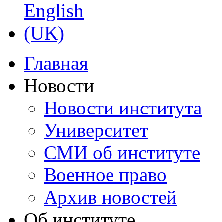
Главная
Новости
Новости института
Университет
СМИ об институте
Военное право
Архив новостей
Об институте