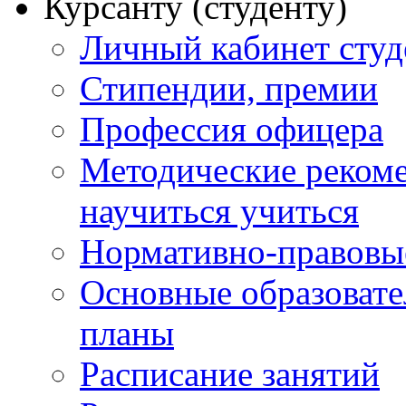
Курсанту (студенту)
Личный кабинет студ
Стипендии, премии
Профессия офицера
Методические рекоме
научиться учиться
Нормативно-правовы
Основные образоват
планы
Расписание занятий