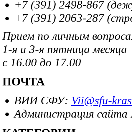
+7 (391) 2498-867 (де
+7 (391) 2063-287 (стр
Прием по личным вопрос
1-я и 3-я пятница месяца
с 16.00 до 17.00
ПОЧТА
ВИИ СФУ:
Vii@sfu-kras
Администрация сайта