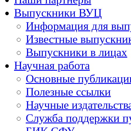
Выпускники ВУЦ
Информация для вып
Известные выпускни
Выпускники в лицах
Научная работа
Основные публикаци
Полезные ссылки
Научные издательств
Служба поддержки п