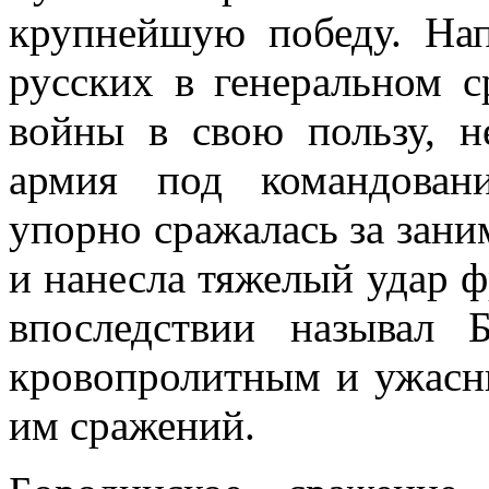
крупнейшую победу. Нап
русских в генеральном 
войны в свою пользу, н
армия под командован
упорно сражалась за зан
и нанесла тяжелый удар 
впоследствии называл 
кровопролитным и ужасн
им сражений.