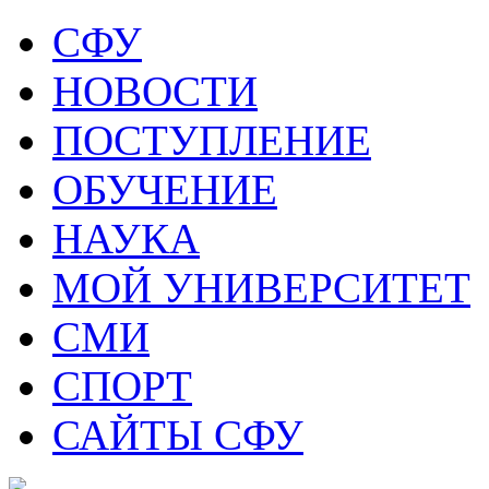
СФУ
НОВОСТИ
ПОСТУПЛЕНИЕ
ОБУЧЕНИЕ
НАУКА
МОЙ УНИВЕРСИТЕТ
СМИ
СПОРТ
САЙТЫ СФУ