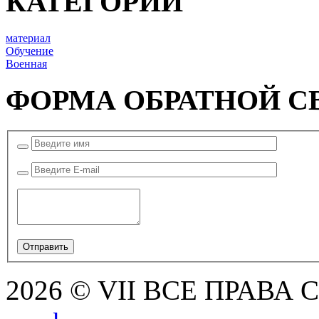
КАТЕГОРИИ
материал
Обучение
Военная
ФОРМА ОБРАТНОЙ С
2026 © VII ВСЕ ПРАВА