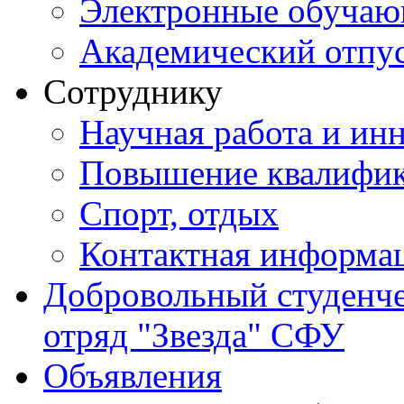
Электронные обуча
Академический отпу
Сотруднику
Научная работа и ин
Повышение квалифи
Спорт, отдых
Контактная информа
Добровольный студенч
отряд "Звезда" СФУ
Объявления