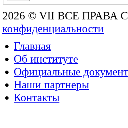
2026 © VII ВСЕ ПРАВА
конфиденциальности
Главная
Об институте
Официальные докумен
Наши партнеры
Контакты