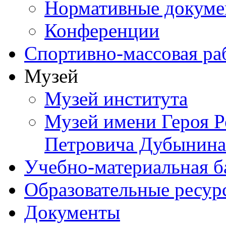
Нормативные докум
Конференции
Спортивно-массовая ра
Музей
Музей института
Музей имени Героя Р
Петровича Дубынина
Учебно-материальная б
Образовательные ресур
Документы