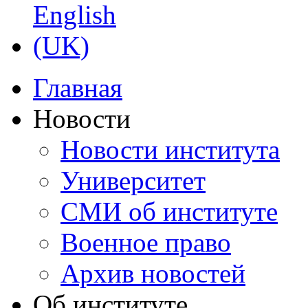
Главная
Новости
Новости института
Университет
СМИ об институте
Военное право
Архив новостей
Об институте