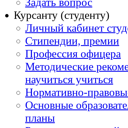
Задать вопрос
Курсанту (студенту)
Личный кабинет студ
Стипендии, премии
Профессия офицера
Методические рекоме
научиться учиться
Нормативно-правовы
Основные образоват
планы