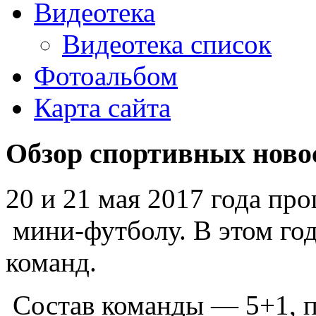
Видеотека
Видеотека список
Фотоальбом
Карта сайта
Обзор спортивных ново
20 и 21 мая 2017 года пр
мини-футболу. В этом год
команд.
Состав команды — 5+1, 