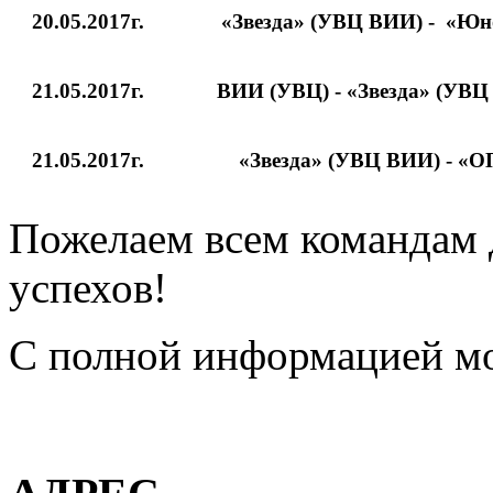
20.05.2017г.
«Звезда» (УВЦ ВИИ) - «Юн
21.05.2017г.
ВИИ (УВЦ) - «Звезда» (УВЦ
21.05.2017г.
«Звезда» (УВЦ ВИИ) - «О
Пожелаем всем командам
успехов!
С полной информацией м