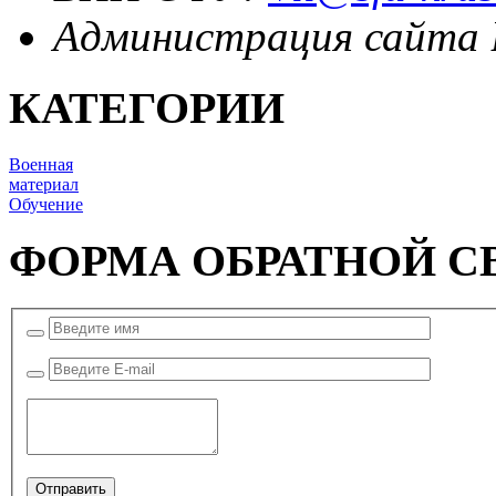
Администрация сайта
КАТЕГОРИИ
Военная
материал
Обучение
ФОРМА ОБРАТНОЙ С