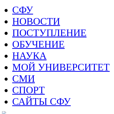
СФУ
НОВОСТИ
ПОСТУПЛЕНИЕ
ОБУЧЕНИЕ
НАУКА
МОЙ УНИВЕРСИТЕТ
СМИ
СПОРТ
САЙТЫ СФУ