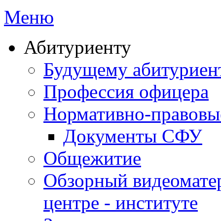
Меню
Абитуриенту
Будущему абитурие
Профессия офицера
Нормативно-правовы
Документы СФУ
Общежитие
Обзорный видеомате
центре - институте