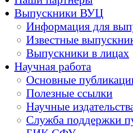
Выпускники ВУЦ
Информация для вып
Известные выпускни
Выпускники в лицах
Научная работа
Основные публикаци
Полезные ссылки
Научные издательств
Служба поддержки п