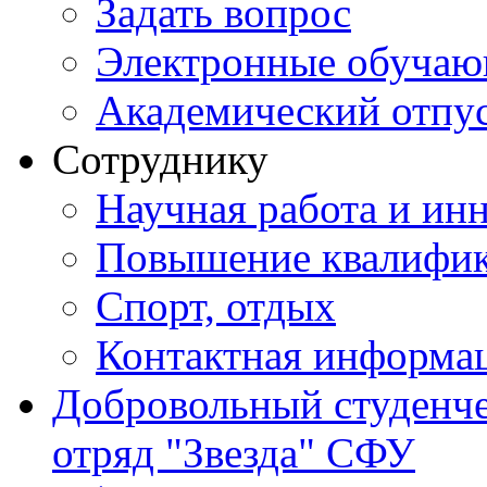
Задать вопрос
Электронные обуча
Академический отпу
Сотруднику
Научная работа и ин
Повышение квалифи
Спорт, отдых
Контактная информа
Добровольный студенч
отряд "Звезда" СФУ