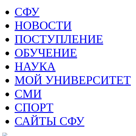
СФУ
НОВОСТИ
ПОСТУПЛЕНИЕ
ОБУЧЕНИЕ
НАУКА
МОЙ УНИВЕРСИТЕТ
СМИ
СПОРТ
САЙТЫ СФУ