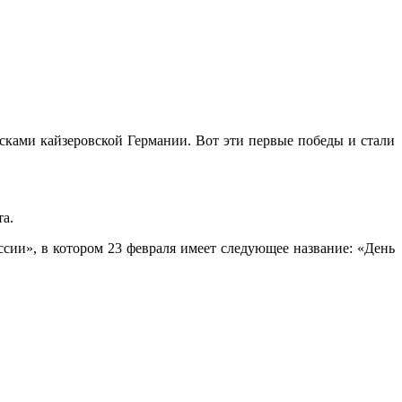
сками кайзеровской Германии. Вот эти первые победы и стали
а.
сии», в котором 23 февраля имеет следующее название: «День