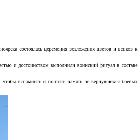
ноярска состоялась церемония возложения цветов и венков к
естью и достоинством выполнили воинский ритуал в составе
 чтобы вспомнить и почтить память не вернувшихся боевых