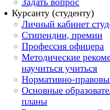
Задать вопрос
Курсанту (студенту)
Личный кабинет студ
Стипендии, премии
Профессия офицера
Методические рекоме
научиться учиться
Нормативно-правовы
Основные образоват
планы