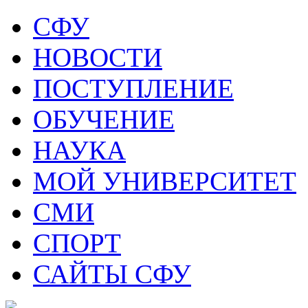
СФУ
НОВОСТИ
ПОСТУПЛЕНИЕ
ОБУЧЕНИЕ
НАУКА
МОЙ УНИВЕРСИТЕТ
СМИ
СПОРТ
САЙТЫ СФУ