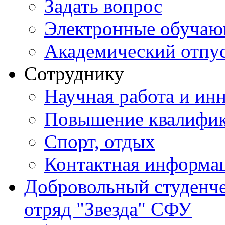
Задать вопрос
Электронные обуча
Академический отпу
Сотруднику
Научная работа и ин
Повышение квалифи
Спорт, отдых
Контактная информа
Добровольный студенч
отряд "Звезда" СФУ