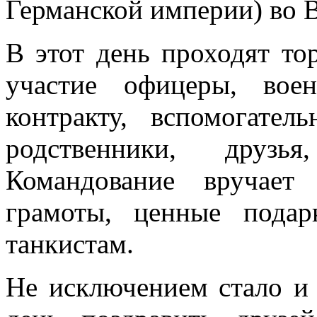
Германской империи) во 
В этот день проходят то
участие офицеры, вое
контракту, вспомогател
родственники, друз
Командование вручает
грамоты, ценные подар
танкистам.
Не исключением стало и 