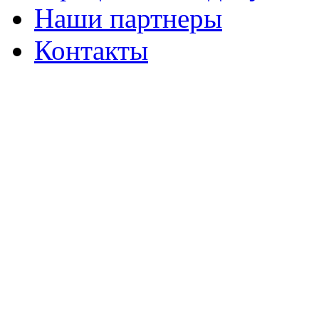
Наши партнеры
Контакты