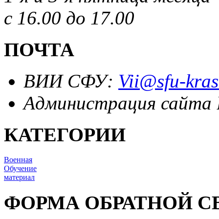
с 16.00 до 17.00
ПОЧТА
ВИИ СФУ:
Vii@sfu-kras
Администрация сайта
КАТЕГОРИИ
Военная
Обучение
материал
ФОРМА ОБРАТНОЙ С