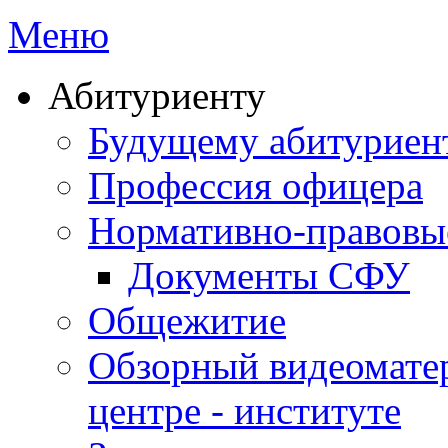
Меню
Абитуриенту
Будущему абитурие
Профессия офицера
Нормативно-правовы
Документы СФУ
Общежитие
Обзорный видеомате
центре - институте