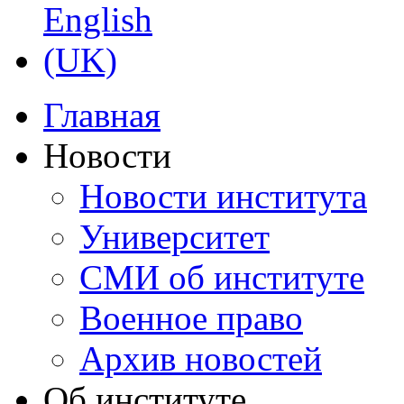
Главная
Новости
Новости института
Университет
СМИ об институте
Военное право
Архив новостей
Об институте