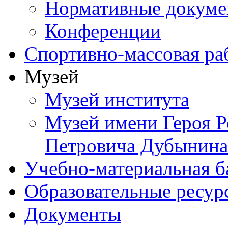
Нормативные докум
Конференции
Спортивно-массовая ра
Музей
Музей института
Музей имени Героя Р
Петровича Дубынина
Учебно-материальная б
Образовательные ресур
Документы