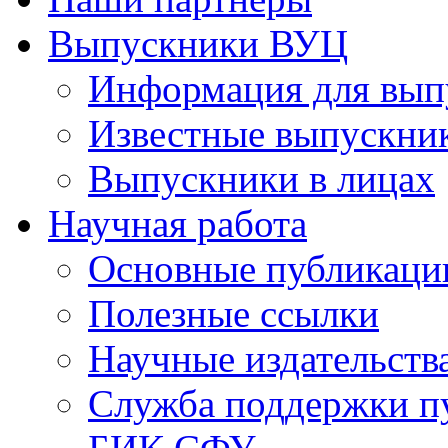
Выпускники ВУЦ
Информация для вып
Известные выпускни
Выпускники в лицах
Научная работа
Основные публикаци
Полезные ссылки
Научные издательств
Служба поддержки п