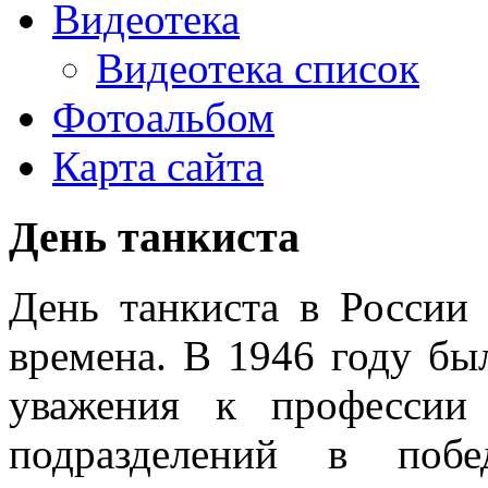
Видеотека
Видеотека список
Фотоальбом
Карта сайта
День танкиста
День танкиста в России 
времена. В 1946 году бы
уважения к профессии
подразделений в поб