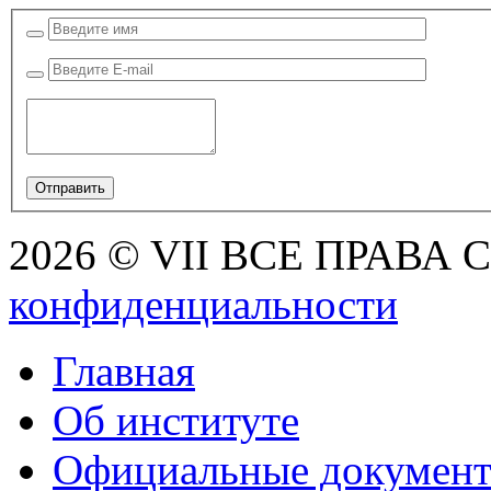
2026 © VII ВСЕ ПРАВА
конфиденциальности
Главная
Об институте
Официальные докумен