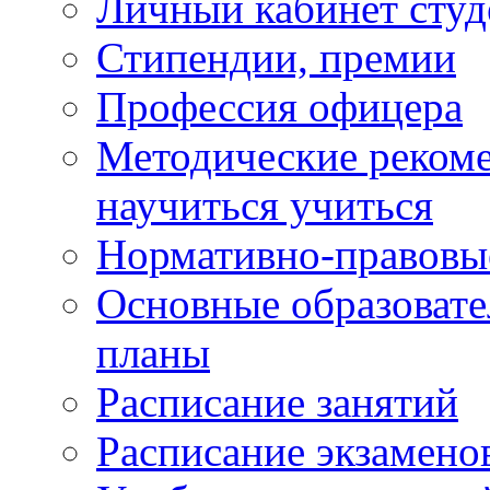
Личный кабинет студ
Стипендии, премии
Профессия офицера
Методические рекоме
научиться учиться
Нормативно-правовы
Основные образоват
планы
Расписание занятий
Расписание экзамено