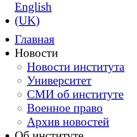
Главная
Новости
Новости института
Университет
СМИ об институте
Военное право
Архив новостей
Об институте