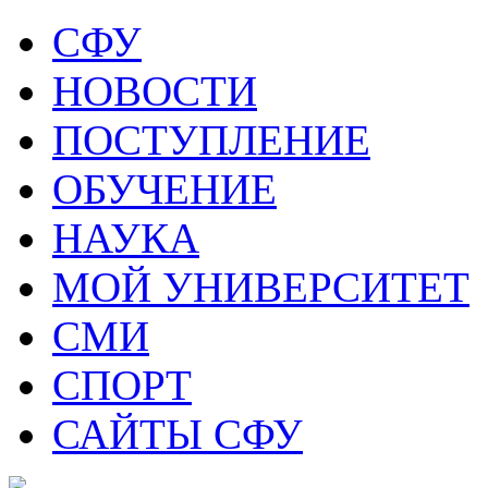
СФУ
НОВОСТИ
ПОСТУПЛЕНИЕ
ОБУЧЕНИЕ
НАУКА
МОЙ УНИВЕРСИТЕТ
СМИ
СПОРТ
САЙТЫ СФУ