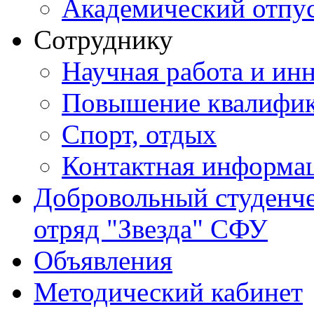
Академический отпу
Сотруднику
Научная работа и ин
Повышение квалифи
Спорт, отдых
Контактная информа
Добровольный студенч
отряд "Звезда" СФУ
Объявления
Методический кабинет