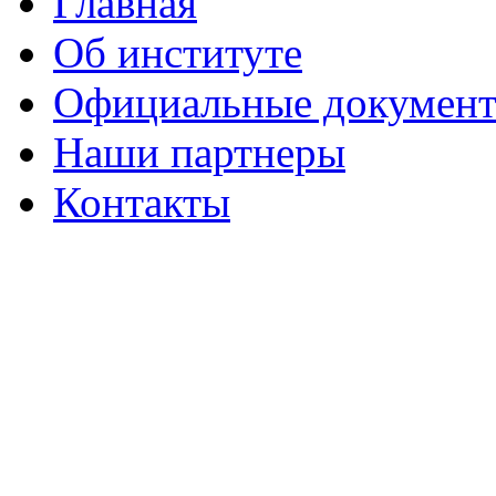
Главная
Об институте
Официальные докумен
Наши партнеры
Контакты