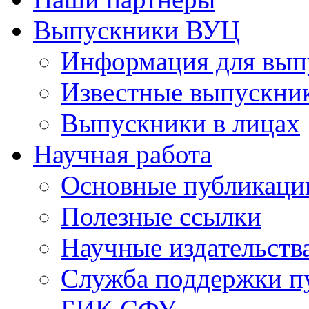
Выпускники ВУЦ
Информация для вып
Известные выпускни
Выпускники в лицах
Научная работа
Основные публикаци
Полезные ссылки
Научные издательств
Служба поддержки п