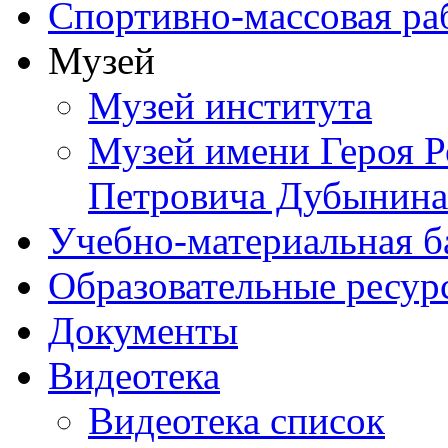
Спортивно-массовая ра
Музей
Музей института
Музей имени Героя Р
Петровича Дубынина
Учебно-материальная б
Образовательные ресур
Документы
Видеотека
Видеотека список