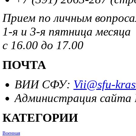
Прием по личным вопрос
1-я и 3-я пятница месяца
с 16.00 до 17.00
ПОЧТА
ВИИ СФУ:
Vii@sfu-kras
Администрация сайта
КАТЕГОРИИ
Военная