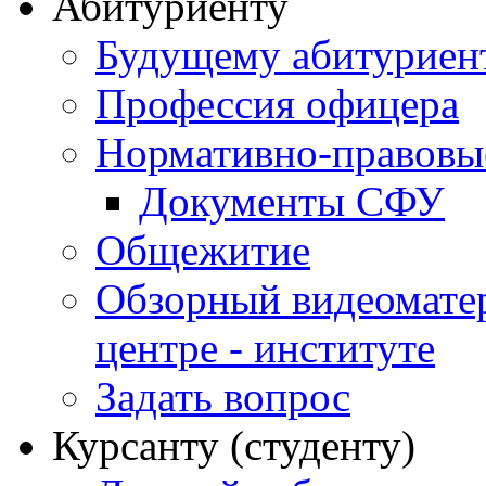
Абитуриенту
Будущему абитурие
Профессия офицера
Нормативно-правовы
Документы СФУ
Общежитие
Обзорный видеомате
центре - институте
Задать вопрос
Курсанту (студенту)