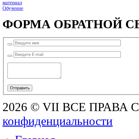
материал
Обучение
ФОРМА ОБРАТНОЙ С
2026 © VII ВСЕ ПРАВА
конфиденциальности