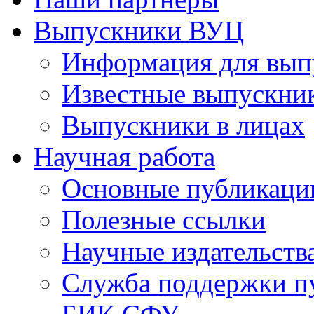
Выпускники ВУЦ
Информация для вып
Известные выпускни
Выпускники в лицах
Научная работа
Основные публикаци
Полезные ссылки
Научные издательств
Служба поддержки п