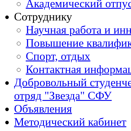
Академический отпу
Сотруднику
Научная работа и ин
Повышение квалифи
Спорт, отдых
Контактная информа
Добровольный студенч
отряд "Звезда" СФУ
Объявления
Методический кабинет