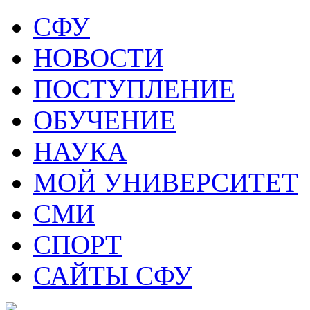
СФУ
НОВОСТИ
ПОСТУПЛЕНИЕ
ОБУЧЕНИЕ
НАУКА
МОЙ УНИВЕРСИТЕТ
СМИ
СПОРТ
САЙТЫ СФУ