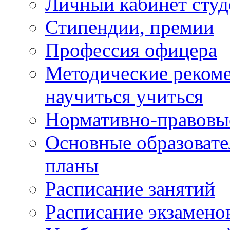
Личный кабинет студ
Стипендии, премии
Профессия офицера
Методические рекоме
научиться учиться
Нормативно-правовы
Основные образоват
планы
Расписание занятий
Расписание экзамено