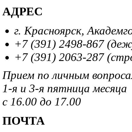
АДРЕС
г. Красноярск, Академг
+7 (391) 2498-867 (де
+7 (391) 2063-287 (стр
Прием по личным вопрос
1-я и 3-я пятница месяца
с 16.00 до 17.00
ПОЧТА