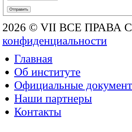
2026 © VII ВСЕ ПРАВА
конфиденциальности
Главная
Об институте
Официальные докумен
Наши партнеры
Контакты