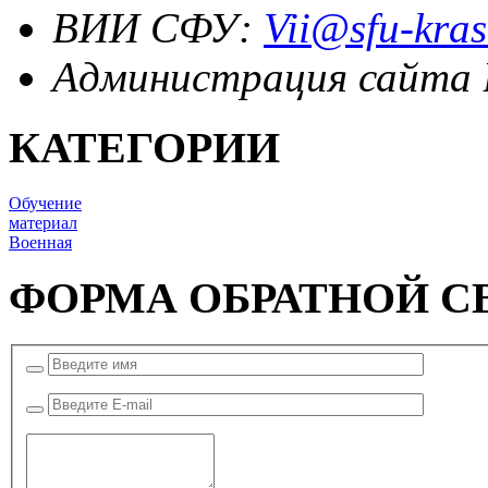
ВИИ СФУ:
Vii@sfu-kras
Администрация сайта
КАТЕГОРИИ
Обучение
материал
Военная
ФОРМА ОБРАТНОЙ С