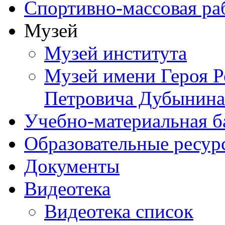
Спортивно-массовая ра
Музей
Музей института
Музей имени Героя Р
Петровича Дубынина
Учебно-материальная б
Образовательные ресур
Документы
Видеотека
Видеотека список