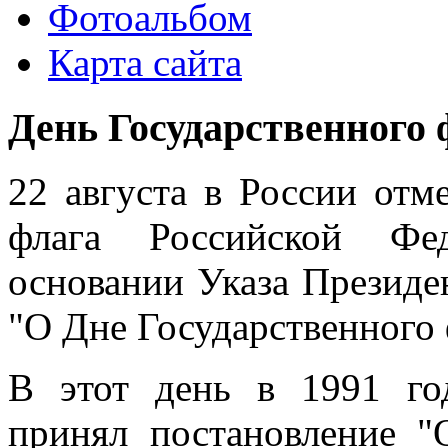
Фотоальбом
Карта сайта
День Государственного
22 августа в России отм
флага Российской Фед
основании Указа Президен
"О Дне Государственного 
В этот день в 1991 г
принял постановление 