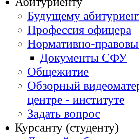
Абитуриенту
Будущему абитурие
Профессия офицера
Нормативно-правовы
Документы СФУ
Общежитие
Обзорный видеомате
центре - институте
Задать вопрос
Курсанту (студенту)