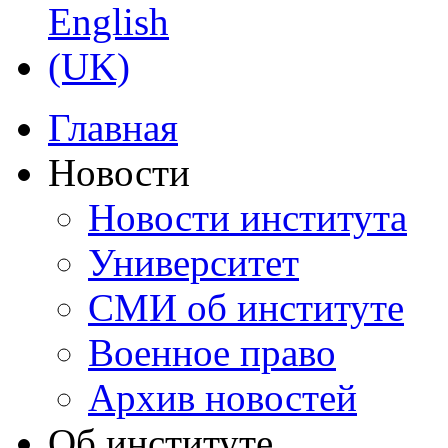
Главная
Новости
Новости института
Университет
СМИ об институте
Военное право
Архив новостей
Об институте