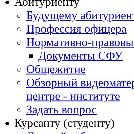
Абитуриенту
Будущему абитурие
Профессия офицера
Нормативно-правовы
Документы СФУ
Общежитие
Обзорный видеомате
центре - институте
Задать вопрос
Курсанту (студенту)