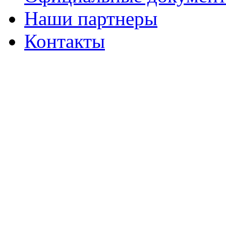
Наши партнеры
Контакты