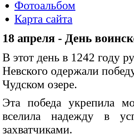
Фотоальбом
Карта сайта
18 апреля - День воинс
В этот день в 1242 году 
Невского одержали побед
Чудском озере.
Эта победа укрепила м
вселила надежду в ус
захватчиками.