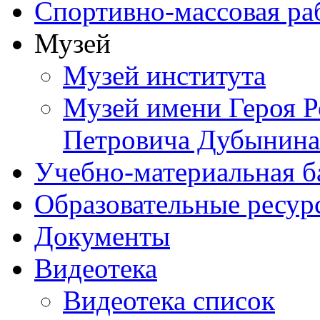
Спортивно-массовая ра
Музей
Музей института
Музей имени Героя Р
Петровича Дубынина
Учебно-материальная б
Образовательные ресур
Документы
Видеотека
Видеотека список