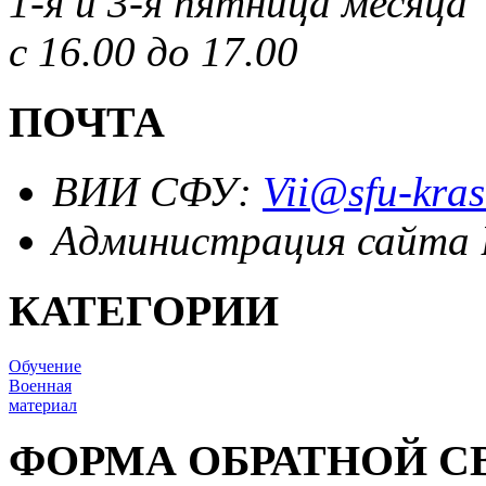
1-я и 3-я пятница месяца
с 16.00 до 17.00
ПОЧТА
ВИИ СФУ:
Vii@sfu-kras
Администрация сайта
КАТЕГОРИИ
Обучение
Военная
материал
ФОРМА ОБРАТНОЙ С