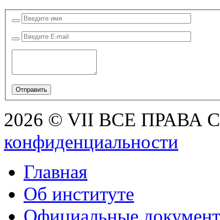
2026 © VII ВСЕ ПРАВА
конфиденциальности
Главная
Об институте
Официальные докумен