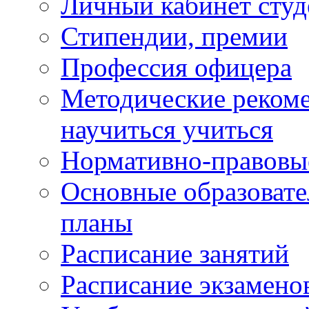
Личный кабинет студ
Стипендии, премии
Профессия офицера
Методические рекоме
научиться учиться
Нормативно-правовы
Основные образоват
планы
Расписание занятий
Расписание экзамено