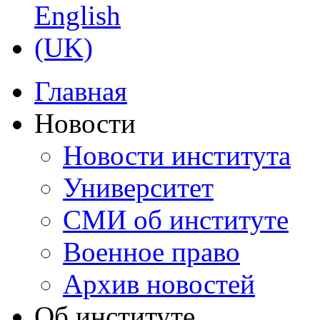
Главная
Новости
Новости института
Университет
СМИ об институте
Военное право
Архив новостей
Об институте