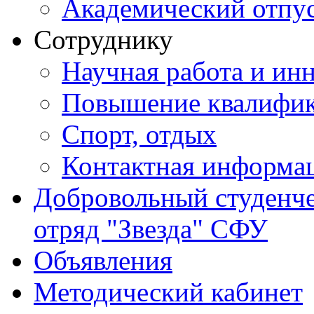
Академический отпу
Сотруднику
Научная работа и ин
Повышение квалифи
Спорт, отдых
Контактная информа
Добровольный студенч
отряд "Звезда" СФУ
Объявления
Методический кабинет