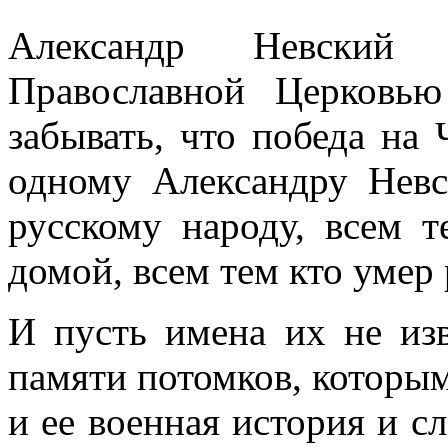
Александр Невский
Православной Церковь
забывать, что победа на
одному Александру Невс
русскому народу, всем т
домой, всем тем кто умер
И пусть имена их не изв
памяти потомков, которым
и ее военная история и сл