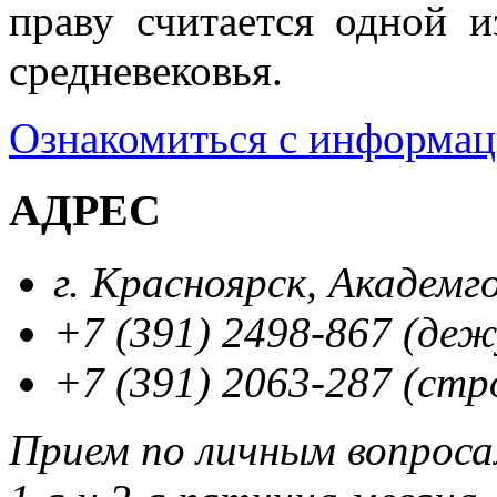
праву считается одной 
средневековья.
Ознакомиться с информа
АДРЕС
г. Красноярск, Академг
+7 (391) 2498-867 (де
+7 (391) 2063-287 (стр
Прием по личным вопрос