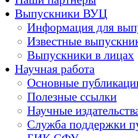
Выпускники ВУЦ
Информация для вып
Известные выпускни
Выпускники в лицах
Научная работа
Основные публикаци
Полезные ссылки
Научные издательств
Служба поддержки п