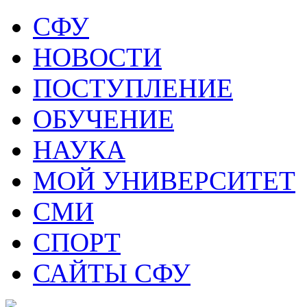
СФУ
НОВОСТИ
ПОСТУПЛЕНИЕ
ОБУЧЕНИЕ
НАУКА
МОЙ УНИВЕРСИТЕТ
СМИ
СПОРТ
САЙТЫ СФУ