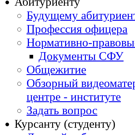
Абитуриенту
Будущему абитурие
Профессия офицера
Нормативно-правовы
Документы СФУ
Общежитие
Обзорный видеомате
центре - институте
Задать вопрос
Курсанту (студенту)