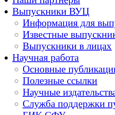
Выпускники ВУЦ
Информация для вып
Известные выпускни
Выпускники в лицах
Научная работа
Основные публикаци
Полезные ссылки
Научные издательств
Служба поддержки п