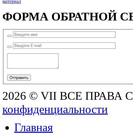
материал
ФОРМА ОБРАТНОЙ С
2026 © VII ВСЕ ПРАВА
конфиденциальности
Главная