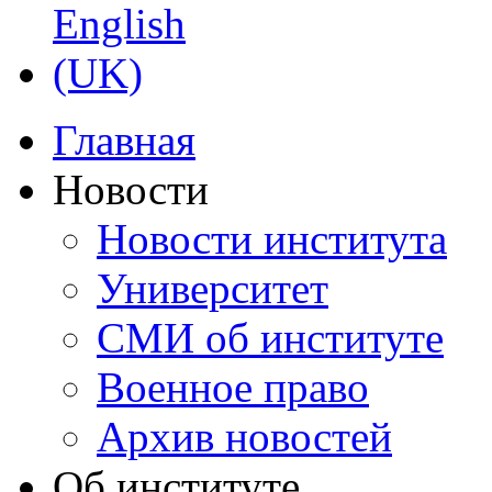
Главная
Новости
Новости института
Университет
СМИ об институте
Военное право
Архив новостей
Об институте