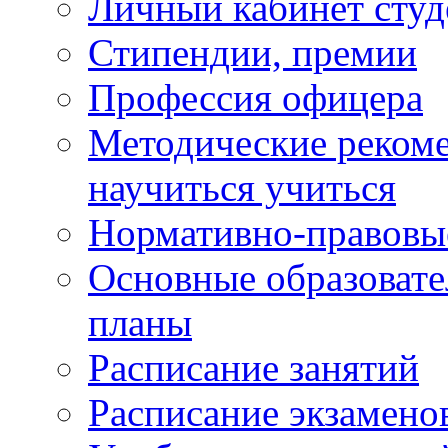
Личный кабинет студ
Стипендии, премии
Профессия офицера
Методические рекоме
научиться учиться
Нормативно-правовы
Основные образоват
планы
Расписание занятий
Расписание экзамено