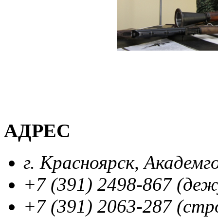
АДРЕС
г. Красноярск, Академг
+7 (391) 2498-867 (де
+7 (391) 2063-287 (стр