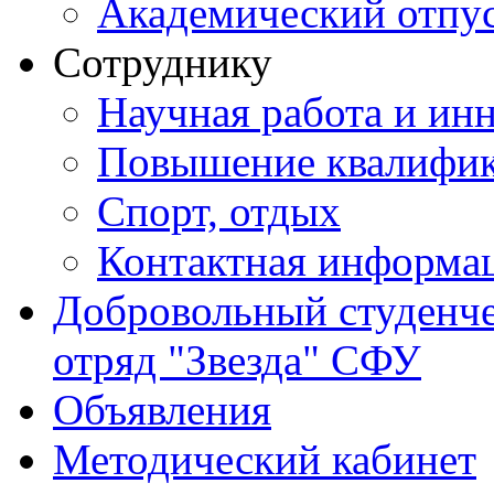
Академический отпу
Сотруднику
Научная работа и ин
Повышение квалифи
Спорт, отдых
Контактная информа
Добровольный студенч
отряд "Звезда" СФУ
Объявления
Методический кабинет