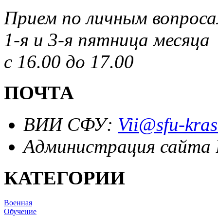
Прием по личным вопрос
1-я и 3-я пятница месяца
с 16.00 до 17.00
ПОЧТА
ВИИ СФУ:
Vii@sfu-kras
Администрация сайта
КАТЕГОРИИ
Военная
Обучение