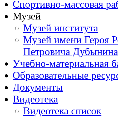
Спортивно-массовая ра
Музей
Музей института
Музей имени Героя Р
Петровича Дубынина
Учебно-материальная б
Образовательные ресур
Документы
Видеотека
Видеотека список