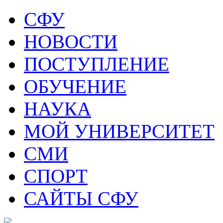
СФУ
НОВОСТИ
ПОСТУПЛЕНИЕ
ОБУЧЕНИЕ
НАУКА
МОЙ УНИВЕРСИТЕТ
СМИ
СПОРТ
САЙТЫ СФУ