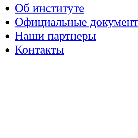
Об институте
Официальные докумен
Наши партнеры
Контакты