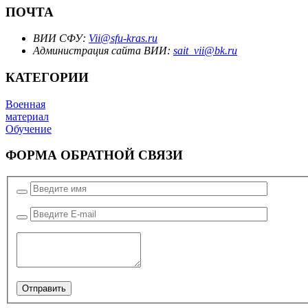
ПОЧТА
ВИИ СФУ:
Vii@sfu-kras.ru
Администрация сайта ВИИ:
sait_vii@bk.ru
КАТЕГОРИИ
Военная
материал
Обучение
ФОРМА ОБРАТНОЙ СВЯЗИ