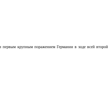
и первым крупным поражением Германии в ходе всей второй