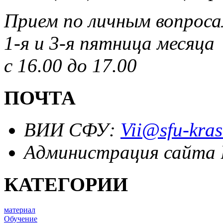
Прием по личным вопрос
1-я и 3-я пятница месяца
с 16.00 до 17.00
ПОЧТА
ВИИ СФУ:
Vii@sfu-kras
Администрация сайта
КАТЕГОРИИ
материал
Обучение