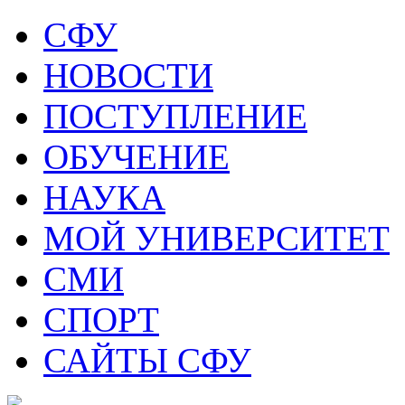
СФУ
НОВОСТИ
ПОСТУПЛЕНИЕ
ОБУЧЕНИЕ
НАУКА
МОЙ УНИВЕРСИТЕТ
СМИ
СПОРТ
САЙТЫ СФУ