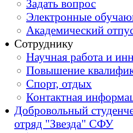
Задать вопрос
Электронные обуча
Академический отпу
Сотруднику
Научная работа и ин
Повышение квалифи
Спорт, отдых
Контактная информа
Добровольный студенч
отряд "Звезда" СФУ