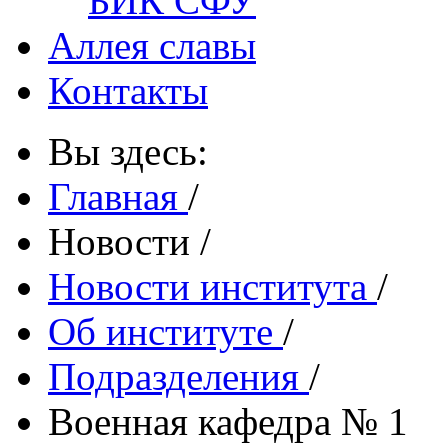
БИК СФУ
Аллея славы
Контакты
Вы здесь:
Главная
/
Новости
/
Новости института
/
Об институте
/
Подразделения
/
Военная кафедра № 1