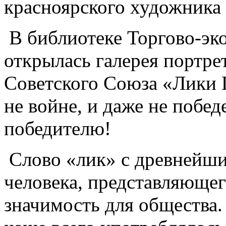
красноярского художника
В библиотеке Торгово-эк
открылась галерея портре
Советского Союза «Лики 
не войне, и даже не победе
победителю!
Слово «лик» с древнейши
человека, представляюще
значимость для общества