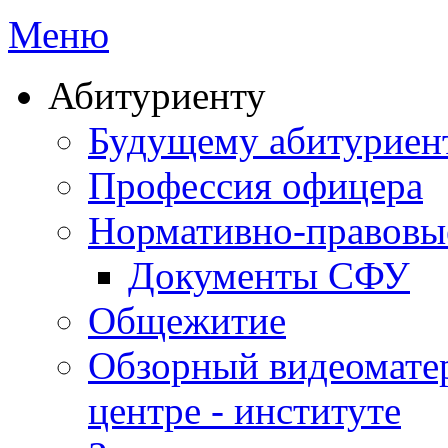
Меню
Абитуриенту
Будущему абитурие
Профессия офицера
Нормативно-правовы
Документы СФУ
Общежитие
Обзорный видеомате
центре - институте