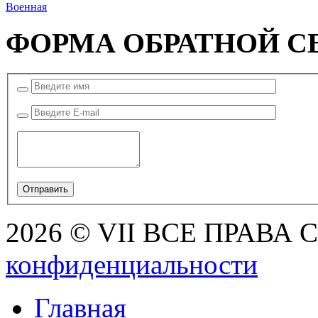
Военная
ФОРМА ОБРАТНОЙ С
2026 © VII ВСЕ ПРАВА
конфиденциальности
Главная