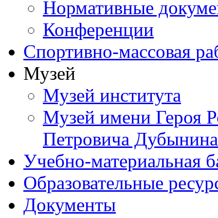
Нормативные докум
Конференции
Спортивно-массовая ра
Музей
Музей института
Музей имени Героя Р
Петровича Дубынина
Учебно-материальная б
Образовательные ресур
Документы