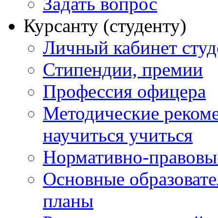
Задать вопрос
Курсанту (студенту)
Личный кабинет студ
Стипендии, премии
Профессия офицера
Методические рекоме
научиться учиться
Нормативно-правовы
Основные образоват
планы