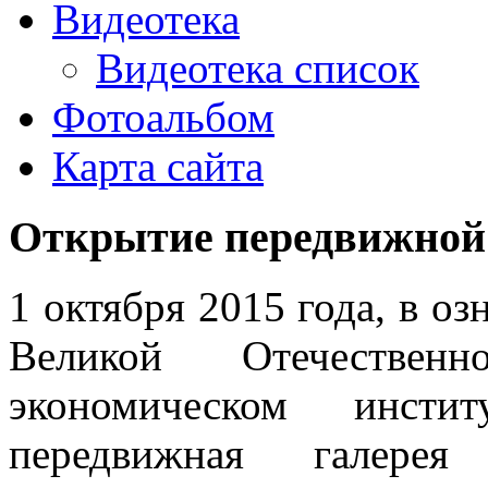
Видеотека
Видеотека список
Фотоальбом
Карта сайта
Открытие передвижной
1 октября 2015 года, в о
Великой Отечестве
экономическом инст
передвижная галерея