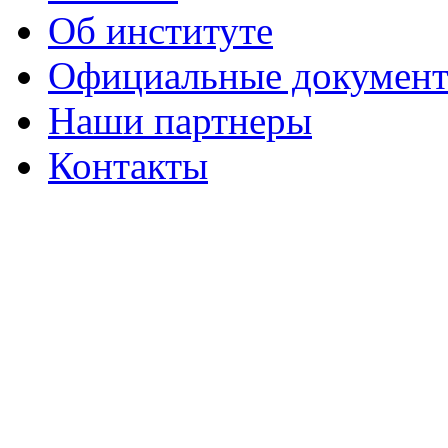
Об институте
Официальные докумен
Наши партнеры
Контакты