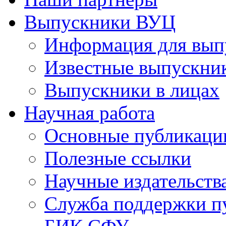
Выпускники ВУЦ
Информация для вып
Известные выпускни
Выпускники в лицах
Научная работа
Основные публикаци
Полезные ссылки
Научные издательств
Служба поддержки п