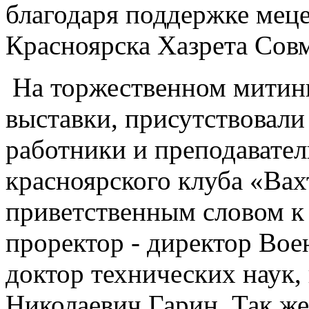
благодаря поддержке меце
Красноярска Хазрета Сов
На торжественном митин
выставки, присутствовали
работники и преподавател
красноярского клуба «Вах
приветственным словом к
проректор - директор Вое
доктор технических наук,
Николаевич Гарин. Так же