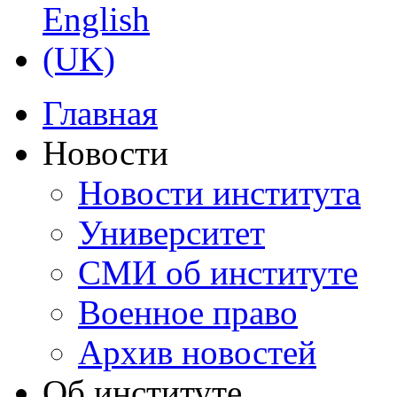
Главная
Новости
Новости института
Университет
СМИ об институте
Военное право
Архив новостей
Об институте