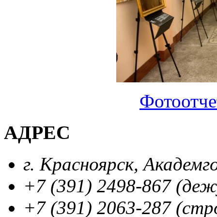
Фотоотче
АДРЕС
г. Красноярск, Академг
+7 (391) 2498-867 (де
+7 (391) 2063-287 (стр