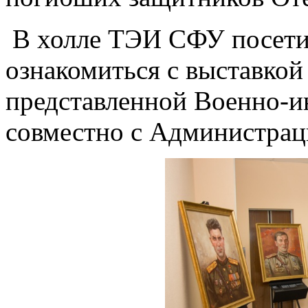
В холле ТЭИ СФУ посети
ознакомиться c выставкой
представленной Военно-
совместно с Администрац